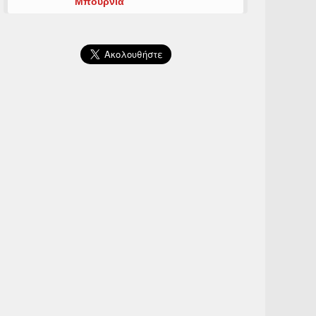
Μπουρνιά