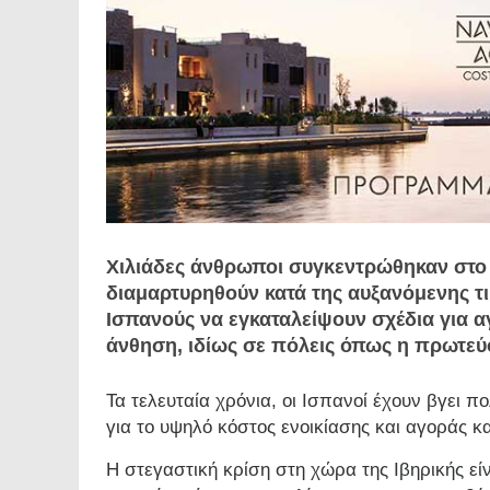
Χιλιάδες άνθρωποι συγκεντρώθηκαν στο 
διαμαρτυρηθούν κατά της αυξανόμενης τ
Ισπανούς να εγκαταλείψουν σχέδια για 
άνθηση, ιδίως σε πόλεις όπως η πρωτεύ
Τα τελευταία χρόνια, οι Ισπανοί έχουν βγει 
για το υψηλό κόστος ενοικίασης και αγοράς κα
Η στεγαστική κρίση στη χώρα της Ιβηρικής εί