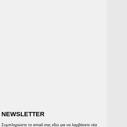
NEWSLETTER
Συμπληρώστε το email σας εδώ για να λαμβάνετε νέα