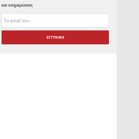
και ενημερώσεις