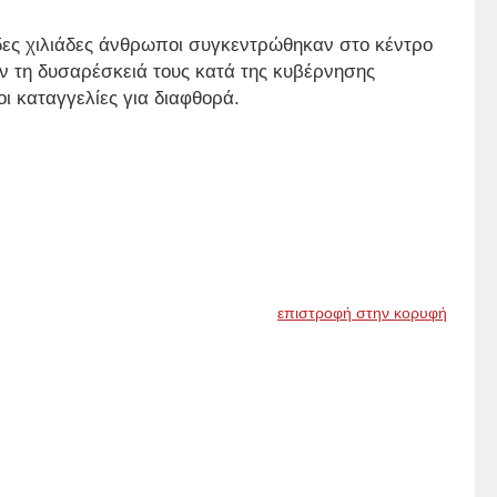
δες χιλιάδες άνθρωποι συγκεντρώθηκαν στο κέντρο
ν τη δυσαρέσκειά τους κατά της κυβέρνησης
οι καταγγελίες για διαφθορά.
επιστροφή στην κορυφή