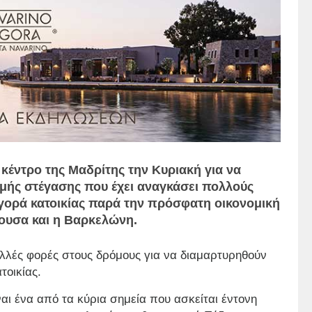
κέντρο της Μαδρίτης την Κυριακή για να
ιμής στέγασης που έχει αναγκάσει πολλούς
αγορά κατοικίας παρά την πρόσφατη οικονομική
ουσα και η Βαρκελώνη.
πολλές φορές στους δρόμους για να διαμαρτυρηθούν
τοικίας.
ναι ένα από τα κύρια σημεία που ασκείται έντονη