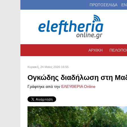
ΠΡΩΤΟΣΕΛΙΔΑ
ΕΝ
ΑΡΧΙΚΗ
ΠΕΛΟΠΟ
Κυριακή, 24 Μαϊος 2026 16:55
Ογκώδης διαδήλωση στη Μαδρ
Γράφτηκε από την
ΕΛΕΥΘΕΡΙΑ Online