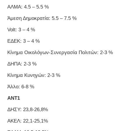
ΑΛΜΑ: 4.5 – 5.5 %
Άμεση Δημοκρατία: 5.5 – 7.5 %
Volt: 3 – 4 %
ΕΔΕΚ: 3 – 4 %
Κίνημα Οικολόγων-Συνεργασία Πολιτών: 2-3 %
ΔΗΠΑ: 2-3 %
Κίνημα Κυνηγών: 2-3 %
Άλλο: 6-8 %
ANT1
ΔΗΣΥ: 23,8-26,8%
ΑΚΕΛ: 22,1-25,1%