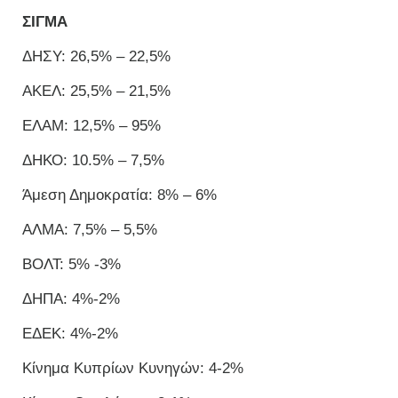
ΣΙΓΜΑ
ΔΗΣΥ: 26,5% – 22,5%
ΑΚΕΛ: 25,5% – 21,5%
ΕΛΑΜ: 12,5% – 95%
ΔΗΚΟ: 10.5% – 7,5%
Άμεση Δημοκρατία: 8% – 6%
ΑΛΜΑ: 7,5% – 5,5%
ΒΟΛΤ: 5% -3%
ΔΗΠΑ: 4%-2%
ΕΔΕΚ: 4%-2%
Κίνημα Κυπρίων Κυνηγών: 4-2%