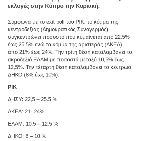
εκλογές στην Κύπρο την Κυριακή.
Σύμφωνα με το exit poll του ΡΙΚ, το κόμμα της
κεντροδεξιάς (Δημοκρατικός Συναγερμός)
συγκεντρώνει ποσοστό που κυμαίνεται από 22,5%
έως 25,5% ενώ το κόμμα της αριστεράς (ΑΚΕΛ)
από 21% έως 24%. Την τρίτη θέση καταλαμβάνει το
ακροδεξιό ΕΛΑΜ με ποσοστά μεταξύ 10,5% έως
12,5%. Την τέταρτη θέση καταλαμβάνει το κεντρώο
ΔΗΚΟ (8% έως 10%).
ΡΙΚ
ΔΗΣΥ: 22,5 – 25.5 %
ΑΚΕΛ: 21- 24%
ΕΛΑΜ: 10.5 – 12.5 %
ΔΗΚΟ: 8 – 10 %