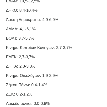
ΕΛΑΜ: 10,5-12,5%
ΔΗΚΟ: 8,4-10,4%
Άμεση Δημοκρατία: 4,9-6,9%
ΑΛΜΑ: 4,1-6,1%
ΒΟΛΤ: 3,7-5,7%
Κίνημα Κυπρίων Κυνηγών: 2,7-3,7%
ΕΔΕΚ: 2,7-3,7%
ΔΗΠΑ: 2,3-3,3%
Κίνημα Οικολόγων: 1,9-2,9%
Σήκου Πάνω: 0,4-1,4%
ΔΕΚ: 0,2-1,2%
Λακεδαιμόνιοι: 0,0-0,8%