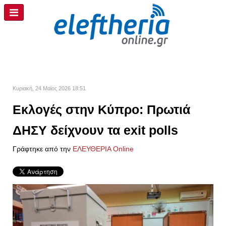
Κυριακή, 24 Μαϊος 2026 18:51
Εκλογές στην Κύπρο: Πρωτιά
ΔΗΣΥ δείχνουν τα exit polls
Γράφτηκε από την
ΕΛΕΥΘΕΡΙΑ Online