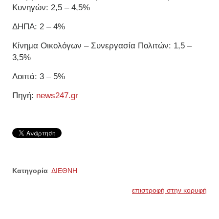
Κυνηγών: 2,5 – 4,5%
ΔΗΠΑ: 2 – 4%
Κίνημα Οικολόγων – Συνεργασία Πολιτών: 1,5 –
3,5%
Λοιπά: 3 – 5%
Πηγή:
news247.gr
Κατηγορία
ΔΙΕΘΝΗ
επιστροφή στην κορυφή