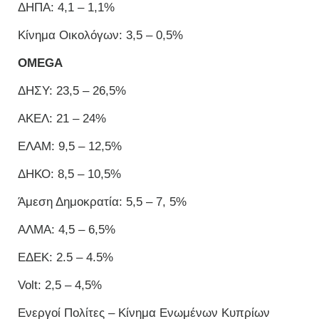
ΔΗΠΑ: 4,1 – 1,1%
Κίνημα Οικολόγων: 3,5 – 0,5%
OMEGA
ΔΗΣΥ: 23,5 – 26,5%
ΑΚΕΛ: 21 – 24%
ΕΛΑΜ: 9,5 – 12,5%
ΔΗΚΟ: 8,5 – 10,5%
Άμεση Δημοκρατία: 5,5 – 7, 5%
ΑΛΜΑ: 4,5 – 6,5%
ΕΔΕΚ: 2.5 – 4.5%
Volt: 2,5 – 4,5%
Ενεργοί Πολίτες – Κίνημα Ενωμένων Κυπρίων