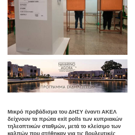
Μικρό προβάδισμα του ΔΗΣΥ έναντι ΑΚΕΛ
δείχνουν τα πρώτα exit polls των κυπριακών
τηλεοπτικών σταθμών, μετά το κλείσιμο των
καλπών που στήθηκαν για τις βουλευτικές