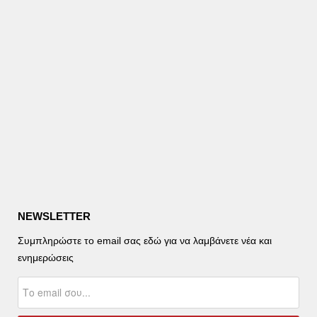
NEWSLETTER
Συμπληρώστε το email σας εδώ για να λαμβάνετε νέα και
ενημερώσεις