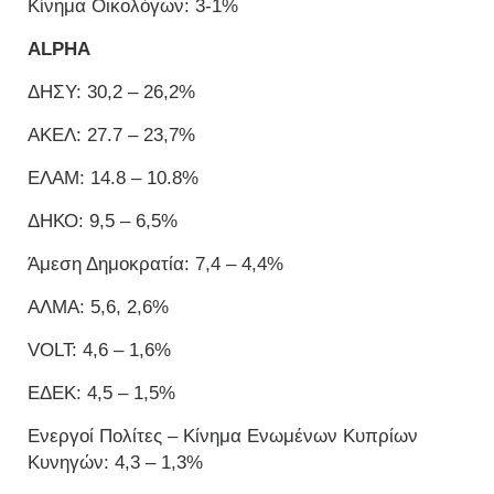
Κίνημα Οικολόγων: 3-1%
ALPHA
ΔΗΣΥ: 30,2 – 26,2%
ΑΚΕΛ: 27.7 – 23,7%
ΕΛΑΜ: 14.8 – 10.8%
ΔΗΚΟ: 9,5 – 6,5%
Άμεση Δημοκρατία: 7,4 – 4,4%
ΑΛΜΑ: 5,6, 2,6%
VOLT: 4,6 – 1,6%
ΕΔΕΚ: 4,5 – 1,5%
Ενεργοί Πολίτες – Κίνημα Ενωμένων Κυπρίων
Κυνηγών: 4,3 – 1,3%