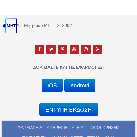
Αρ. Μητρώου MHT : 242002
ΔΟΚΙΜΆΣΤΕ ΚΑΙ ΤΙΣ ΕΦΑΡΜΟΓΈΣ:
iOS
Android
ΕΝΤΥΠΗ ΕΚΔΟΣΗ
ΦΑΡΜΑΚΕΙΑ
ΥΠΗΡΕΣΙΕΣ ΥΓΕΙΑΣ
ΟΡΟΙ ΧΡΗΣΗΣ