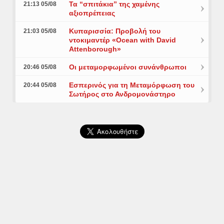
Τα “σπιτάκια” της χαμένης
21:13 05/08
αξιοπρέπειας
Κυπαρισσία: Προβολή του
21:03 05/08
ντοκιμαντέρ «Ocean with David
Attenborough»
Οι μεταμορφωμένοι συνάνθρωποι
20:46 05/08
Εσπερινός για τη Μεταμόρφωση του
20:44 05/08
Σωτήρος στο Ανδρομονάστηρο