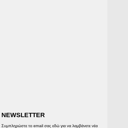
NEWSLETTER
Συμπληρώστε το email σας εδώ για να λαμβάνετε νέα