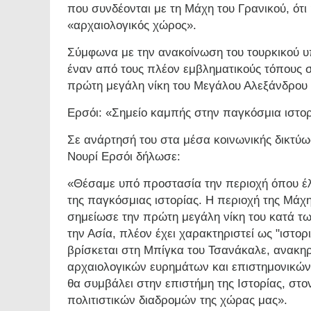
που συνδέονται με τη Μάχη του Γρανικού, ότι
«αρχαιολογικός χώρος».
Σύμφωνα με την ανακοίνωση του τουρκικού υπ
έναν από τους πλέον εμβληματικούς τόπους σ
πρώτη μεγάλη νίκη του Μεγάλου Αλεξάνδρου 
Ερσόι: «Σημείο καμπής στην παγκόσμια ιστο
Σε ανάρτησή του στα μέσα κοινωνικής δικτύω
Νουρί Ερσόι δήλωσε:
«Θέσαμε υπό προστασία την περιοχή όπου έλ
της παγκόσμιας ιστορίας. Η περιοχή της Μάχ
σημείωσε την πρώτη μεγάλη νίκη του κατά τω
την Ασία, πλέον έχει χαρακτηριστεί ως "ιστορ
βρίσκεται στη Μπίγκα του Τσανάκαλε, ανακη
αρχαιολογικών ευρημάτων και επιστημονικών 
θα συμβάλει στην επιστήμη της Ιστορίας, στο
πολιτιστικών διαδρομών της χώρας μας».