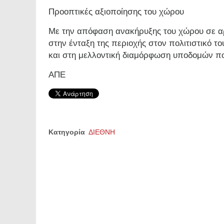
Προοπτικές αξιοποίησης του χώρου
Με την απόφαση ανακήρυξης του χώρου σε αρχ
στην ένταξη της περιοχής στον πολιτιστικό τ
και στη μελλοντική διαμόρφωση υποδομών πο
ΑΠΕ
Κατηγορία
ΔΙΕΘΝΗ