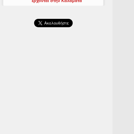
έρχονται στην Καλαμάτα