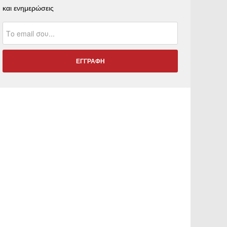
και ενημερώσεις