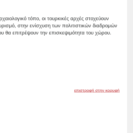
αιολογικό τόπο, οι τουρκικές αρχές στοχεύουν
ουρισμό, στην ενίσχυση των πολιτιστικών διαδρομών
υ θα επιτρέψουν την επισκεψιμότητα του χώρου.
επιστροφή στην κορυφή