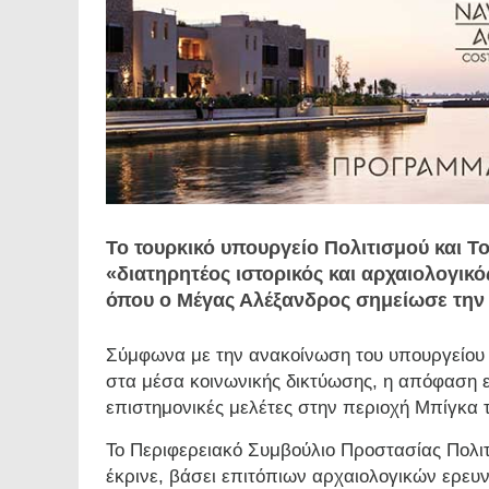
Το τουρκικό υπουργείο Πολιτισμού και Τ
«διατηρητέος ιστορικός και αρχαιολογικό
όπου ο Μέγας Αλέξανδρος σημείωσε την 
Σύμφωνα με την ανακοίνωση του υπουργείου 
στα μέσα κοινωνικής δικτύωσης, η απόφαση 
επιστημονικές μελέτες στην περιοχή Μπίγκα
Το Περιφερειακό Συμβούλιο Προστασίας Πολι
έκρινε, βάσει επιτόπιων αρχαιολογικών ερε