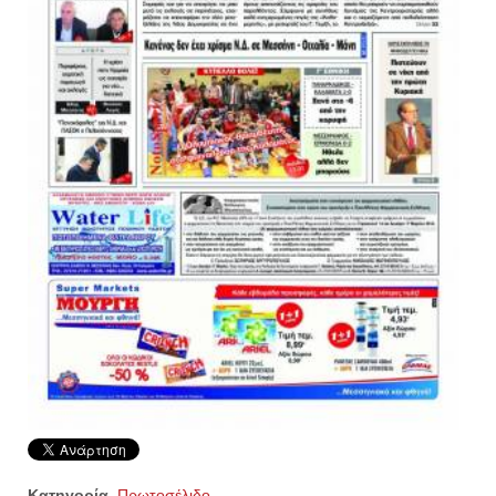
Κατηγορία
Πρωτοσέλιδο