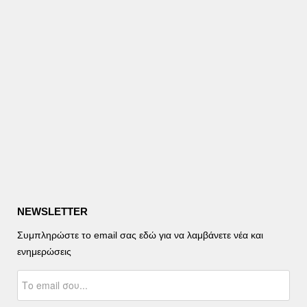
NEWSLETTER
Συμπληρώστε το email σας εδώ για να λαμβάνετε νέα και
ενημερώσεις