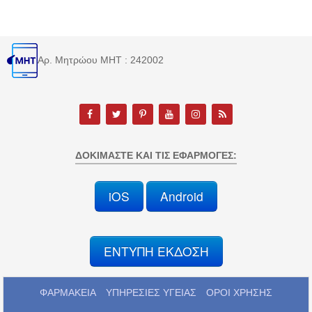
Αρ. Μητρώου MHT : 242002
ΔΟΚΙΜΆΣΤΕ ΚΑΙ ΤΙΣ ΕΦΑΡΜΟΓΈΣ:
iOS
Android
ΕΝΤΥΠΗ ΕΚΔΟΣΗ
ΦΑΡΜΑΚΕΙΑ
ΥΠΗΡΕΣΙΕΣ ΥΓΕΙΑΣ
ΟΡΟΙ ΧΡΗΣΗΣ