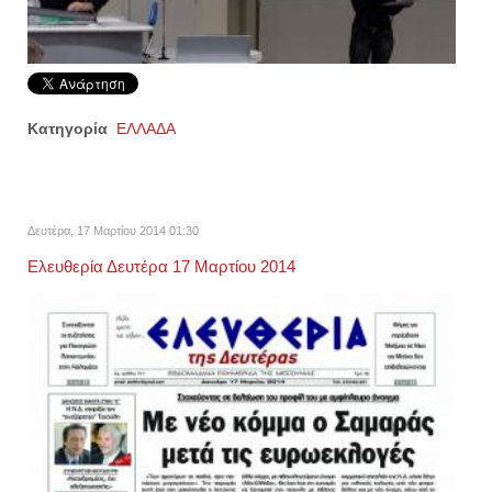
Κατηγορία
ΕΛΛΑΔΑ
Δευτέρα, 17 Μαρτίου 2014 01:30
Ελευθερία Δευτέρα 17 Mαρτίου 2014