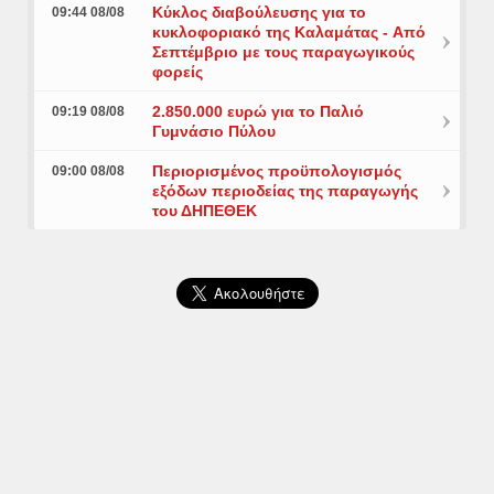
Κύκλος διαβούλευσης για το
09:44 08/08
κυκλοφοριακό της Καλαμάτας - Aπό
Σεπτέμβριο με τους παραγωγικούς
φορείς
2.850.000 ευρώ για το Παλιό
09:19 08/08
Γυμνάσιο Πύλου
Περιορισμένος προϋπολογισμός
09:00 08/08
εξόδων περιοδείας της παραγωγής
του ΔΗΠΕΘΕΚ