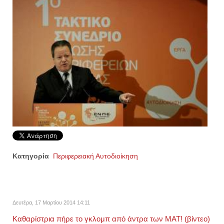
Κατηγορία
Περιφερειακή Αυτοδιοίκηση
Δευτέρα, 17 Μαρτίου 2014 14:11
Καθαρίστρια πήρε το γκλομπ από άντρα των ΜΑΤ! (βίντεο)