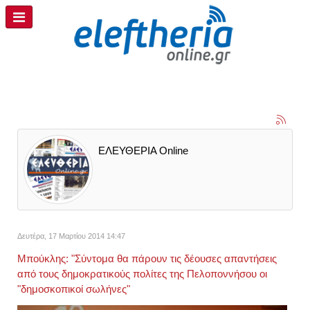
ΕΛΕΥΘΕΡΙΑ Online
Δευτέρα, 17 Μαρτίου 2014 14:47
Μπούκλης: "Σύντομα θα πάρουν τις δέουσες απαντήσεις
από τους δημοκρατικούς πολίτες της Πελοποννήσου οι
"δημοσκοπικοί σωλήνες"