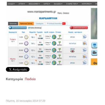
Κατηγορία
Παιδεία
Πέμπτη, 16 Ιανουαρίου 2014 07:29