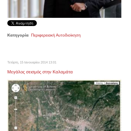
Κατηγορία
Περιφερειακή Αυτοδιοίκηση
Τετάρτη, 15 Ιανουαρίου 2014 13:01
Μεγάλος σεισμός στην Καλαμάτα