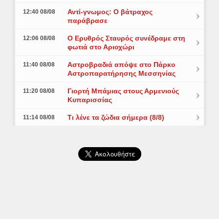
Αντί-γνωμος: Ο βάτραχος
12:40 08/08
παράβρασε
Ο Ερυθρός Σταυρός συνέδραμε στη
12:06 08/08
φωτιά στο Αριοχώρι
Αστροβραδιά απόψε στο Πάρκο
11:40 08/08
Αστροπαρατήρησης Μεσσηνίας
Γιορτή Μπάμιας στους Αρμενιούς
11:20 08/08
Κυπαρισσίας
Τι λένε τα ζώδια σήμερα (8/8)
11:14 08/08