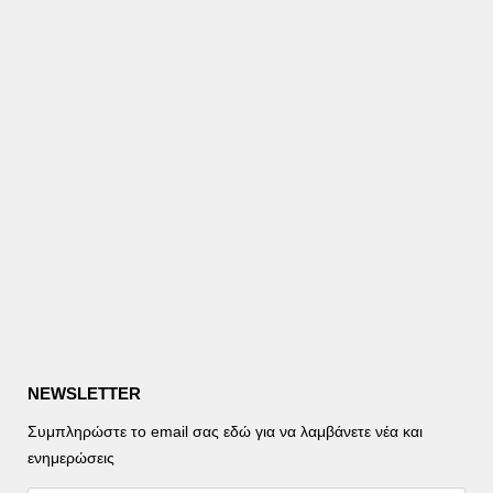
NEWSLETTER
Συμπληρώστε το email σας εδώ για να λαμβάνετε νέα και
ενημερώσεις