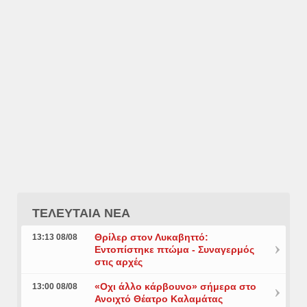
ΤΕΛΕΥΤΑΙΑ ΝΕΑ
Θρίλερ στον Λυκαβηττό:
13:13 08/08
Εντοπίστηκε πτώμα - Συναγερμός
στις αρχές
«Οχι άλλο κάρβουνο» σήμερα στο
13:00 08/08
Ανοιχτό Θέατρο Καλαμάτας