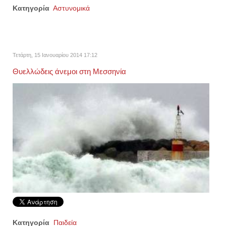
Κατηγορία
Αστυνομικά
Τετάρτη, 15 Ιανουαρίου 2014 17:12
Θυελλώδεις άνεμοι στη Μεσσηνία
Κατηγορία
Παιδεία