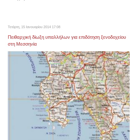
Τετάρτη, 15 Ιανουαρίου 2014 17:08
Πειθαρχική δίωξη υπαλλήλων για επιδότηση ξενοδοχείου
στη Μεσσηνία