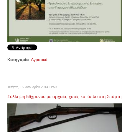
Κατηγορία
Αγροτικά
Τετάρτη, 15 Ιανουαρίου 2014 11:50
Σύλληψη 56χρονου με αρχαία, χασίς και όπλο στη Σπάρτη