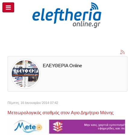
ΕΛΕΥΘΕΡΙΑ Online
Πέμπτη, 16 Ιανουαρίου 2014 07:42
Μετεωρολογικός σταθμός στον Αγιο Δημήτριο Μάνης