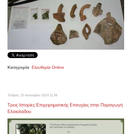
Κατηγορία
Ελευθερία Online
Τετάρτη, 15 Ιανουαρίου 2014 11:56
Τρεις Ιστορίες Επιχειρηματικής Επιτυχίας στην Παραγωγή
Eλαιολάδου