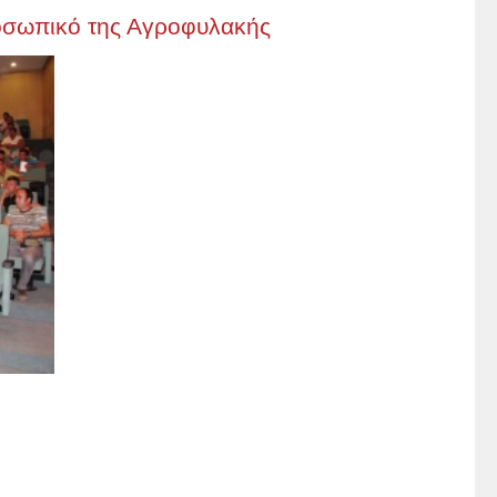
οσωπικό της Αγροφυλακής