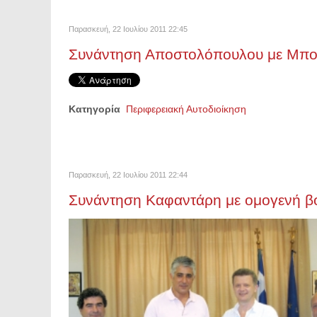
Παρασκευή, 22 Ιουλίου 2011 22:45
Συνάντηση Αποστολόπουλου με Μπ
Κατηγορία
Περιφερειακή Αυτοδιοίκηση
Παρασκευή, 22 Ιουλίου 2011 22:44
Συνάντηση Καφαντάρη με ομογενή β