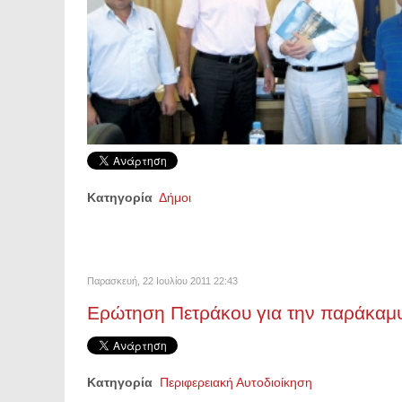
Κατηγορία
Δήμοι
Παρασκευή, 22 Ιουλίου 2011 22:43
Ερώτηση Πετράκου για την παράκαμ
Κατηγορία
Περιφερειακή Αυτοδιοίκηση