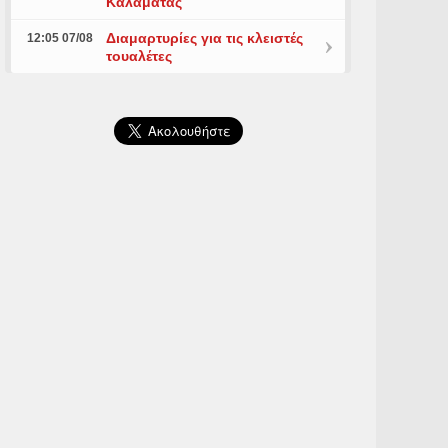
Καλαμάτας
Διαμαρτυρίες για τις κλειστές
12:05 07/08
τουαλέτες