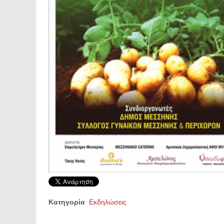
Κατηγορία
Εκδηλώσεις