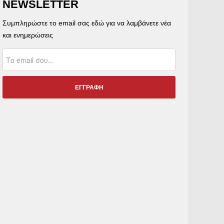
NEWSLETTER
Συμπληρώστε το email σας εδώ για να λαμβάνετε νέα
και ενημερώσεις