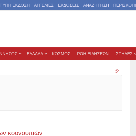
ΤΥΠΗ ΕΚΔΟΣΗ
ΑΓΓΕΛΙΕΣ
ΕΚΔΟΣΕΙΣ
ΑΝΑΖΗΤΗΣΗ
ΠΕΡΙΣΚΟΠ
ΝΝΗΣΟΣ
ΕΛΛΑΔΑ
ΚΟΣΜΟΣ
ΡΟΗ ΕΙΔΗΣΕΩΝ
ΣΤΗΛΕΣ
ων κουνουπιών