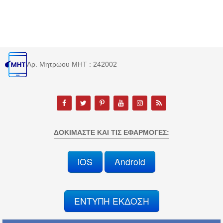
Αρ. Μητρώου MHT : 242002
ΔΟΚΙΜΆΣΤΕ ΚΑΙ ΤΙΣ ΕΦΑΡΜΟΓΈΣ:
iOS
Android
ΕΝΤΥΠΗ ΕΚΔΟΣΗ