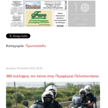
Κατηγορία
Πρωτοσέλιδο
Δευτέρα, 04 Ιουλίου 2011 20:56
388 συλλήψεις τον Ιούνιο στην Περιφέρεια Πελοποννήσου