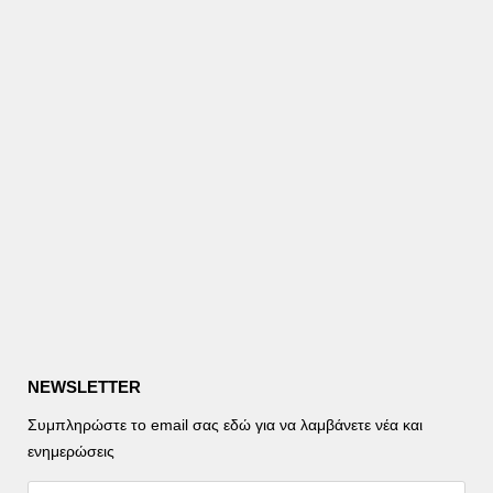
NEWSLETTER
Συμπληρώστε το email σας εδώ για να λαμβάνετε νέα και
ενημερώσεις