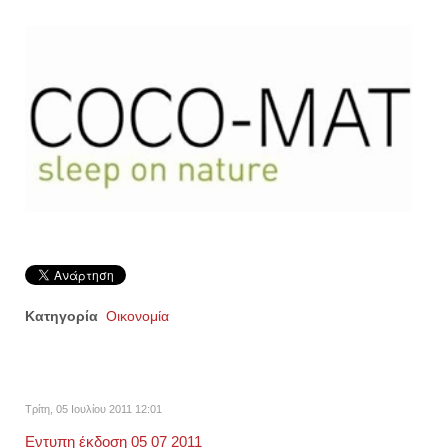
Κατηγορία
Οικονομία
Τρίτη, 05 Ιουλίου 2011 12:01
Εντυπη έκδοση 05 07 2011