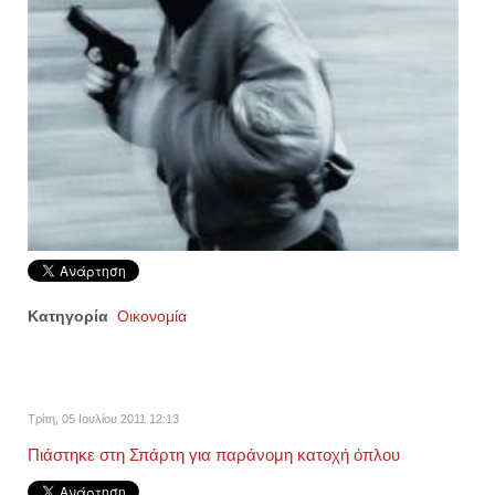
Κατηγορία
Οικονομία
Τρίτη, 05 Ιουλίου 2011 12:13
Πιάστηκε στη Σπάρτη για παράνομη κατοχή όπλου