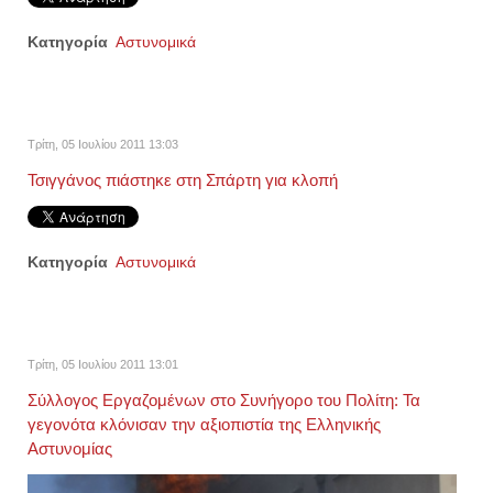
Κατηγορία
Αστυνομικά
Τρίτη, 05 Ιουλίου 2011 13:03
Τσιγγάνος πιάστηκε στη Σπάρτη για κλοπή
Κατηγορία
Αστυνομικά
Τρίτη, 05 Ιουλίου 2011 13:01
Σύλλογος Εργαζομένων στο Συνήγορο του Πολίτη: Τα
γεγονότα κλόνισαν την αξιοπιστία της Ελληνικής
Αστυνομίας