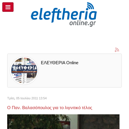
ΕΛΕΥΘΕΡΙΑ Online
Τρίτη, 05 Ιουλίου 2011 13:54
Ο Παν. Βαλασόπουλος για το λιγνιτικό τέλος