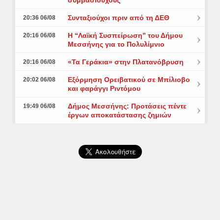
Συνταξιούχοι πριν από τη ΔΕΘ
20:36 06/08
Η “Λαϊκή Συσπείρωση” του Δήμου
20:16 06/08
Μεσσήνης για το Πολυλίμνιο
«Τα Γεράκια» στην Πλατανόβρυση
20:16 06/08
Εξόρμηση Ορειβατικού σε Μπίλιοβο
20:02 06/08
και φαράγγι Ριντόμου
Δήμος Μεσσήνης: Προτάσεις πέντε
19:49 06/08
έργων αποκατάστασης ζημιών