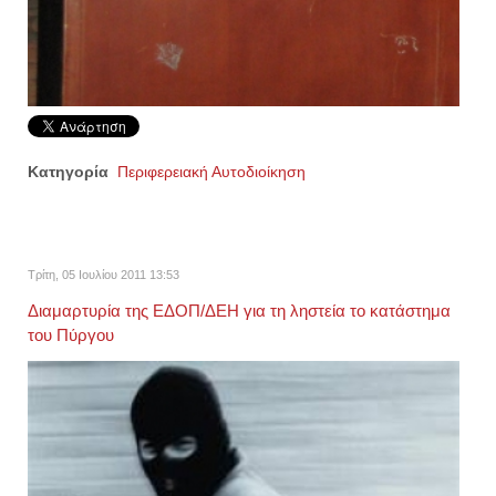
Κατηγορία
Περιφερειακή Αυτοδιοίκηση
Τρίτη, 05 Ιουλίου 2011 13:53
Διαμαρτυρία της ΕΔΟΠ/ΔΕΗ για τη ληστεία το κατάστημα
του Πύργου