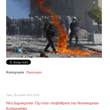
Κατηγορία
Οικονομία
Τρίτη, 05 Ιουλίου 2011 12:57
Νέα Δημοκρατία: Οχι στην υποβάθμιση του Νοσοκομείου
Κυπαρισσίας