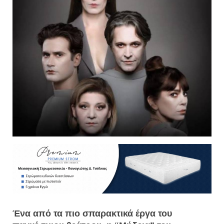
Ένα από τα πιο σπαρακτικά έργα του