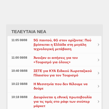
ΤΕΛΕΥΤΑΙΑ ΝΕΑ
5G παντού, 6G στον ορίζοντα: Πού
11:05 08/08
βρίσκεται η Ελλάδα στη μεγάλη
τεχνολογική μετάβαση
Άνοιξαν οι αιτήσεις για τον
11:00 08/08
«Τουρισμό για όλους»
ΣΕΤΕ για ΚΥΑ Ειδικού Χωροταξικού
10:40 08/08
Πλαισίου για τον Τουρισμό
Η Μεσσηνία που δεν θέλουμε να
10:22 08/08
δούμε
Διευρύνεται η εθνική πρωτοβουλία
10:18 08/08
για τις τιμές στο ράφι των σούπερ
μάρκετ