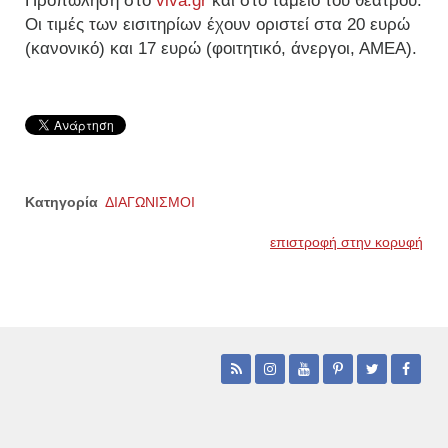
Προπώληση στο
viva.gr
και στο ταμείο του θεάτρου.
Οι τιμές των εισιτηρίων έχουν οριστεί στα 20 ευρώ
(κανονικό) και 17 ευρώ (φοιτητικό, άνεργοι, ΑΜΕΑ).
Κατηγορία
ΔΙΑΓΩΝΙΣΜΟΙ
επιστροφή στην κορυφή