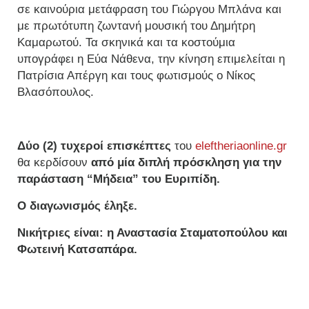
σε καινούρια μετάφραση του Γιώργου Μπλάνα και
με πρωτότυπη ζωντανή μουσική του Δημήτρη
Καμαρωτού. Τα σκηνικά και τα κοστούμια
υπογράφει η Εύα Νάθενα, την κίνηση επιμελείται η
Πατρίσια Απέργη και τους φωτισμούς ο Νίκος
Βλασόπουλος.
Δύο (2) τυχεροί επισκέπτες
του
eleftheriaonline.gr
θα κερδίσουν
από μία διπλή πρόσκληση για την
παράσταση “Μήδεια” του Ευριπίδη.
Ο διαγωνισμός έληξε.
Νικήτριες είναι: η Αναστασία Σταματοπούλου και
Φωτεινή Κατσαπάρα.