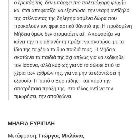
ο έρωτάς της, δεν υπάρχει πιο πολεμόχαρη ψυχή
»
και έτσι αποφασίζει να εξοντώσει την νεαρή αντίζηλό
της στέλνοντας της δηλητηριασμένα δώρα που
προκαλούν τον φρικιαστικό θάνατό της. Η προδομένη
Μήδεια όμως δεν σταματάει εκεί. Αποφασίζει να
κάνει την πιο αδιανόητη πράξη: να σκοτώσει με τα
ίδια της τα χέρια τα δυο παιδιά τους. Η Μήδεια
σκοτώνει τα παιδιά της όχι απλώς για να εκδικηθεί
τον Ιάσονα, αλλά κυρίως για να τα σώσει από τα
χέρια των εχθρών της, για να μην τα εξοντώσει η
εξουσία. Γι’ αυτό ο Ευριπίδης –και παρά την
αποτρόπαια πράξη της- στο τέλος αντί να την
τιμωρήσει, την αποθεώνει.
ΜΗΔΕΙΑ
ΕΥΡΙΠΙΔΗ
Μετάφραση:
Γιώργος Μπλάνας