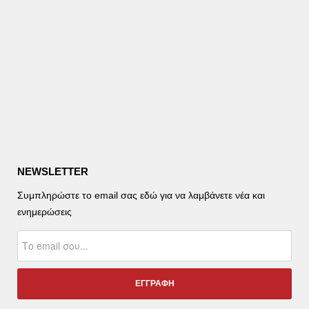
NEWSLETTER
Συμπληρώστε το email σας εδώ για να λαμβάνετε νέα και
ενημερώσεις