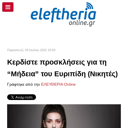
Παρασκευή, 29 Ιουλίου 2022 19:50
Κερδίστε προσκλήσεις για τη
“Μήδεια” του Ευριπίδη (Νικητές)
Γράφτηκε από την
ΕΛΕΥΘΕΡΙΑ Online