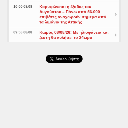
Κορυφώνεται η έξοδος του
10:00 08/08
Αυγούστου – Πάνω από 56.000
επιβάτες αναχωρούν σήμερα από
τα λιμάνια της Αττικής
Καιρός 08/08/26: Με ηλιοφάνεια και
09:53 08/08
ζέστη θα κυλήσει το 24ωρο