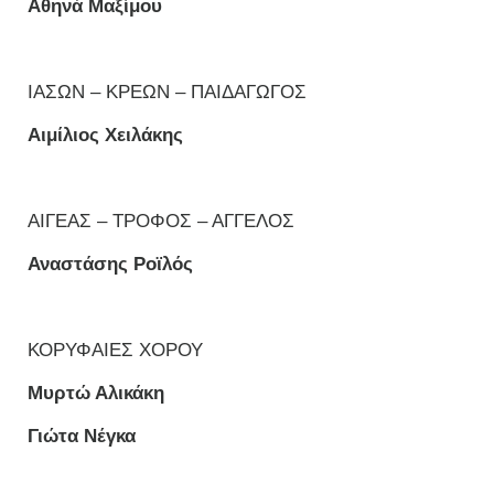
Αθηνά Μαξίμου
ΙΑΣΩΝ – ΚΡΕΩΝ – ΠΑΙΔΑΓΩΓΟΣ
Αιμίλιος Χειλάκης
ΑΙΓΕΑΣ – ΤΡΟΦΟΣ – ΑΓΓΕΛΟΣ
Αναστάσης Ροϊλός
ΚΟΡΥΦΑΙΕΣ ΧΟΡΟΥ
Μυρτώ Αλικάκη
Γιώτα Νέγκα