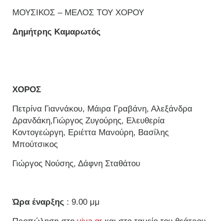
ΜΟΥΣΙΚΟΣ – ΜΕΛΟΣ ΤΟΥ ΧΟΡΟΥ
Δημήτρης Καμαρωτός
ΧΟΡΟΣ
Πετρίνα Γιαννάκου, Μάιρα Γραβάνη, Αλεξάνδρα
Δρανδάκη,Γιώργος Ζυγούρης, Ελευθερία
Κοντογεώργη, Εριέττα Μανούρη, Βασίλης
Μπούτσικος
Γιώργος Νούσης, Δάφνη Σταθάτου
Ώρα έναρξης
: 9.00 μμ