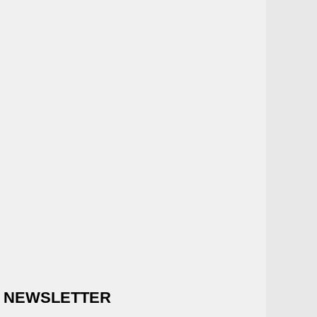
NEWSLETTER