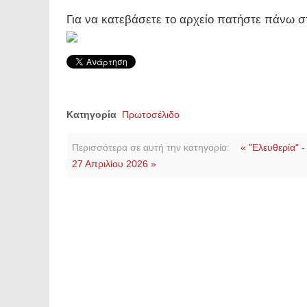
Για να κατεβάσετε το αρχείο πατήστε πάνω σ
Κατηγορία
Πρωτοσέλιδο
Περισσότερα σε αυτή την κατηγορία:
« "Ελευθερία" 
27 Απριλίου 2026 »