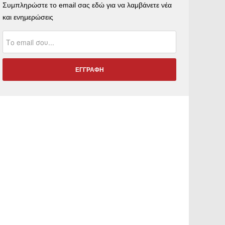
Συμπληρώστε το email σας εδώ για να λαμβάνετε νέα
και ενημερώσεις