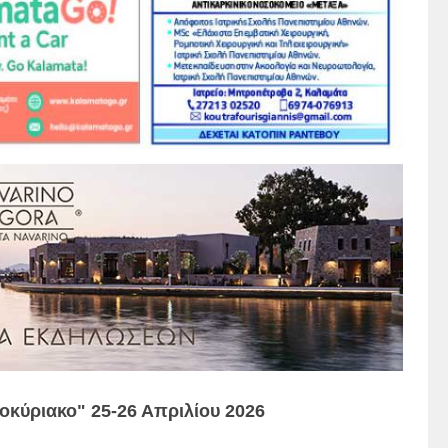
οκύριακο" 25-26 Απριλίου 2026