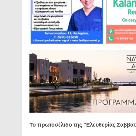
Το πρωτοσέλιδο της "Ελευθερίας Σαββατ