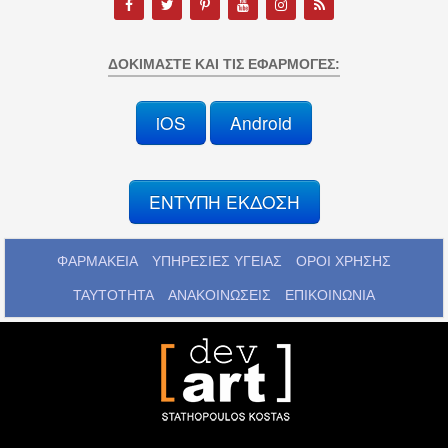
ΔΟΚΙΜΆΣΤΕ ΚΑΙ ΤΙΣ ΕΦΑΡΜΟΓΈΣ:
iOS
Android
ΕΝΤΥΠΗ ΕΚΔΟΣΗ
ΦΑΡΜΑΚΕΙΑ
ΥΠΗΡΕΣΙΕΣ ΥΓΕΙΑΣ
ΟΡΟΙ ΧΡΗΣΗΣ
ΤΑΥΤΟΤΗΤΑ
ΑΝΑΚΟΙΝΩΣΕΙΣ
ΕΠΙΚΟΙΝΩΝΙΑ