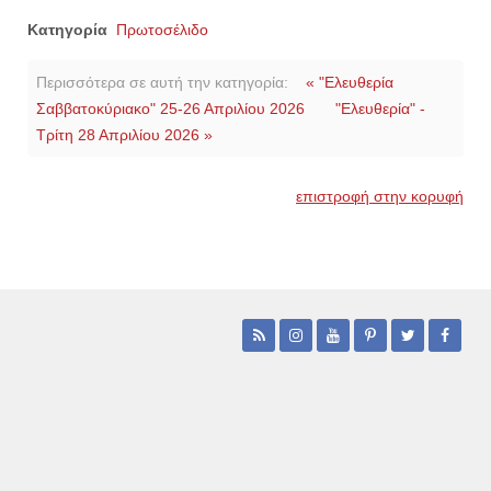
Κατηγορία
Πρωτοσέλιδο
Περισσότερα σε αυτή την κατηγορία:
« "Ελευθερία
Σαββατοκύριακο" 25-26 Απριλίου 2026
"Ελευθερία" -
Τρίτη 28 Απριλίου 2026 »
επιστροφή στην κορυφή