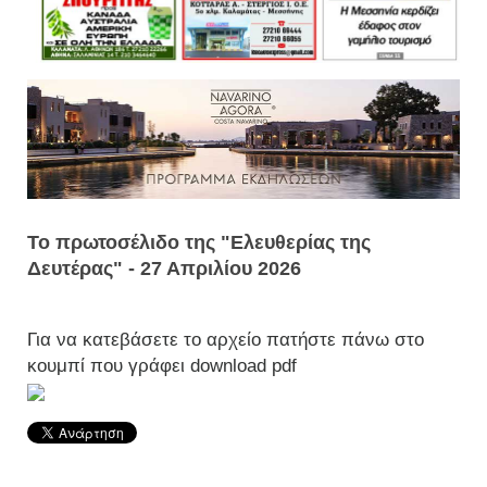
Το πρωτοσέλιδο της "Ελευθερίας της
Δευτέρας" - 27 Απριλίου 2026
Για να κατεβάσετε το αρχείο πατήστε πάνω στο
κουμπί που γράφει download pdf