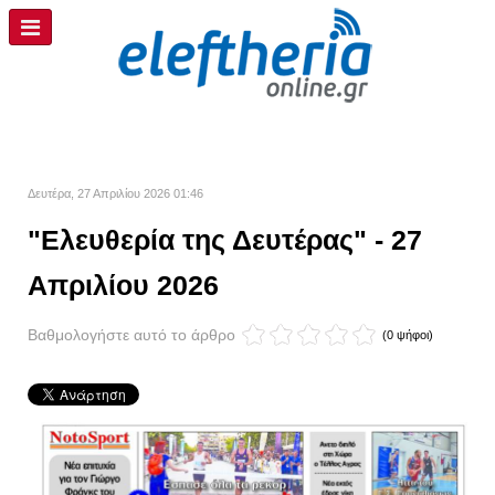
Δευτέρα, 27 Απριλίου 2026 01:46
"Ελευθερία της Δευτέρας" - 27
Απριλίου 2026
Βαθμολογήστε αυτό το άρθρο
(0 ψήφοι)