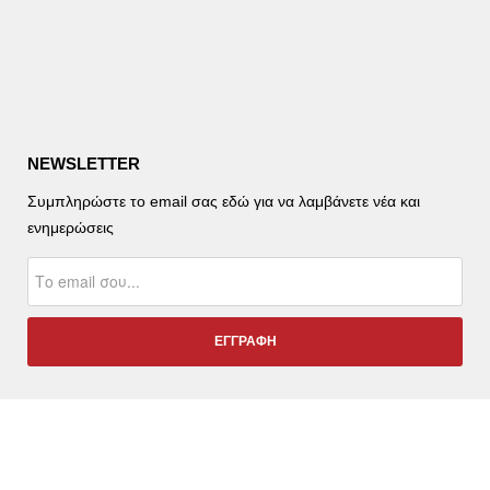
NEWSLETTER
Συμπληρώστε το email σας εδώ για να λαμβάνετε νέα και
ενημερώσεις