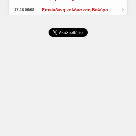
Επικίνδυνη κολόνα στη Βαλύρα
17:18 06/08