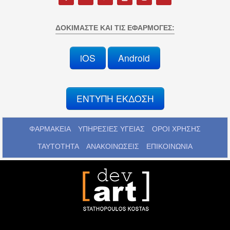
ΔΟΚΙΜΆΣΤΕ ΚΑΙ ΤΙΣ ΕΦΑΡΜΟΓΈΣ:
iOS
Android
ΕΝΤΥΠΗ ΕΚΔΟΣΗ
ΦΑΡΜΑΚΕΙΑ
ΥΠΗΡΕΣΙΕΣ ΥΓΕΙΑΣ
ΟΡΟΙ ΧΡΗΣΗΣ
ΤΑΥΤΟΤΗΤΑ
ΑΝΑΚΟΙΝΩΣΕΙΣ
ΕΠΙΚΟΙΝΩΝΙΑ