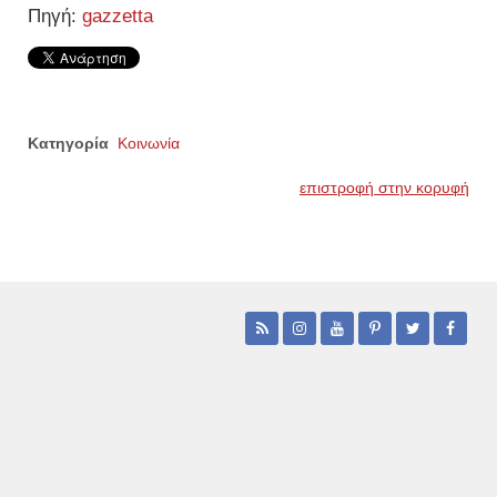
Πηγή:
gazzetta
Κατηγορία
Κοινωνία
επιστροφή στην κορυφή