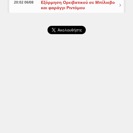
Εξόρμηση Ορειβατικού σε Μπίλιοβο
20:02 06/08
και φαράγγι Ριντόμου