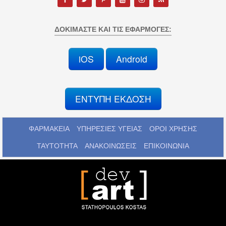
ΔΟΚΙΜΆΣΤΕ ΚΑΙ ΤΙΣ ΕΦΑΡΜΟΓΈΣ:
iOS
Android
ΕΝΤΥΠΗ ΕΚΔΟΣΗ
ΦΑΡΜΑΚΕΙΑ
ΥΠΗΡΕΣΙΕΣ ΥΓΕΙΑΣ
ΟΡΟΙ ΧΡΗΣΗΣ
ΤΑΥΤΟΤΗΤΑ
ΑΝΑΚΟΙΝΩΣΕΙΣ
ΕΠΙΚΟΙΝΩΝΙΑ