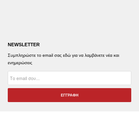
NEWSLETTER
Συμπληρώστε το email σας εδώ για να λαμβάνετε νέα και
ενημερώσεις