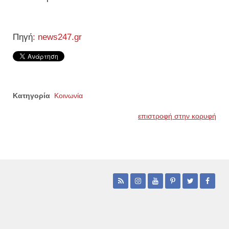
Πηγή
: news247.gr
Κατηγορία
Κοινωνία
επιστροφή στην κορυφή