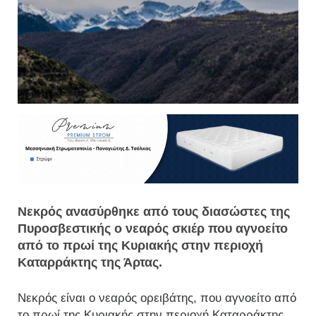
Νεκρός ανασύρθηκε από τους διασώστες της
Πυροσβεστικής ο νεαρός σκιέρ που αγνοείτο
από το πρωί της Κυριακής στην περιοχή
Καταρράκτης της Άρτας.
Νεκρός είναι ο νεαρός ορειβάτης, που αγνοείτο από
το πρωί της Κυριακής στην περιοχή Καταρράκτης