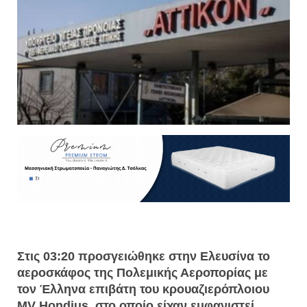
Στις 03:20 προσγειώθηκε στην Ελευσίνα το
αεροσκάφος της Πολεμικής Αεροπορίας με
τον Έλληνα επιβάτη του κρουαζιερόπλοιου
MV Hondius, στο οποίο είχαν εμφανιστεί