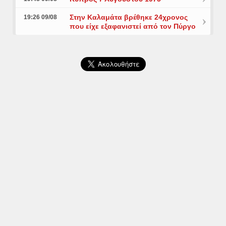
Στην Καλαμάτα βρέθηκε 24χρονος
19:26 09/08
που είχε εξαφανιστεί από τον Πύργο