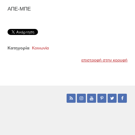
ΑΠΕ-ΜΠΕ
Κατηγορία
Κοινωνία
επιστροφή στην κορυφή