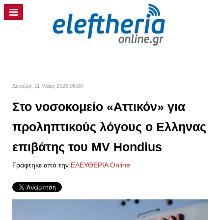
Δευτέρα, 11 Μαϊος 2026 08:00
Στο νοσοκομείο «Αττικόν» για
προληπτικούς λόγους ο Ελληνας
επιβάτης του MV Hondius
Γράφτηκε από την
ΕΛΕΥΘΕΡΙΑ Online