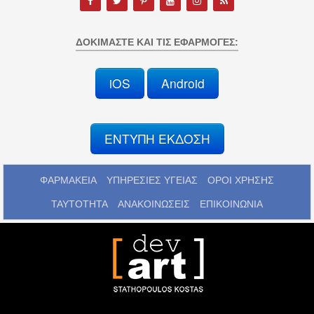
ΔΟΚΙΜΆΣΤΕ ΚΑΙ ΤΙΣ ΕΦΑΡΜΟΓΈΣ:
iOS
Android
ΕΝΤΥΠΗ ΕΚΔΟΣΗ
ΦΑΡΜΑΚΕΙΑ
ΥΠΗΡΕΣΙΕΣ ΥΓΕΙΑΣ
ΟΡΟΙ ΧΡΗΣΗΣ
ΤΑΥΤΟΤΗΤΑ
ΑΝΑΚΟΙΝΩΣΕΙΣ
ΕΠΙΚΟΙΝΩΝΙΑ