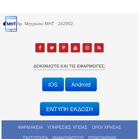
Αρ. Μητρώου MHT : 242002
ΔΟΚΙΜΆΣΤΕ ΚΑΙ ΤΙΣ ΕΦΑΡΜΟΓΈΣ:
iOS
Android
ΕΝΤΥΠΗ ΕΚΔΟΣΗ
ΦΑΡΜΑΚΕΙΑ
ΥΠΗΡΕΣΙΕΣ ΥΓΕΙΑΣ
ΟΡΟΙ ΧΡΗΣΗΣ
ΤΑΥΤΟΤΗΤΑ
ΑΝΑΚΟΙΝΩΣΕΙΣ
ΕΠΙΚΟΙΝΩΝΙΑ