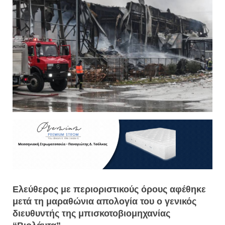
Ελεύθερος με περιοριστικούς όρους αφέθηκε
μετά τη μαραθώνια απολογία του ο γενικός
διευθυντής της μπισκοτοβιομηχανίας