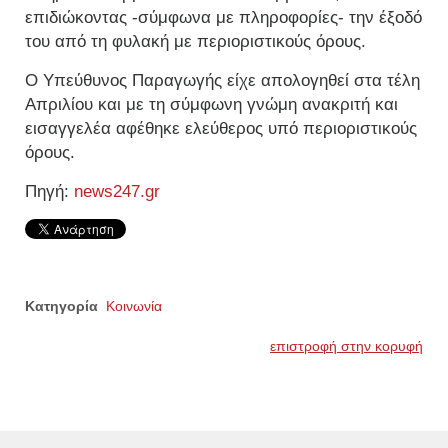
επιδιώκοντας -σύμφωνα με πληροφορίες- την έξοδό
του από τη φυλακή με περιοριστικούς όρους.
Ο Υπεύθυνος Παραγωγής είχε απολογηθεί στα τέλη
Απριλίου και με τη σύμφωνη γνώμη ανακριτή και
εισαγγελέα αφέθηκε ελεύθερος υπό περιοριστικούς
όρους.
Πηγή:
news247.gr
Κατηγορία
Κοινωνία
επιστροφή στην κορυφή