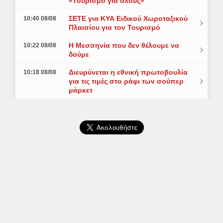
«Τουρισμό για όλους»
ΣΕΤΕ για ΚΥΑ Ειδικού Χωροταξικού
10:40 08/08
Πλαισίου για τον Τουρισμό
Η Μεσσηνία που δεν θέλουμε να
10:22 08/08
δούμε
Διευρύνεται η εθνική πρωτοβουλία
10:18 08/08
για τις τιμές στο ράφι των σούπερ
μάρκετ