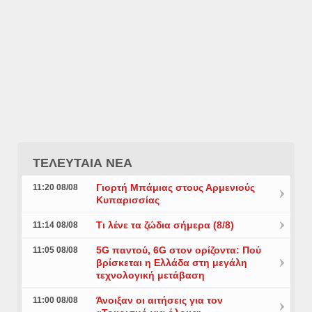
ΤΕΛΕΥΤΑΙΑ ΝΕΑ
Γιορτή Μπάμιας στους Αρμενιούς
11:20 08/08
Κυπαρισσίας
Τι λένε τα ζώδια σήμερα (8/8)
11:14 08/08
5G παντού, 6G στον ορίζοντα: Πού
11:05 08/08
βρίσκεται η Ελλάδα στη μεγάλη
τεχνολογική μετάβαση
Άνοιξαν οι αιτήσεις για τον
11:00 08/08