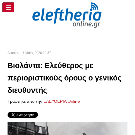
Δευτέρα, 11 Μαϊος 2026 19:37
Βιολάντα: Ελεύθερος με
περιοριστικούς όρους ο γενικός
διευθυντής
Γράφτηκε από την
ΕΛΕΥΘΕΡΙΑ Online