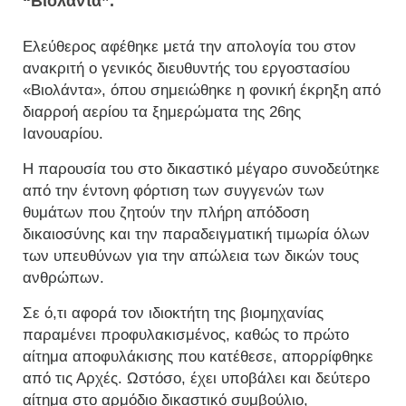
“Βιολάντα”.
Ελεύθερος αφέθηκε μετά την απολογία του στον
ανακριτή ο γενικός διευθυντής του εργοστασίου
«Βιολάντα», όπου σημειώθηκε η φονική έκρηξη από
διαρροή αερίου τα ξημερώματα της 26ης
Ιανουαρίου.
Η παρουσία του στο δικαστικό μέγαρο συνοδεύτηκε
από την έντονη φόρτιση των συγγενών των
θυμάτων που ζητούν την πλήρη απόδοση
δικαιοσύνης και την παραδειγματική τιμωρία όλων
των υπευθύνων για την απώλεια των δικών τους
ανθρώπων.
Σε ό,τι αφορά τον ιδιοκτήτη της βιομηχανίας
παραμένει προφυλακισμένος, καθώς το πρώτο
αίτημα αποφυλάκισης που κατέθεσε, απορρίφθηκε
από τις Αρχές. Ωστόσο, έχει υποβάλει και δεύτερο
αίτημα στο αρμόδιο δικαστικό συμβούλιο,