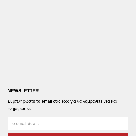
NEWSLETTER
Συμπληρώστε το email σας εδώ για να λαμβάνετε νέα και
ενημερώσεις