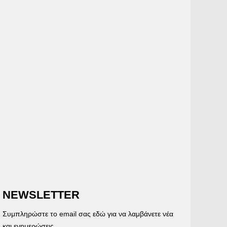
NEWSLETTER
Συμπληρώστε το email σας εδώ για να λαμβάνετε νέα
και ενημερώσεις