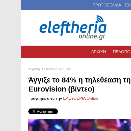
ΠΡΩΤΟΣΕΛΙΔΑ
ΕΝ
ΑΡΧΙΚΗ
ΠΕΛΟΠΟ
Κυριακή, 17 Μαϊος 2026 18:02
Άγγιξε το 84% η τηλεθέαση τη
Eurovision (βίντεο)
Γράφτηκε από την
ΕΛΕΥΘΕΡΙΑ Online