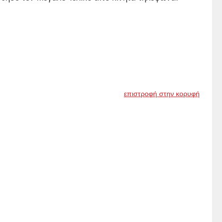
επιστροφή στην κορυφή