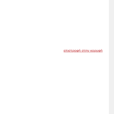
επιστροφή στην κορυφή