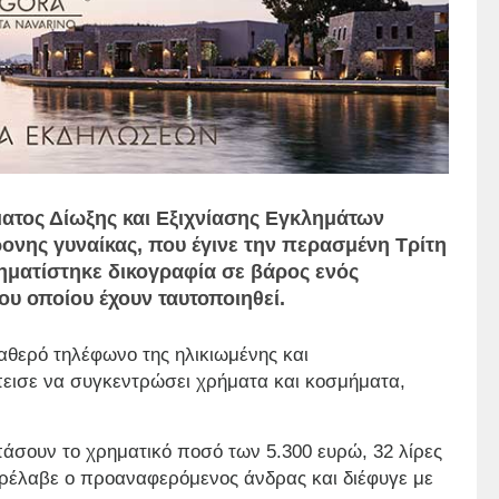
ματος Δίωξης και Εξιχνίασης Εγκλημάτων
ονης γυναίκας, που έγινε την περασμένη Τρίτη
χηματίστηκε δικογραφία σε βάρος ενός
ου οποίου έχουν ταυτοποιηθεί.
αθερό τηλέφωνο της ηλικιωμένης και
εισε να συγκεντρώσει χρήματα και κοσμήματα,
άσουν το χρηματικό ποσό των 5.300 ευρώ, 32 λίρες
αρέλαβε ο προαναφερόμενος άνδρας και διέφυγε με