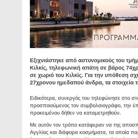
Εξιχνιάστηκε από αστυνομικούς του τμή
Κιλκίς, τηλεφωνική απάτη σε βάρος 74χρ
σε χωριό του Κιλκίς. Για την υπόθεση σ
27χρονου ημεδαπού άνδρα, τα στοιχεία τ
Ειδικότερα, συνεργός του τηλεφώνησε στο στ
προσποιούμενος τον συμβολαιογράφο, την έπ
προκειμένου δήθεν να καταμετρηθούν.
Με αυτόν τον τρόπο κατάφεραν να της αποσπ
Αγγλίας και διάφορα κοσμήματα, τα οποία π