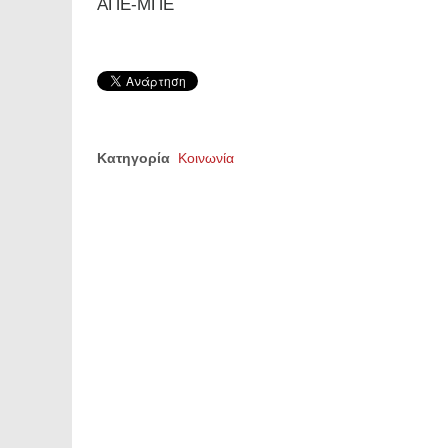
ΑΠΕ-ΜΠΕ
Κατηγορία
Κοινωνία