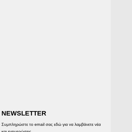
NEWSLETTER
Συμπληρώστε το email σας εδώ για να λαμβάνετε νέα
και ενημερώσεις