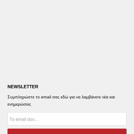
NEWSLETTER
Συμπληρώστε το email σας εδώ για να λαμβάνετε νέα και
ενημερώσεις