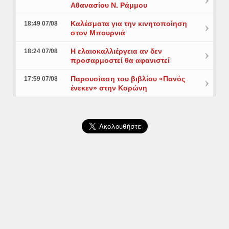
Αθανασίου Ν. Ράμμου
Καλέσματα για την κινητοποίηση
18:49 07/08
στον Μπουρνιά
Η ελαιοκαλλιέργεια αν δεν
18:24 07/08
προσαρμοστεί θα αφανιστεί
Παρουσίαση του βιβλίου «Πανός
17:59 07/08
ένεκεν» στην Κορώνη