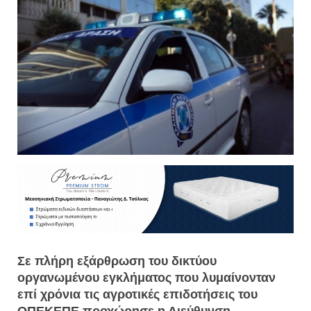
Σε πλήρη εξάρθρωση του δικτύου
οργανωμένου εγκλήματος που λυμαίνονταν
επί χρόνια τις αγροτικές επιδοτήσεις του