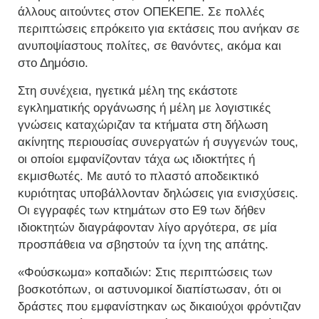
άλλους αιτούντες στον ΟΠΕΚΕΠΕ. Σε πολλές
περιπτώσεις επρόκειτο για εκτάσεις που ανήκαν σε
ανυποψίαστους πολίτες, σε θανόντες, ακόμα και
στο Δημόσιο.
Στη συνέχεια, ηγετικά μέλη της εκάστοτε
εγκληματικής οργάνωσης ή μέλη με λογιστικές
γνώσεις καταχώριζαν τα κτήματα στη δήλωση
ακίνητης περιουσίας συνεργατών ή συγγενών τους,
οι οποίοι εμφανίζονταν τάχα ως ιδιοκτήτες ή
εκμισθωτές. Με αυτό το πλαστό αποδεικτικό
κυριότητας υποβάλλονταν δηλώσεις για ενισχύσεις.
Οι εγγραφές των κτημάτων στο Ε9 των δήθεν
ιδιοκτητών διαγράφονταν λίγο αργότερα, σε μία
προσπάθεια να σβηστούν τα ίχνη της απάτης.
«Φούσκωμα» κοπαδιών: Στις περιπτώσεις των
βοσκοτόπων, οι αστυνομικοί διαπίστωσαν, ότι οι
δράστες που εμφανίστηκαν ως δικαιούχοι φρόντιζαν