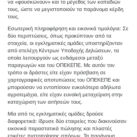
να «φουσκώνουν» και το μέγεθος των κοπαδιών
τους, ώστε να μεγιστοποιούν τα παράνομα κέρδη
τους.
Εσωτερική πληροφόρηση και εικονικά τιμολόγια: Σε
δύο περιπτώσεις, όπως προκύπτουν από τα
στοιχεία, οι εγκληματικές ομάδες υποστηρίζονταν
από στελέχη Κέντρων Υποδοχής Δηλώσεων, τα
οποία λειτουργούν ως ενδιάμεσοι μεταξύ
παραγωγών και του ΟΠΕΚΕΠΕ. Με αυτόν τον
τρόπο οι δράστες είτε είχαν πρόσβαση σε
χαρτογραφικές αποτυπώσεις του ΟΠΕΚΕΠΕ και
μπορούσαν να εντοπίσουν ευκολότερα αδήλωτα
αγροτεμάχια, είτε είχαν ευνοϊκή μεταχείριση στην
καταχώριση των αιτήσεών τους.
Μία από τις εγκληματικές ομάδες δρούσε
διαφορετικά: ίδρυσε δύο εταιρείες που διακινούσαν
εικονικά παραστατικά πώλησης και πλαστές
ετικέτες πιστοποίησης σπόρων. Τα παράνομα