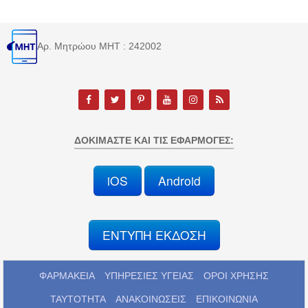
Αρ. Μητρώου MHT : 242002
ΔΟΚΙΜΆΣΤΕ ΚΑΙ ΤΙΣ ΕΦΑΡΜΟΓΈΣ:
iOS
Android
ΕΝΤΥΠΗ ΕΚΔΟΣΗ
ΦΑΡΜΑΚΕΙΑ
ΥΠΗΡΕΣΙΕΣ ΥΓΕΙΑΣ
ΟΡΟΙ ΧΡΗΣΗΣ
ΤΑΥΤΟΤΗΤΑ
ΑΝΑΚΟΙΝΩΣΕΙΣ
ΕΠΙΚΟΙΝΩΝΙΑ