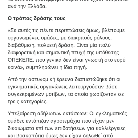
ανά την Ελλάδα.
Ο τρόπος δράσης τους
«Σε αυτές τις πέντε περιπτώσεις όμως, βλέπουμε
οργανωμένες ομάδες, με διακριτούς ρόλους,
διαβάθμιση, πολυετή δράση. Είναι μία πολύ
διαφορετική και σημαντική πτυχή της υπόθεσης
ΟΠΕΚΕΠΕ, που γενικά δεν είναι γνωστή στο ευρύ
κοινό», συμπληρώνει η ίδια πηγή.
Από την αστυνομική έρευνα διαπιστώθηκε ότι οι
εγκληματικές οργανώνεις λειτουργούσαν βάσει
συγκεκριμένων μοτίβων, τα οποία χωρίζονταν σε
τρεις κατηγορίες.
Υπεξαίρεση αδήλωτων εκτάσεων: Οι εγκληματικές
ομάδες εντόπιζαν αγροτεμάχια που είχαν μεν
δικαιώματα επί των επιδοτήσεων για καλλιέργειες
και βοσκοπότια όμως δεν είχαν δηλωθεί από