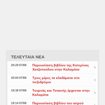
ΤΕΛΕΥΤΑΙΑ ΝΕΑ
Παρουσίαση βιβλίου της Κατερίνας
20:29 07/08
Χατζοπούλου στην Καλαμάτα
Τρεις μέρες τα κλαδέματα στο
20:04 07/08
πεζοδρόμιο
Τουρνάς και Τσακνής έρχονται στην
19:38 07/08
Καλαμάτα
Παρουσίαση βιβλίου του ιατρού
19:14 07/08