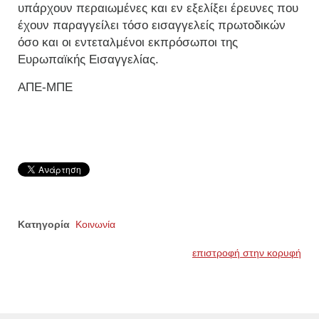
υπάρχουν περαιωμένες και εν εξελίξει έρευνες που
έχουν παραγγείλει τόσο εισαγγελείς πρωτοδικών
όσο και οι εντεταλμένοι εκπρόσωποι της
Ευρωπαϊκής Εισαγγελίας.
ΑΠΕ-ΜΠΕ
Κατηγορία
Κοινωνία
επιστροφή στην κορυφή