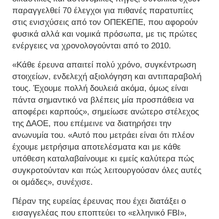
παραγγελθεί 70 έλεγχοι για πιθανές παρατυπίες
στις ενισχύσεις από τον ΟΠΕΚΕΠΕ, που αφορούν
φυσικά αλλά και νομικά πρόσωπα, με τις πρώτες
ενέργειες να χρονολογούνται από το 2010.
«Κάθε έρευνα απαιτεί πολύ χρόνο, συγκέντρωση
στοιχείων, ενδελεχή αξιολόγηση και αντιπαραβολή
τους. Έχουμε πολλή δουλειά ακόμα, όμως είναι
πάντα σημαντικό να βλέπεις μία προσπάθεια να
αποφέρει καρπούς», σημείωσε ανώτερο στέλεχος
της ΔΑΟΕ, που επέμεινε να διατηρήσει την
ανωνυμία του. «Αυτό που μετράει είναι ότι πλέον
έχουμε μετρήσιμα αποτελέσματα και με κάθε
υπόθεση καταλαβαίνουμε κι εμείς καλύτερα πώς
συγκροτούνταν και πώς λειτουργούσαν όλες αυτές
οι ομάδες», συνέχισε.
Πέραν της ευρείας έρευνας που έχει διατάξει ο
εισαγγελέας που εποπτεύει το «ελληνικό FBI»,