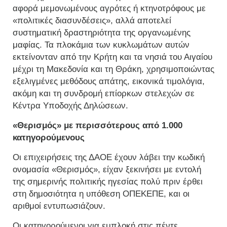
αφορά μεμονωμένους αγρότες ή κτηνοτρόφους με
«πολιτικές διασυνδέσεις», αλλά αποτελεί
συστηματική δραστηριότητα της οργανωμένης
μαφίας. Τα πλοκάμια των κυκλωμάτων αυτών
εκτείνονταν από την Κρήτη και τα νησιά του Αιγαίου
μέχρι τη Μακεδονία και τη Θράκη, χρησιμοποιώντας
εξελιγμένες μεθόδους απάτης, εικονικά τιμολόγια,
ακόμη και τη συνδρομή επίορκων στελεχών σε
Κέντρα Υποδοχής Δηλώσεων.
«Θερισμός» με περισσότερους από 1.000
κατηγορούμενους
Οι επιχειρήσεις της ΔΑΟΕ έχουν λάβει την κωδική
ονομασία «Θερισμός», είχαν ξεκινήσει με εντολή
της σημερινής πολιτικής ηγεσίας πολύ πριν έρθει
στη δημοσιότητα η υπόθεση ΟΠΕΚΕΠΕ, και οι
αριθμοί εντυπωσιάζουν.
Οι κατηγορούμενοι για εμπλοκή στις πέντε