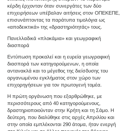
κέρδη έρχονταν όταν συνεργάτες των δύο
επιχειρήσεων υπέβαλαν αιτήσεις στον ΟΠΕΚΕΠΕ,
επισυνάπτοντας τα παράτυπα τιμολόγια ως
«αποδεικτικά» της «δραστηριότητάς» τους.
Πανελλαδικά «πλοκάμια» και γεωγραφική
διασπορά
Εντύπωση προκαλεί και η ευρεία γεωγραφική
διασπορά των κατηγορούμενων, η οποία
αντανακλά και το μέγεθος της διείσδυσης του
οργανωμένου εγκλήματος στον χώρο των
επιχορηγήσεων για τον πρωτογενή τομέα.
Η πρώτη οργάνωση που εξαρθρώθηκε, με
περισσότερους από 40 κατηγορούμενους,
δραστηριοποιούνταν στην Κρήτη και τη Σάμο. Η
δεύτερη, που διαλύθηκε στις αρχές Απριλίου και
στην οποία εμπλέκονται 290 άτομα, ήταν ενεργή