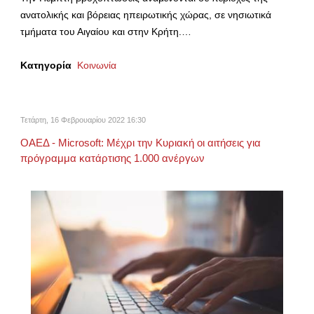
ανατολικής και βόρειας ηπειρωτικής χώρας, σε νησιωτικά
τμήματα του Αιγαίου και στην Κρήτη.…
Κατηγορία
Κοινωνία
Τετάρτη, 16 Φεβρουαρίου 2022 16:30
ΟΑΕΔ - Microsoft: Μέχρι την Κυριακή οι αιτήσεις για
πρόγραμμα κατάρτισης 1.000 ανέργων