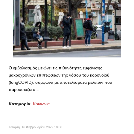
Ο εμβολιασμός μειώνει τις πιθανότητες εμφάνισης
μακροχρόνιων επιπτώσεων της νόσου του κορονοϊού
(longCOVID), σύμφωνα με αποτελέσματα μελετών που
παρουσιάζει o…
Κατηγορία
Κοινωνία
Τετάρτη, 16 Φεβρουαρίου 2022 18:00