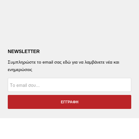
NEWSLETTER
Συμπληρώστε το email σας εδώ για να λαμβάνετε νέα και
ενημερώσεις