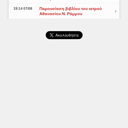
Παρουσίαση βιβλίου του ιατρού
19:14 07/08
Αθανασίου Ν. Ράμμου