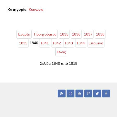
Κατηγορία
Κοινωνία
Έναρξη
Προηγούμενο
1835
1836
1837
1838
1840
1839
1841
1842
1843
1844
Επόμενο
Τέλος
Σελίδα 1840 από 1918