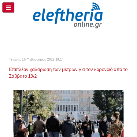
Τετάρτη, 16 Φεβρουαρίου 2022 19:14
Επιπλέον χαλάρωση των μέτρων για τον κορονοϊό από το
Σάββατο 19/2