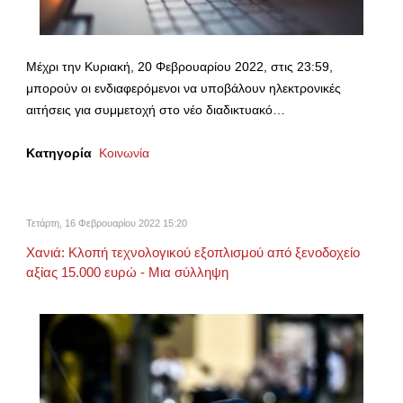
Mέχρι την Κυριακή, 20 Φεβρουαρίου 2022, στις 23:59,
μπορούν οι ενδιαφερόμενοι να υποβάλουν ηλεκτρονικές
αιτήσεις για συμμετοχή στο νέο διαδικτυακό…
Κατηγορία
Κοινωνία
Τετάρτη, 16 Φεβρουαρίου 2022 15:20
Χανιά: Κλοπή τεχνολογικού εξοπλισμού από ξενοδοχείο
αξίας 15.000 ευρώ - Μια σύλληψη