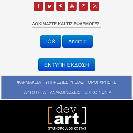
ΔΟΚΙΜΆΣΤΕ ΚΑΙ ΤΙΣ ΕΦΑΡΜΟΓΈΣ:
iOS
Android
ΕΝΤΥΠΗ ΕΚΔΟΣΗ
ΦΑΡΜΑΚΕΙΑ
ΥΠΗΡΕΣΙΕΣ ΥΓΕΙΑΣ
ΟΡΟΙ ΧΡΗΣΗΣ
ΤΑΥΤΟΤΗΤΑ
ΑΝΑΚΟΙΝΩΣΕΙΣ
ΕΠΙΚΟΙΝΩΝΙΑ