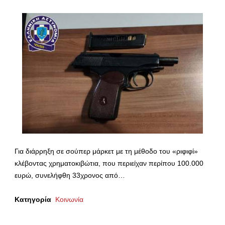
Για διάρρηξη σε σούπερ μάρκετ με τη μέθοδο του «ριφιφί»
κλέβοντας χρηματοκιβώτια, που περιείχαν περίπου 100.000
ευρώ, συνελήφθη 33χρονος από…
Κατηγορία
Κοινωνία