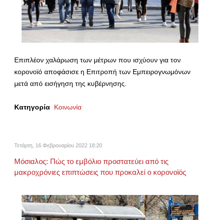
Επιπλέον χαλάρωση των μέτρων που ισχύουν για τον
κορονοϊό αποφάσισε η Επιτροπή των Εμπειρογνωμόνων
μετά από εισήγηση της κυβέρνησης.
Κατηγορία
Κοινωνία
Τετάρτη, 16 Φεβρουαρίου 2022 18:20
Μόσιαλος: Πώς το εμβόλιο προστατεύει από τις
μακροχρόνιες επιπτώσεις που προκαλεί ο κορονοϊός