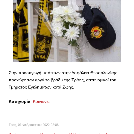
Στην προσαγωγή υπόπτων στην Ασφάλεια Θεσσαλονίκης
προχώρησαν αργά το βράδυ της Τρίτης, αστυνομικοί του
Τμήματος Εγκλημάτων κατά Ζωής.
Κατηγορία
Κοινωνία
Τρίτη, 01 Φεβρουαρίου 2022 22:06