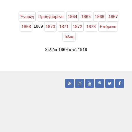
Έναρξη
Προηγούμενο
1864
1865
1866
1867
1869
1868
1870
1871
1872
1873
Επόμενο
Τέλος
Σελίδα 1869 από 1919