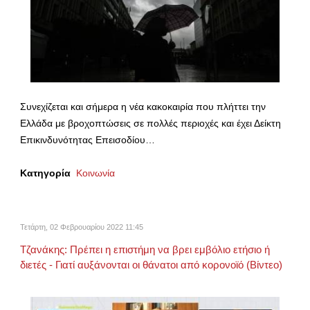
Συνεχίζεται και σήμερα η νέα κακοκαιρία που πλήττει την
Ελλάδα με βροχοπτώσεις σε πολλές περιοχές και έχει Δείκτη
Επικινδυνότητας Επεισοδίου…
Κατηγορία
Κοινωνία
Τετάρτη, 02 Φεβρουαρίου 2022 11:45
Τζανάκης: Πρέπει η επιστήμη να βρει εμβόλιο ετήσιο ή
διετές - Γιατί αυξάνονται οι θάνατοι από κορονοϊό (Βίντεο)