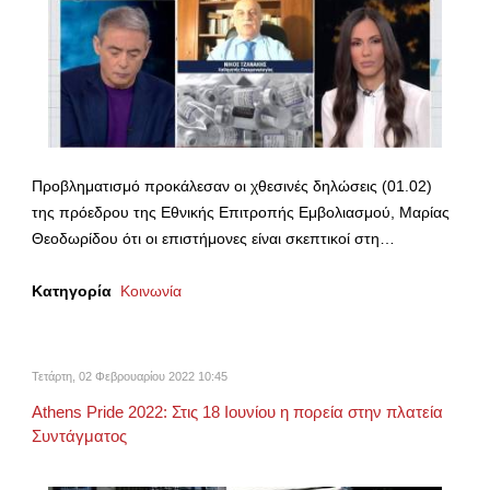
Προβληματισμό προκάλεσαν οι χθεσινές δηλώσεις (01.02)
της πρόεδρου της Εθνικής Επιτροπής Εμβολιασμού, Μαρίας
Θεοδωρίδου ότι οι επιστήμονες είναι σκεπτικοί στη…
Κατηγορία
Κοινωνία
Τετάρτη, 02 Φεβρουαρίου 2022 10:45
Athens Pride 2022: Στις 18 Ιουνίου η πορεία στην πλατεία
Συντάγματος