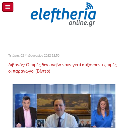
Τετάρτη, 02 Φεβρουαρίου 2022 12:50
Λιβανός: Οι τιμές δεν ανεβαίνουν γιατί αυξάνουν τις τιμές
οι παραγωγοί (Βίντεο)