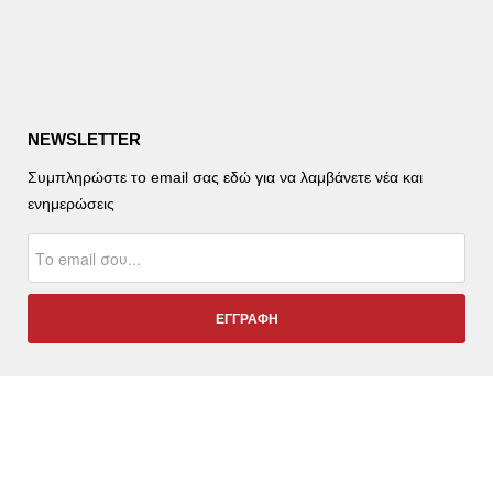
NEWSLETTER
Συμπληρώστε το email σας εδώ για να λαμβάνετε νέα και
ενημερώσεις