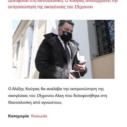
Δολοφονία στη Θεσσαλονίκη: Ο Κούγιας αναλαμβάνει την
εκπροσώπηση της οικογένειας του 19χρονου
Ο Αλέξης Κούγιας θα αναλάβει την εκπροσώπηση της
οικογένειας του 19χρονου Αλκη που δολοφονήθηκε στη
Θεσσαλονίκη από αγνώστους.
Κατηγορία
Κοινωνία