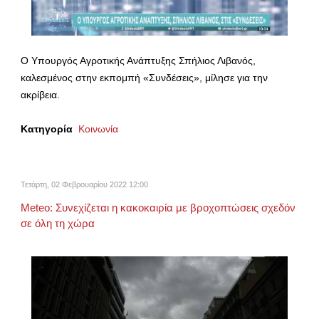
Ο Υπουργός Αγροτικής Ανάπτυξης Σπήλιος Λιβανός,
καλεσμένος στην εκπομπή «Συνδέσεις», μίλησε για την
ακρίβεια.
Κατηγορία
Κοινωνία
Τετάρτη, 02 Φεβρουαρίου 2022 12:00
Meteo: Συνεχίζεται η κακοκαιρία με βροχοπτώσεις σχεδόν
σε όλη τη χώρα