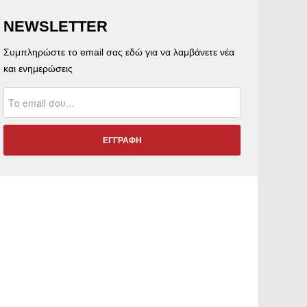
NEWSLETTER
Συμπληρώστε το email σας εδώ για να λαμβάνετε νέα
και ενημερώσεις