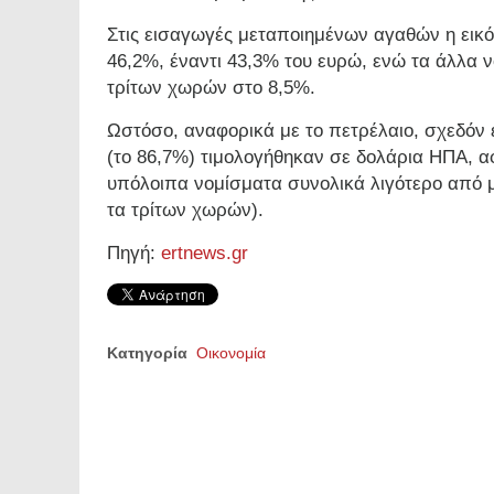
Στις εισαγωγές μεταποιημένων αγαθών η εικόν
46,2%, έναντι 43,3% του ευρώ, ενώ τα άλλα 
τρίτων χωρών στο 8,5%.
Ωστόσο, αναφορικά με το πετρέλαιο, σχεδόν
(το 86,7%) τιμολογήθηκαν σε δολάρια ΗΠΑ, αφ
υπόλοιπα νομίσματα συνολικά λιγότερο από 
τα τρίτων χωρών).
Πηγή:
ertnews.gr
Κατηγορία
Οικονομία