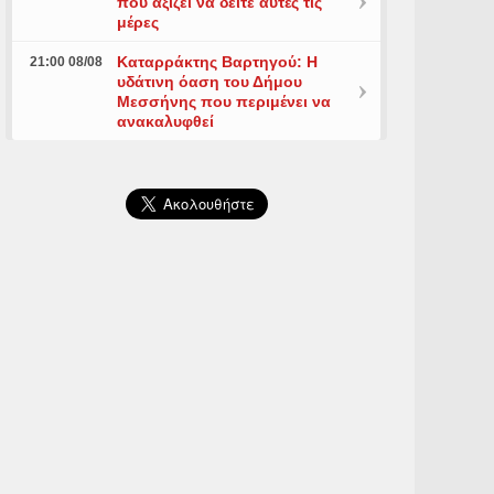
που αξίζει να δείτε αυτές τις
μέρες
Καταρράκτης Βαρτηγού: Η
21:00 08/08
υδάτινη όαση του Δήμου
Μεσσήνης που περιμένει να
ανακαλυφθεί