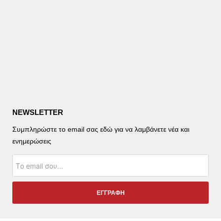
NEWSLETTER
Συμπληρώστε το email σας εδώ για να λαμβάνετε νέα και
ενημερώσεις