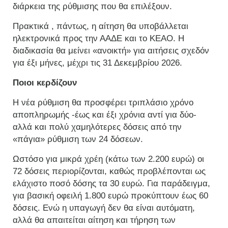
διάρκεια της ρύθμισης που θα επιλέξουν.
Πρακτικά , πάντως, η αίτηση θα υποβάλλεται
ηλεκτρονικά προς την ΑΑΔΕ και το ΚΕΑΟ. Η
διαδικασία θα μείνει «ανοικτή» για αιτήσεις σχεδόν
για έξι μήνες, μέχρι τις 31 Δεκεμβρίου 2026.
Ποιοι κερδίζουν
Η νέα ρύθμιση θα προσφέρει τριπλάσιο χρόνο
αποπληρωμής -έως και έξι χρόνια αντί για δύο-
αλλά και πολύ χαμηλότερες δόσεις από την
«πάγια» ρύθμιση των 24 δόσεων.
Ωστόσο για μικρά χρέη (κάτω των 2.200 ευρώ) οι
72 δόσεις περιορίζονται, καθώς προβλέπονται ως
ελάχιστο ποσό δόσης τα 30 ευρώ. Για παράδειγμα,
για βασική οφειλή 1.800 ευρώ προκύπτουν έως 60
δόσεις. Ενώ η υπαγωγή δεν θα είναι αυτόματη,
αλλά θα απαιτείται αίτηση και τήρηση των