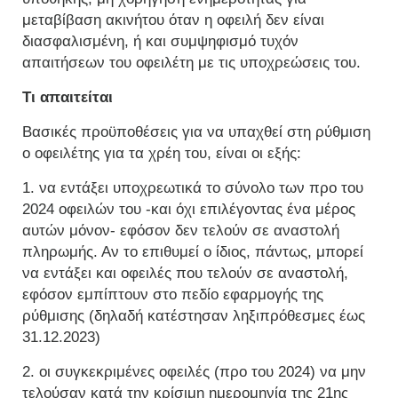
μεταβίβαση ακινήτου όταν η οφειλή δεν είναι
διασφαλισμένη, ή και συμψηφισμό τυχόν
απαιτήσεων του οφειλέτη με τις υποχρεώσεις του.
Τι απαιτείται
Βασικές προϋποθέσεις για να υπαχθεί στη ρύθμιση
ο οφειλέτης για τα χρέη του, είναι οι εξής:
1. να εντάξει υποχρεωτικά το σύνολο των προ του
2024 οφειλών του -και όχι επιλέγοντας ένα μέρος
αυτών μόνον- εφόσον δεν τελούν σε αναστολή
πληρωμής. Αν το επιθυμεί ο ίδιος, πάντως, μπορεί
να εντάξει και οφειλές που τελούν σε αναστολή,
εφόσον εμπίπτουν στο πεδίο εφαρμογής της
ρύθμισης (δηλαδή κατέστησαν ληξιπρόθεσμες έως
31.12.2023)
2. οι συγκεκριμένες οφειλές (προ του 2024) να μην
τελούσαν κατά την κρίσιμη ημερομηνία της 21ης