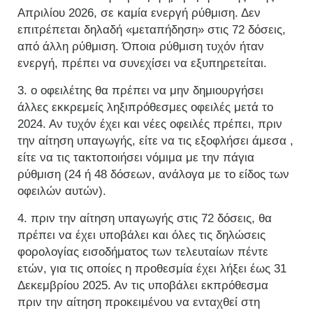
Απριλίου 2026, σε καμία ενεργή ρύθμιση. Δεν
επιτρέπεται δηλαδή «μεταπήδηση» στις 72 δόσεις,
από άλλη ρύθμιση. Όποια ρύθμιση τυχόν ήταν
ενεργή, πρέπει να συνεχίσει να εξυπηρετείται.
3. ο οφειλέτης θα πρέπει να μην δημιουργήσει
άλλες εκκρεμείς ληξιπρόθεσμες οφειλές μετά το
2024. Αν τυχόν έχει και νέες οφειλές πρέπει, πριν
την αίτηση υπαγωγής, είτε να τις εξοφλήσει άμεσα ,
είτε να τις τακτοποιήσει νόμιμα με την πάγια
ρύθμιση (24 ή 48 δόσεων, ανάλογα με το είδος των
οφειλών αυτών).
4. πριν την αίτηση υπαγωγής στις 72 δόσεις, θα
πρέπει να έχει υποβάλει και όλες τις δηλώσεις
φορολογίας εισοδήματος των τελευταίων πέντε
ετών, για τις οποίες η προθεσμία έχει λήξει έως 31
Δεκεμβρίου 2025. Αν τις υποβάλει εκπρόθεσμα
πριν την αίτηση προκειμένου να ενταχθεί στη