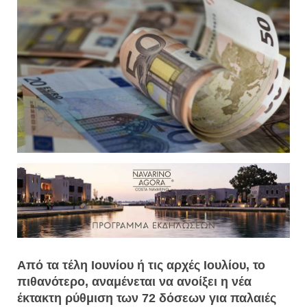
Από τα τέλη Ιουνίου ή τις αρχές Ιουλίου, το
πιθανότερο, αναμένεται να ανοίξει η νέα
έκτακτη ρύθμιση των 72 δόσεων για παλαιές