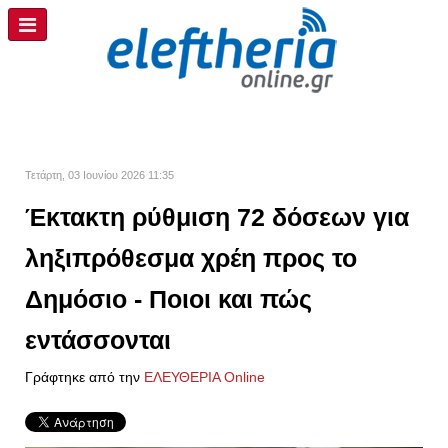
Τετάρτη, 03 Ιουνίου 2026 11:35
Έκτακτη ρύθμιση 72 δόσεων για
ληξιπρόθεσμα χρέη προς το
Δημόσιο - Ποιοι και πώς
εντάσσονται
Γράφτηκε από την
ΕΛΕΥΘΕΡΙΑ Online