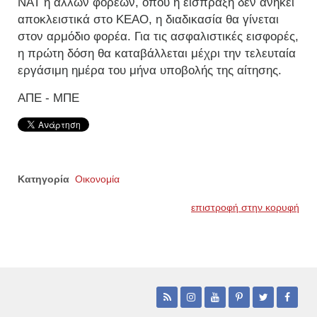
ΝΑΤ ή άλλων φορέων, όπου η είσπραξη δεν ανήκει
αποκλειστικά στο ΚΕΑΟ, η διαδικασία θα γίνεται
στον αρμόδιο φορέα. Για τις ασφαλιστικές εισφορές,
η πρώτη δόση θα καταβάλλεται μέχρι την τελευταία
εργάσιμη ημέρα του μήνα υποβολής της αίτησης.
ΑΠΕ - ΜΠΕ
Κατηγορία
Οικονομία
επιστροφή στην κορυφή