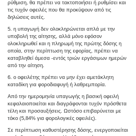
ρύθμιση, θα πρέπει να τακτοποιήσει ή ρυθμίσει και
τις τυχόν οφειλές που θα προκύψουν από τις
δηλώσεις αυτές.
5. η υπαγωγή δεν ολοκληρώνεται απλά με την
υποβολή της αίτησης, αλλά μόνο εφόσον
ολοκληρωθεί και η πληρωμή της πρώτης δόσης η
οποία, στην περίπτωση της εφορίας, πρέπει να
καταβληθεί άμεσα -εντός τριών εργάσιμων ημερών
από την αίτηση.
6. ο οφειλέτης πρέπει να μην έχει αμετάκλητη
καταδίκη για φοροδιαφυγή ή λαθρεμπορία.
Από την ημερομηνία υπαγωγής η βασική οφειλή
κεφαλαιοποιείται και διαγράφονται τυχόν πρόσθετα
τέλη και προσαυξήσεις. Ωστόσο επιβαρύνεται με
τόκο (5,84% για φορολογικές οφειλές).
Σε περίπτωση καθυστέρησης δόσης, ενεργοποιείται