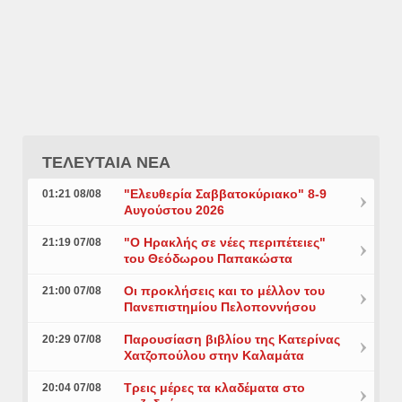
ΤΕΛΕΥΤΑΙΑ ΝΕΑ
"Ελευθερία Σαββατοκύριακο" 8-9
01:21 08/08
Αυγούστου 2026
"Ο Ηρακλής σε νέες περιπέτειες"
21:19 07/08
του Θεόδωρου Παπακώστα
Οι προκλήσεις και το μέλλον του
21:00 07/08
Πανεπιστημίου Πελοποννήσου
Παρουσίαση βιβλίου της Κατερίνας
20:29 07/08
Χατζοπούλου στην Καλαμάτα
Τρεις μέρες τα κλαδέματα στο
20:04 07/08