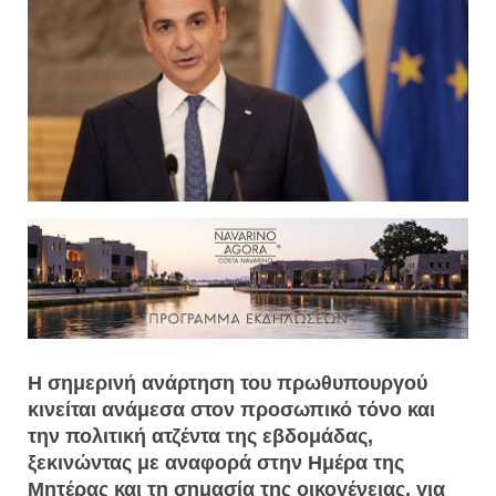
Η σημερινή ανάρτηση του πρωθυπουργού
κινείται ανάμεσα στον προσωπικό τόνο και
την πολιτική ατζέντα της εβδομάδας,
ξεκινώντας με αναφορά στην Ημέρα της
Μητέρας και τη σημασία της οικογένειας, για