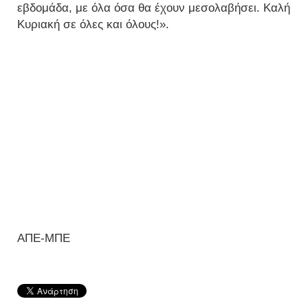
εβδομάδα, με όλα όσα θα έχουν μεσολαβήσει. Καλή
Κυριακή σε όλες και όλους!».
ΑΠΕ-ΜΠΕ