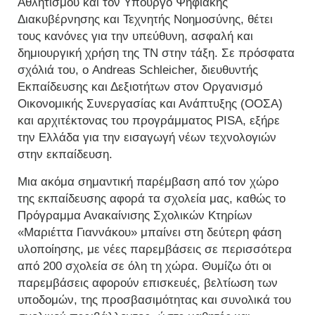
Αθλητισμού και τον Υπουργό Ψηφιακής
Διακυβέρνησης και Τεχνητής Νοημοσύνης, θέτει
τους κανόνες για την υπεύθυνη, ασφαλή και
δημιουργική χρήση της ΤΝ στην τάξη. Σε πρόσφατα
σχόλιά του, ο Andreas Schleicher, διευθυντής
Εκπαίδευσης και Δεξιοτήτων στον Οργανισμό
Οικονομικής Συνεργασίας και Ανάπτυξης (ΟΟΣΑ)
και αρχιτέκτονας του προγράμματος PISA, εξήρε
την Ελλάδα για την εισαγωγή νέων τεχνολογιών
στην εκπαίδευση.
Μια ακόμα σημαντική παρέμβαση από τον χώρο
της εκπαίδευσης αφορά τα σχολεία μας, καθώς το
Πρόγραμμα Ανακαίνισης Σχολικών Κτηρίων
«Μαριέττα Γιαννάκου» μπαίνει στη δεύτερη φάση
υλοποίησης, με νέες παρεμβάσεις σε περισσότερα
από 200 σχολεία σε όλη τη χώρα. Θυμίζω ότι οι
παρεμβάσεις αφορούν επισκευές, βελτίωση των
υποδομών, της προσβασιμότητας και συνολικά του