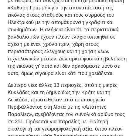
μεταφορές, ότι συνεχίζεται η επιχειρησιακή δράση
«Καθαρή Γραμμή» για την αποκατάσταση της
εικόνας στους σταθμούς και τους συρμούς του
Ηλεκτρικού με την απομάκρυνση γκράφιτι και
συνθημάτων. Η αλήθεια είναι ότι τα περιστατικά
βανδαλισμών έχουν πλέον ελαχιστοποιηθεί σε
σχέση με έναν χρόνο πριν, χάρη στους
περισσότερους ελέγχους και τη χρήση νέων
τεχνολογικών μέσων. Δεν αρκεί φυσικά η βελτίωση
της εικόνας γι' αυτό και δεν αρκούμαστε μόνο σε
αυτό, όμως σίγουρα είναι κάτι που χρειάζεται.
Δεύτερο νέο: άλλες 13 περιοχές, από τις μικρές
Κυκλάδες και τη Λήμνο έως την Κρήτη και τη
Λευκάδα, προστέθηκαν από το υπουργείο
Περιβάλλοντος στη λίστα με τις «Απάτητες
Παραλίες», ανεβάζοντας τον συνολικό αριθμό τους
σε 251. Πρόκειται για παραλίες με ιδιαίτερη
οικολογική και γεωμορφολογική αξία, όπου πλέον