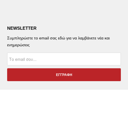
NEWSLETTER
Συμπληρώστε το email σας εδώ για να λαμβάνετε νέα και
ενημερώσεις