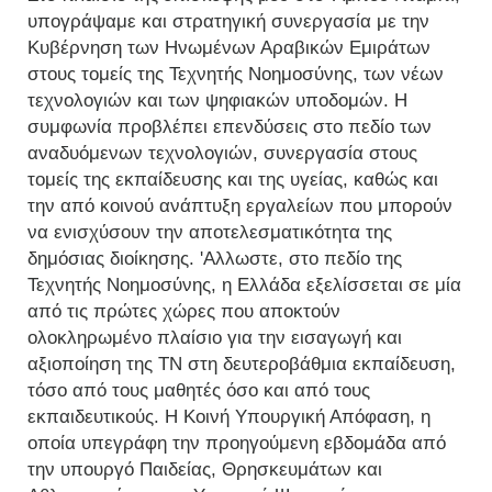
υπογράψαμε και στρατηγική συνεργασία με την
Κυβέρνηση των Ηνωμένων Αραβικών Εμιράτων
στους τομείς της Τεχνητής Νοημοσύνης, των νέων
τεχνολογιών και των ψηφιακών υποδομών. Η
συμφωνία προβλέπει επενδύσεις στο πεδίο των
αναδυόμενων τεχνολογιών, συνεργασία στους
τομείς της εκπαίδευσης και της υγείας, καθώς και
την από κοινού ανάπτυξη εργαλείων που μπορούν
να ενισχύσουν την αποτελεσματικότητα της
δημόσιας διοίκησης. 'Αλλωστε, στο πεδίο της
Τεχνητής Νοημοσύνης, η Ελλάδα εξελίσσεται σε μία
από τις πρώτες χώρες που αποκτούν
ολοκληρωμένο πλαίσιο για την εισαγωγή και
αξιοποίηση της ΤΝ στη δευτεροβάθμια εκπαίδευση,
τόσο από τους μαθητές όσο και από τους
εκπαιδευτικούς. Η Κοινή Υπουργική Απόφαση, η
οποία υπεγράφη την προηγούμενη εβδομάδα από
την υπουργό Παιδείας, Θρησκευμάτων και