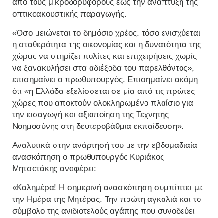
από τους μικροδορυφόρους έως την ανάπτυξη της
οπτικοακουστικής παραγωγής.
«Όσο μειώνεται το δημόσιο χρέος, τόσο ενισχύεται
η σταθερότητα της οικονομίας και η δυνατότητα της
χώρας να στηρίζει πολίτες και επιχειρήσεις χωρίς
να ξανακυλήσει στα αδιέξοδα του παρελθόντος»,
επισημαίνει ο πρωθυπουργός. Επισημαίνει ακόμη
ότι «η Ελλάδα εξελίσσεται σε μία από τις πρώτες
χώρες που αποκτούν ολοκληρωμένο πλαίσιο για
την εισαγωγή και αξιοποίηση της Τεχνητής
Νοημοσύνης στη δευτεροβάθμια εκπαίδευση».
Αναλυτικά στην ανάρτησή του με την εβδομαδιαία
ανασκόπηση ο πρωθυπουργός Κυριάκος
Μητσοτάκης αναφέρει:
«Καλημέρα! Η σημερινή ανασκόπηση συμπίπτει με
την Ημέρα της Μητέρας. Την πρώτη αγκαλιά και το
σύμβολο της ανιδιοτελούς αγάπης που συνοδεύει