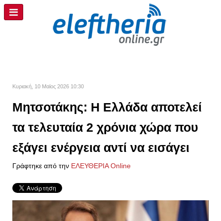
Κυριακή, 10 Μαϊος 2026 10:30
Μητσοτάκης: Η Ελλάδα αποτελεί
τα τελευταία 2 χρόνια χώρα που
εξάγει ενέργεια αντί να εισάγει
Γράφτηκε από την
ΕΛΕΥΘΕΡΙΑ Online