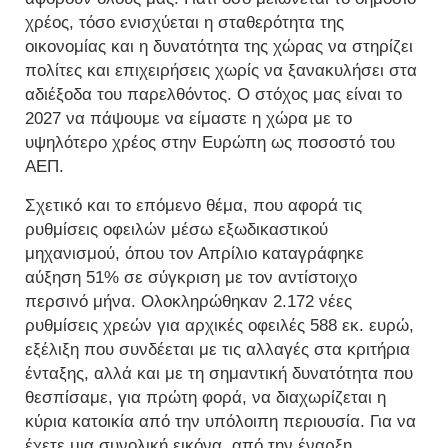
χρέος, τόσο ενισχύεται η σταθερότητα της
οικονομίας και η δυνατότητα της χώρας να στηρίζει
πολίτες και επιχειρήσεις χωρίς να ξανακυλήσει στα
αδιέξοδα του παρελθόντος. Ο στόχος μας είναι το
2027 να πάψουμε να είμαστε η χώρα με το
υψηλότερο χρέος στην Ευρώπη ως ποσοστό του
ΑΕΠ.
Σχετικό και το επόμενο θέμα, που αφορά τις
ρυθμίσεις οφειλών μέσω εξωδικαστικού
μηχανισμού, όπου τον Απρίλιο καταγράφηκε
αύξηση 51% σε σύγκριση με τον αντίστοιχο
περσινό μήνα. Ολοκληρώθηκαν 2.172 νέες
ρυθμίσεις χρεών για αρχικές οφειλές 588 εκ. ευρώ,
εξέλιξη που συνδέεται με τις αλλαγές στα κριτήρια
ένταξης, αλλά και με τη σημαντική δυνατότητα που
θεσπίσαμε, για πρώτη φορά, να διαχωρίζεται η
κύρια κατοικία από την υπόλοιπη περιουσία. Για να
έχετε μια συνολική εικόνα, από την έναρξη