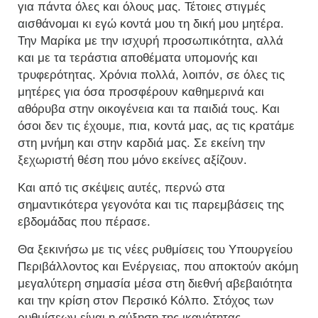
για πάντα όλες και όλους μας. Τέτοιες στιγμές
αισθάνομαι κι εγώ κοντά μου τη δική μου μητέρα.
Την Μαρίκα με την ισχυρή προσωπικότητα, αλλά
και με τα τεράστια αποθέματα υπομονής και
τρυφερότητας. Χρόνια πολλά, λοιπόν, σε όλες τις
μητέρες για όσα προσφέρουν καθημερινά και
αθόρυβα στην οικογένεια και τα παιδιά τους. Και
όσοι δεν τις έχουμε, πια, κοντά μας, ας τις κρατάμε
στη μνήμη και στην καρδιά μας. Σε εκείνη την
ξεχωριστή θέση που μόνο εκείνες αξίζουν.
Και από τις σκέψεις αυτές, περνώ στα
σημαντικότερα γεγονότα και τις παρεμβάσεις της
εβδομάδας που πέρασε.
Θα ξεκινήσω με τις νέες ρυθμίσεις του Υπουργείου
Περιβάλλοντος και Ενέργειας, που αποκτούν ακόμη
μεγαλύτερη σημασία μέσα στη διεθνή αβεβαιότητα
και την κρίση στον Περσικό Κόλπο. Στόχος των
ρυθμίσεων είναι η αύξηση της ικανότητας