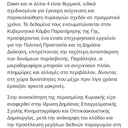
Dawn και οι άλλοι 4 είναι θερμικοί, ειδικά
σχεδιασμένοι για έγκαιρη ανίχνευση και
παρακολούθηση πυρκαγιών σχεδόν σε πραγματικό
χρόνο. Τα δεδομένα τους ενσωματώνονται στον
Κυβερνητικό Κόμβο Παρατήρησης της Γης,
προσφέροντας ένα ενιαίο επιχειρησιακό εργαλείο
για την Πολιτική Προστασία και τη Δημόσια
Διοίκηση, επιτρέποντας την ταχύτερη ανταπόκριση
των δυνάμεων πυρόσβεσης. Παράλληλα, οι
μικροδορυφόροι μπορούν να ανιχνεύουν πλοία,
πλημμύρες και αλλαγές στο περιβάλλον, δίνοντας
στη χώρα δυνατότητες που μέχρι πριν λίγα χρόνια
έμοιαζαν αρκετά μακρινές.
Στην ανασκόπηση της περασμένης Κυριακής είχα
αναφερθεί στην ίδρυση Δημόσιας Επαγγελματικής
Σχολής Κινηματογράφου και Οπτικοακουστικής
Δημιουργίας, μετά την ανάκαμψη του κλάδου και
την προσέλκυση μεγάλων διεθνών παραγωγών στη