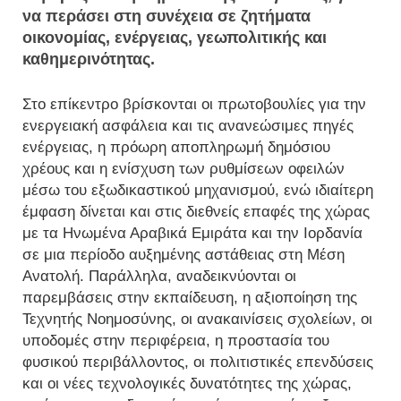
να περάσει στη συνέχεια σε ζητήματα
οικονομίας, ενέργειας, γεωπολιτικής και
καθημερινότητας.
Στο επίκεντρο βρίσκονται οι πρωτοβουλίες για την
ενεργειακή ασφάλεια και τις ανανεώσιμες πηγές
ενέργειας, η πρόωρη αποπληρωμή δημόσιου
χρέους και η ενίσχυση των ρυθμίσεων οφειλών
μέσω του εξωδικαστικού μηχανισμού, ενώ ιδιαίτερη
έμφαση δίνεται και στις διεθνείς επαφές της χώρας
με τα Ηνωμένα Αραβικά Εμιράτα και την Ιορδανία
σε μια περίοδο αυξημένης αστάθειας στη Μέση
Ανατολή. Παράλληλα, αναδεικνύονται οι
παρεμβάσεις στην εκπαίδευση, η αξιοποίηση της
Τεχνητής Νοημοσύνης, οι ανακαινίσεις σχολείων, οι
υποδομές στην περιφέρεια, η προστασία του
φυσικού περιβάλλοντος, οι πολιτιστικές επενδύσεις
και οι νέες τεχνολογικές δυνατότητες της χώρας,