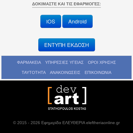
ΔΟΚΙΜΆΣΤΕ ΚΑΙ ΤΙΣ ΕΦΑΡΜΟΓΈΣ:
iOS
Android
ΕΝΤΥΠΗ ΕΚΔΟΣΗ
ΦΑΡΜΑΚΕΙΑ
ΥΠΗΡΕΣΙΕΣ ΥΓΕΙΑΣ
ΟΡΟΙ ΧΡΗΣΗΣ
ΤΑΥΤΟΤΗΤΑ
ΑΝΑΚΟΙΝΩΣΕΙΣ
ΕΠΙΚΟΙΝΩΝΙΑ
© 2015 - 2026 Εφημερίδα ΕΛΕΥΘΕΡΙΑ eleftheriaonline.gr