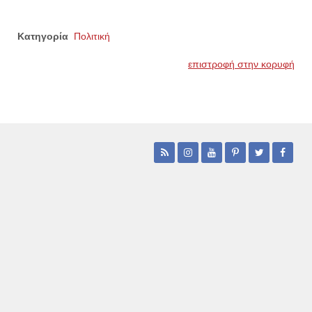
Κατηγορία
Πολιτική
επιστροφή στην κορυφή