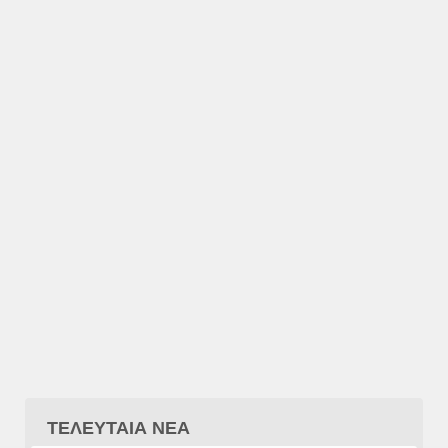
ΤΕΛΕΥΤΑΙΑ ΝΕΑ