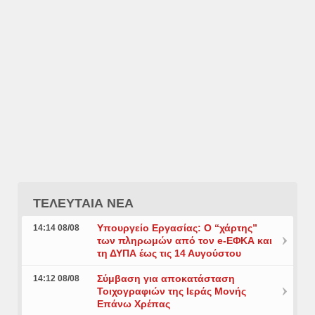
ΤΕΛΕΥΤΑΙΑ ΝΕΑ
Υπουργείο Εργασίας: Ο “χάρτης”
14:14 08/08
των πληρωμών από τον e-ΕΦΚΑ και
τη ΔΥΠΑ έως τις 14 Αυγούστου
Σύμβαση για αποκατάσταση
14:12 08/08
Τοιχογραφιών της Ιεράς Μονής
Επάνω Χρέπας