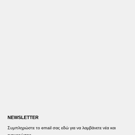
NEWSLETTER
Συμπληρώστε το email σας εδώ για να λαμβάνετε νέα και