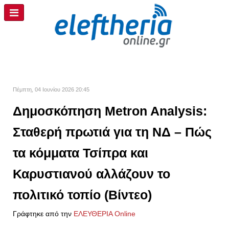
Πέμπτη, 04 Ιουνίου 2026 20:45
Δημοσκόπηση Metron Analysis:
Σταθερή πρωτιά για τη ΝΔ – Πώς
τα κόμματα Τσίπρα και
Καρυστιανού αλλάζουν το
πολιτικό τοπίο (Βίντεο)
Γράφτηκε από την
ΕΛΕΥΘΕΡΙΑ Online