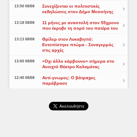
Συνεχίζονται οι πολιτιστικές
13:50 08/08
εκδηλώσεις στον Δήμο Μεσσήνης
11 μήνες με αναστολή στον 55χρονο
13:18 08/08
που έκρυβε τη σορό του πατέρα του
Θρίλερ στον Λυκαβηττό:
13:13 08/08
Εντοπίστηκε πτώμα - Συναγερμός
στις αρχές
«Οχι άλλο κάρβουνο» σήμερα στο
13:00 08/08
Ανοιχτό Θέατρο Καλαμάτας
Αντί-γνωμος: Ο βάτραχος
12:40 08/08
παράβρασε