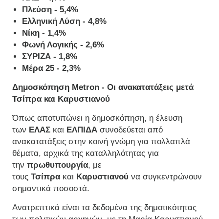
Πλεύση - 5,4%
Ελληνική Λύση - 4,8%
Νίκη - 1,4
%
Φωνή Λογικής - 2,6%
ΣΥΡΙΖΑ - 1,8%
Μέρα 25 - 2,3%
Δημοσκόπηση Metron - Οι ανακατατάξεις μετά
Τσίπρα και Καρυστιανού
Όπως αποτυπώνει η δημοσκόπηση, η έλευση
των
ΕΛΑΣ
και
ΕΛΠΙΔΑ
συνοδεύεται από
ανακατατάξεις στην κοινή γνώμη για πολλαπλά
θέματα, αρχικά της καταλληλότητας για
την
πρωθυπουργία
, με
τους
Τσίπρα
και
Καρυστιανού
να συγκεντρώνουν
σημαντικά ποσοστά.
Ανατρεπτικά είναι τα δεδομένα της δημοτικότητας