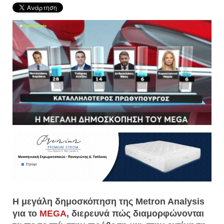
Η μεγάλη δημοσκόπηση της Metron Analysis
για το
MEGA
, διερευνά πώς διαμορφώνονται