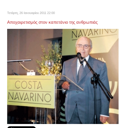
Τετάρτη, 26 Ιανουαρίου 2011 22:00
Αποχαιρετισμός στον καπετάνιο της ανθρωπιάς