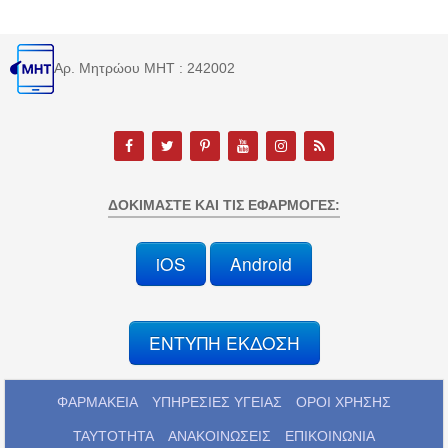
Αρ. Μητρώου MHT : 242002
ΔΟΚΙΜΆΣΤΕ ΚΑΙ ΤΙΣ ΕΦΑΡΜΟΓΈΣ:
iOS
Android
ΕΝΤΥΠΗ ΕΚΔΟΣΗ
ΦΑΡΜΑΚΕΙΑ
ΥΠΗΡΕΣΙΕΣ ΥΓΕΙΑΣ
ΟΡΟΙ ΧΡΗΣΗΣ
ΤΑΥΤΟΤΗΤΑ
ΑΝΑΚΟΙΝΩΣΕΙΣ
ΕΠΙΚΟΙΝΩΝΙΑ