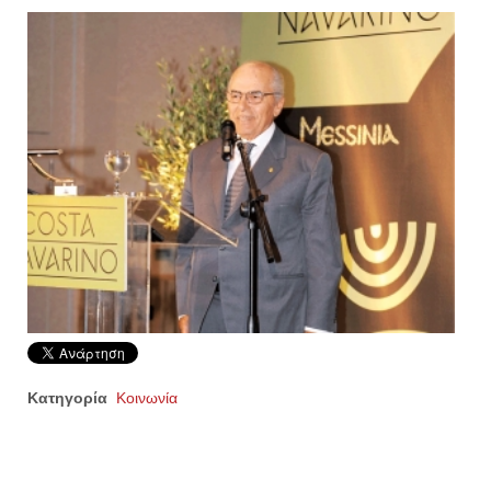
Κατηγορία
Κοινωνία