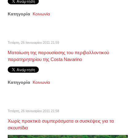
Κατηγορία
Κοινωνία
Τετάρτη, 26 Ιανουαρίου 2011 21:59
Ματαίωση της παρουσίασης του περιβαλλοντικού
παρατηρητηρίου της Costa Navarino
Κατηγορία
Κοινωνία
Τετάρτη, 26 Ιανουαρίου 2011 21:58
Χωρίς πρακτικά συμπεράσματα οι συσκέψεις για τα
σκουπίδια