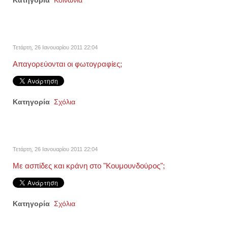
Κατηγορία
Κοινωνία
Τετάρτη, 26 Ιανουαρίου 2011 22:04
Απαγορεύονται οι φωτογραφίες;
Κατηγορία
Σχόλια
Τετάρτη, 26 Ιανουαρίου 2011 22:04
Με ασπίδες και κράνη στο "Κουμουνδούρος";
Κατηγορία
Σχόλια