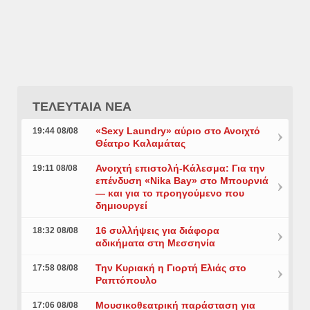
ΤΕΛΕΥΤΑΙΑ ΝΕΑ
«Sexy Laundry» αύριο στο Ανοιχτό
19:44 08/08
Θέατρο Καλαμάτας
Ανοιχτή επιστολή-Κάλεσμα: Για την
19:11 08/08
επένδυση «Nika Bay» στο Μπουρνιά
— και για το προηγούμενο που
δημιουργεί
16 συλλήψεις για διάφορα
18:32 08/08
αδικήματα στη Μεσσηνία
Την Κυριακή η Γιορτή Ελιάς στο
17:58 08/08
Ραπτόπουλο
Μουσικοθεατρική παράσταση για
17:06 08/08