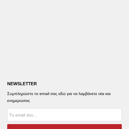
NEWSLETTER
Συμπληρώστε το email σας εδώ για να λαμβάνετε νέα και
ενημερώσεις