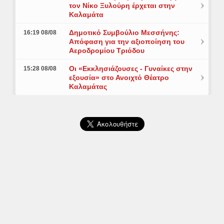
τον Νίκο Ξυλούρη έρχεται στην
Καλαμάτα
Δημοτικό Συμβούλιο Μεσσήνης:
16:19 08/08
Απόφαση για την αξιοποίηση του
Αεροδρομίου Τριόδου
Οι «Εκκλησιάζουσες - Γυναίκες στην
15:28 08/08
εξουσία» στο Ανοιχτό Θέατρο
Καλαμάτας