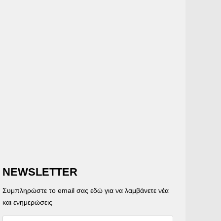
NEWSLETTER
Συμπληρώστε το email σας εδώ για να λαμβάνετε νέα
και ενημερώσεις