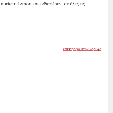
 αμείωτη ένταση και ενδιαφέρον, σε όλες τις
επιστροφή στην κορυφή