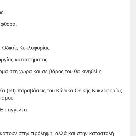
ς.
 φθορά.
α Οδικής Κυκλοφορίας.
υργίας καταστήματος.
μα στη χώρα και σε βάρος του θα κινηθεί η
νέα (69) παραβάσεις του Κώδικα Οδικής Κυκλοφορίας
νισμού.
 Εισαγγελέα.
οσκοπούν στην πρόληψη, αλλά και στην καταστολή