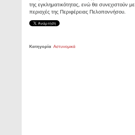
της εγκληματικότητας, ενώ θα συνεχιστούν με
περιοχές της Περιφέρειας Πελοποννήσου.
Κατηγορία
Αστυνομικά