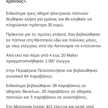
κράνους».
Ειδικότερα τρεις οδηγοί ηλεκτρικών πατινιών
δέχθηκαν κλήση για κράνος και θα κληθούν να
πληρώσουν πρόστιμο 30 ευρώ.
Πρόκειται για τις πρώτες κλήσεις που βεβαιώθηκαν
σε πατίνια στη Μεσσηνία εδώ και πολλούς μήνες,
με τους ελέγχους από την Αστυνομία να εντείνονται.
Από εκεί και πέρα από 4 έως 10 Μαΐου
πραγματοποιήθηκαν 1.097 έλεγχοι
στην Περιφέρεια Πελοποννήσου και βεβαιώθηκαν
συνολικά 64 παραβάσεις.
Ειδικότερα βεβαιώθηκαν 39 παραβάσεις σε
οδηγούς δίκυκλων, 20 παραβάσεις σε οδηγούς
πατινιών και 5 παραβάσεις σε συνεπιβάτες.
Στη Μεσσηνία έγιναν 421 έλεγχοι και εκτός από