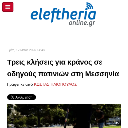
Τρίτη, 12 Μαϊος 2026 14:48
Τρεις κλήσεις για κράνος σε
οδηγούς πατινιών στη Μεσσηνία
Γράφτηκε από
ΚΩΣΤΑΣ ΗΛΙΟΠΟΥΛΟΣ