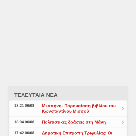
ΤΕΛΕΥΤΑΙΑ ΝΕΑ
Μεσσήνη: Παρουσίαση βιβλίου του
18:21 06/08
Κωνσταντίνου Μισσού
Πολιτιστικές δράσεις στη Μάνη
18:04 06/08
Δημοτική Επιτροπή Τριφυλίας: Οι
17:42 06/08