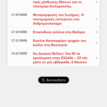
τιμές μίσθωσης θέσεων για το
πανηγύρι Κυπαρισσίας
Μεταμόρφωση του Σωτήρος: Ο
17:35 06/08
πανηγυρικός εσπερινός στο
Ανδρομονάστηρο
Επικίνδυνη κολόνα στη Βαλύρα
17:18 06/08
Κανένα θανατηφόρο τροχαίο τον
17:12 06/08
Ιούλιο στη Μεσσηνία
Ιός Δυτικού Νείλου: Στα 65 τα
14:22 06/08
κρούσματα στην Ελλάδα – 23 νέα
μέσα σε μία εβδομάδα, 6 θάνατοι