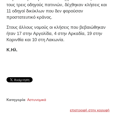
τους τρεις οδηγούς πατινιών, δέχθηκαν κλήσεις και
11 οδηγοί δικύκλων που δεν φορούσαν
προστατευτικό κράνος.
Στους άλλους νομούς οι κλήσεις που βεβαιώθηκαν
ήταν 17 στην Αργολίδα, 4 στην Αρκαδία, 19 στην
Κορινθία και 10 στη Λακωνία.
Κ.Ηλ.
Κατηγορία
Αστυνομικά
επιστροφή στην κορυφή