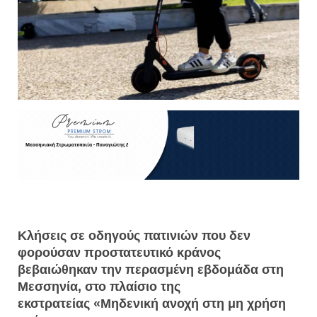
Κλήσεις σε οδηγούς πατινιών που δεν
φορούσαν προστατευτικό κράνος
βεβαιώθηκαν την περασμένη εβδομάδα στη
Μεσσηνία, στο πλαίσιο της
εκστρατείας «Μηδενική ανοχή στη μη χρήση