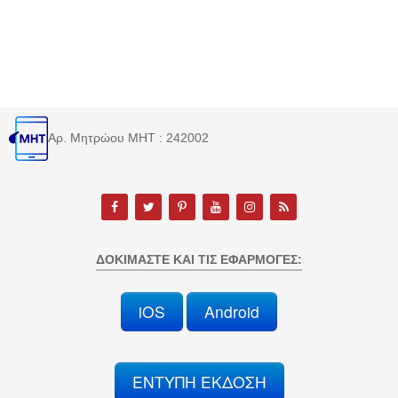
Αρ. Μητρώου MHT : 242002
ΔΟΚΙΜΆΣΤΕ ΚΑΙ ΤΙΣ ΕΦΑΡΜΟΓΈΣ:
iOS
Android
ΕΝΤΥΠΗ ΕΚΔΟΣΗ