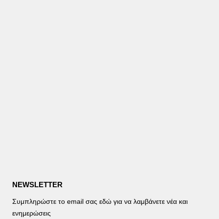
NEWSLETTER
Συμπληρώστε το email σας εδώ για να λαμβάνετε νέα και
ενημερώσεις