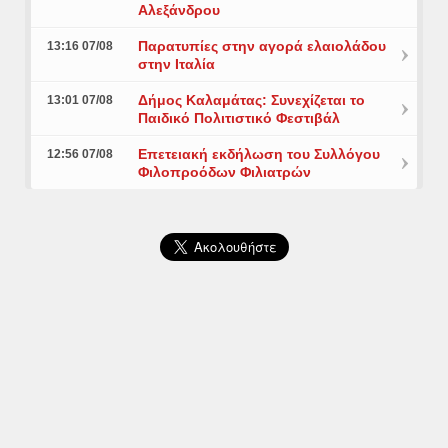
Αλεξάνδρου
Παρατυπίες στην αγορά ελαιολάδου
13:16 07/08
στην Ιταλία
Δήμος Καλαμάτας: Συνεχίζεται το
13:01 07/08
Παιδικό Πολιτιστικό Φεστιβάλ
Επετειακή εκδήλωση του Συλλόγου
12:56 07/08
Φιλοπροόδων Φιλιατρών