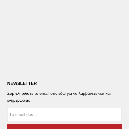
NEWSLETTER
Συμπληρώστε το email σας εδώ για να λαμβάνετε νέα και
ενημερώσεις