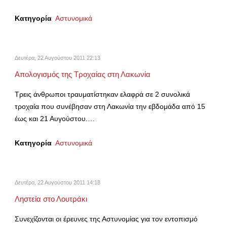
Κατηγορία
Αστυνομικά
Δευτέρα, 22 Αυγούστου 2011 22:13
Απολογισμός της Τροχαίας στη Λακωνία
Τρεις άνθρωποι τραυματίστηκαν ελαφρά σε 2 συνολικά
τροχαία που συνέβησαν στη Λακωνία την εβδομάδα από 15
έως και 21 Αυγούστου.…
Κατηγορία
Αστυνομικά
Δευτέρα, 22 Αυγούστου 2011 14:18
Ληστεία στο Λουτράκι
Συνεχίζονται οι έρευνες της Αστυνομίας για τον εντοπισμό