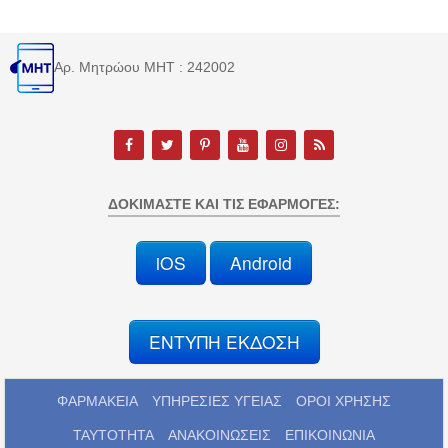
Αρ. Μητρώου MHT : 242002
ΔΟΚΙΜΆΣΤΕ ΚΑΙ ΤΙΣ ΕΦΑΡΜΟΓΈΣ:
iOS
Android
ΕΝΤΥΠΗ ΕΚΔΟΣΗ
ΦΑΡΜΑΚΕΙΑ
ΥΠΗΡΕΣΙΕΣ ΥΓΕΙΑΣ
ΟΡΟΙ ΧΡΗΣΗΣ
ΤΑΥΤΟΤΗΤΑ
ΑΝΑΚΟΙΝΩΣΕΙΣ
ΕΠΙΚΟΙΝΩΝΙΑ