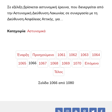
Σε εξέλιξη βρίσκεται αστυνομική έρευνα, που διενεργείται από
την Αστυνομική Διεύθυνση Λακωνίας σε συνεργασία με τη
Διεύθυνση Ασφάλειας Αττικής, για…
Κατηγορία
Αστυνομικά
Έναρξη
Προηγούμενο
1061
1062
1063
1064
1066
1065
1067
1068
1069
1070
Επόμενο
Τέλος
Σελίδα 1066 από 1080