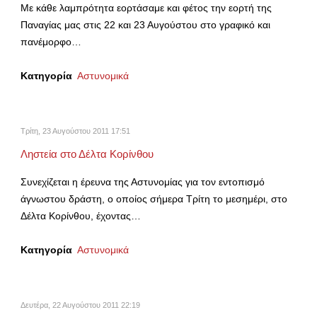
Με κάθε λαμπρότητα εορτάσαμε και φέτος την εορτή της
Παναγίας μας στις 22 και 23 Αυγούστου στο γραφικό και
πανέμορφο…
Κατηγορία
Αστυνομικά
Τρίτη, 23 Αυγούστου 2011 17:51
Ληστεία στο Δέλτα Κορίνθου
Συνεχίζεται η έρευνα της Αστυνομίας για τον εντοπισμό
άγνωστου δράστη, ο οποίος σήμερα Τρίτη το μεσημέρι, στο
Δέλτα Κορίνθου, έχοντας…
Κατηγορία
Αστυνομικά
Δευτέρα, 22 Αυγούστου 2011 22:19