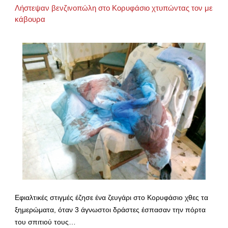
Λήστεψαν βενζινοπώλη στο Κορυφάσιο χτυπώντας τον με
κάβουρα
Εφιαλτικές στιγμές έζησε ένα ζευγάρι στο Κορυφάσιο χθες τα
ξημερώματα, όταν 3 άγνωστοι δράστες έσπασαν την πόρτα
του σπιτιού τους…