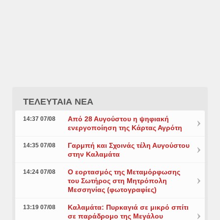
ΤΕΛΕΥΤΑΙΑ ΝΕΑ
Από 28 Αυγούστου η ψηφιακή
14:37 07/08
ενεργοποίηση της Κάρτας Αγρότη
Γαρμπή και Σχοινάς τέλη Αυγούστου
14:35 07/08
στην Καλαμάτα
Ο εορτασμός της Μεταμόρφωσης
14:24 07/08
του Σωτήρος στη Μητρόπολη
Μεσσηνίας (φωτογραφίες)
Καλαμάτα: Πυρκαγιά σε μικρό σπίτι
13:19 07/08
σε παράδρομο της Μεγάλου