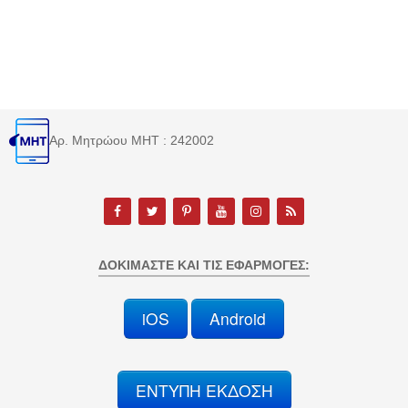
Αρ. Μητρώου MHT : 242002
ΔΟΚΙΜΆΣΤΕ ΚΑΙ ΤΙΣ ΕΦΑΡΜΟΓΈΣ:
iOS
Android
ΕΝΤΥΠΗ ΕΚΔΟΣΗ