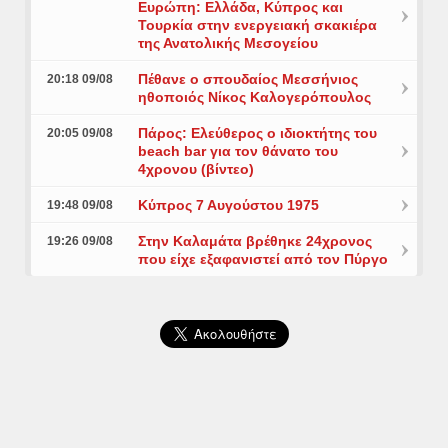
Ευρώπη: Ελλάδα, Κύπρος και
Τουρκία στην ενεργειακή σκακιέρα
της Ανατολικής Μεσογείου
Πέθανε ο σπουδαίος Μεσσήνιος
20:18 09/08
ηθοποιός Νίκος Καλογερόπουλος
Πάρος: Ελεύθερος ο ιδιοκτήτης του
20:05 09/08
beach bar για τον θάνατο του
4χρονου (βίντεο)
Κύπρος 7 Αυγούστου 1975
19:48 09/08
Στην Καλαμάτα βρέθηκε 24χρονος
19:26 09/08
που είχε εξαφανιστεί από τον Πύργο