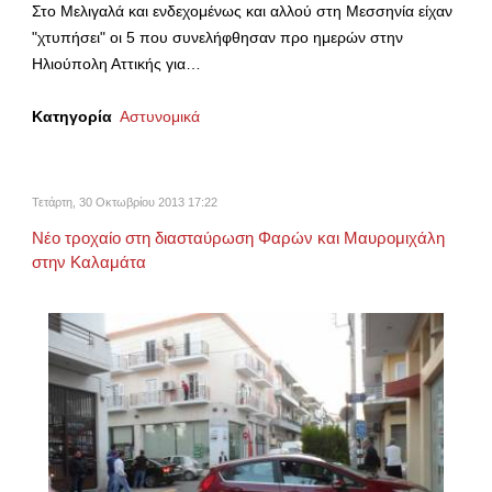
Στο Μελιγαλά και ενδεχομένως και αλλού στη Μεσσηνία είχαν
"χτυπήσει" οι 5 που συνελήφθησαν προ ημερών στην
Ηλιούπολη Αττικής για…
Κατηγορία
Αστυνομικά
Τετάρτη, 30 Οκτωβρίου 2013 17:22
Νέο τροχαίο στη διασταύρωση Φαρών και Μαυρομιχάλη
στην Καλαμάτα