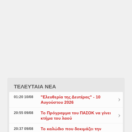
ΤΕΛΕΥΤΑΙΑ ΝΕΑ
"Ελευθερία της Δευτέρας" - 10
01:20 10/08
Αυγούστου 2026
Το Πρόγραμμα του ΠΑΣΟΚ να γίνει
20:55 09/08
κτήμα του λαού
Το καλώδιο που δοκιμάζει την
20:37 09/08