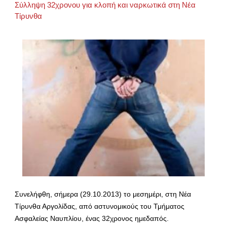
Σύλληψη 32χρονου για κλοπή και ναρκωτικά στη Νέα
Τίρυνθα
Συνελήφθη, σήμερα (29.10.2013) το μεσημέρι, στη Νέα
Τίρυνθα Αργολίδας, από αστυνομικούς του Τμήματος
Ασφαλείας Ναυπλίου, ένας 32χρονος ημεδαπός.