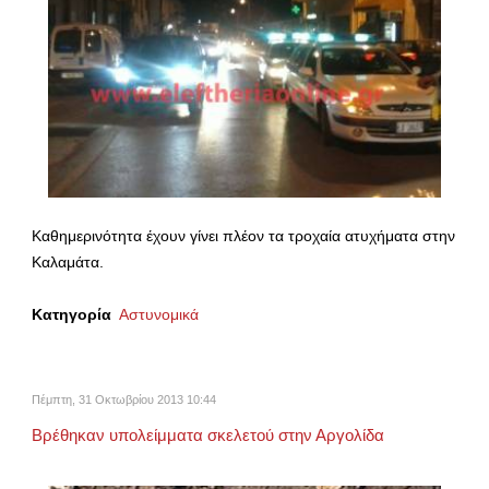
Καθημερινότητα έχουν γίνει πλέον τα τροχαία ατυχήματα στην
Καλαμάτα.
Κατηγορία
Αστυνομικά
Πέμπτη, 31 Οκτωβρίου 2013 10:44
Βρέθηκαν υπολείμματα σκελετού στην Αργολίδα