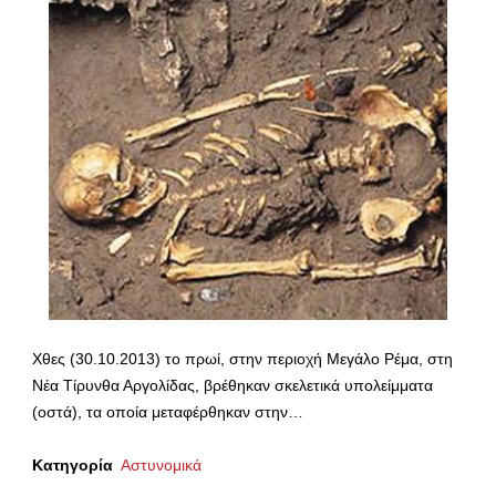
Χθες (30.10.2013) το πρωί, στην περιοχή Μεγάλο Ρέμα, στη
Νέα Τίρυνθα Αργολίδας, βρέθηκαν σκελετικά υπολείμματα
(οστά), τα οποία μεταφέρθηκαν στην…
Κατηγορία
Αστυνομικά