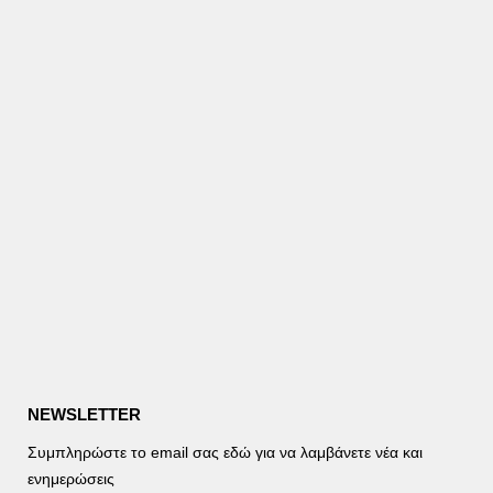
NEWSLETTER
Συμπληρώστε το email σας εδώ για να λαμβάνετε νέα και
ενημερώσεις