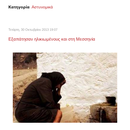
Κατηγορία
Αστυνομικά
Τετάρτη, 30 Οκτωβρίου 2013 19:07
Εξαπάτησαν ηλικιωμένους και στη Μεσσηνία