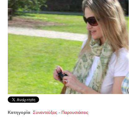
Κατηγορία
Συνεντεύξεις - Παρουσιάσεις