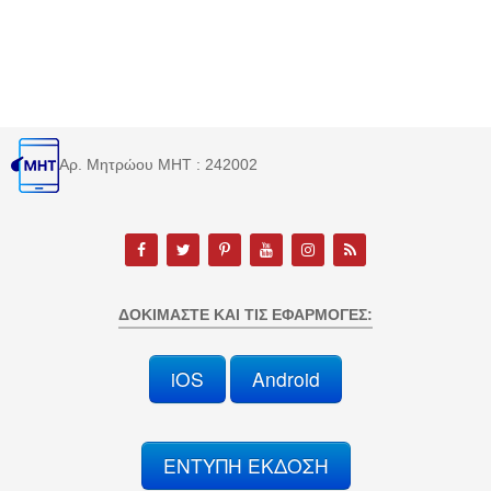
Αρ. Μητρώου MHT : 242002
ΔΟΚΙΜΆΣΤΕ ΚΑΙ ΤΙΣ ΕΦΑΡΜΟΓΈΣ:
iOS
Android
ΕΝΤΥΠΗ ΕΚΔΟΣΗ