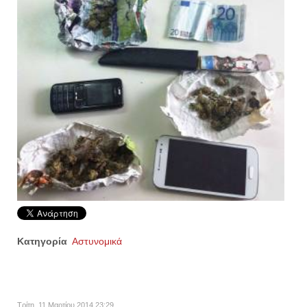
Κατηγορία
Αστυνομικά
Τρίτη, 11 Μαρτίου 2014 23:29