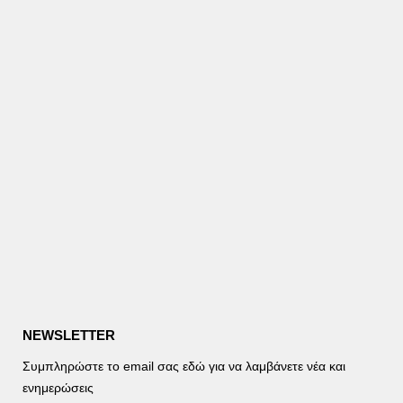
NEWSLETTER
Συμπληρώστε το email σας εδώ για να λαμβάνετε νέα και
ενημερώσεις