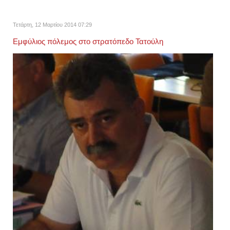
Τετάρτη, 12 Μαρτίου 2014 07:29
Εμφύλιος πόλεμος στο στρατόπεδο Τατούλη