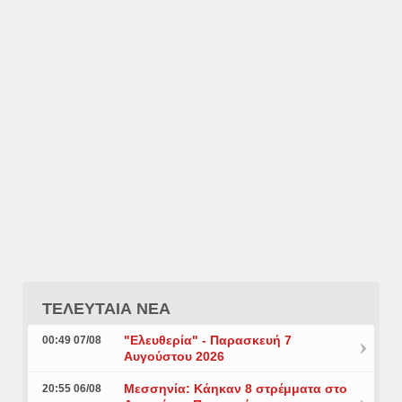
ΤΕΛΕΥΤΑΙΑ ΝΕΑ
"Ελευθερία" - Παρασκευή 7
00:49 07/08
Αυγούστου 2026
Μεσσηνία: Κάηκαν 8 στρέμματα στο
20:55 06/08