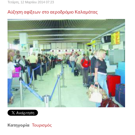
Τετάρτη, 12 Μαρτίου 2014 07:23
Αύξηση αφίξεων στο αεροδρόμιο Καλαμάτας
Κατηγορία
Τουρισμός