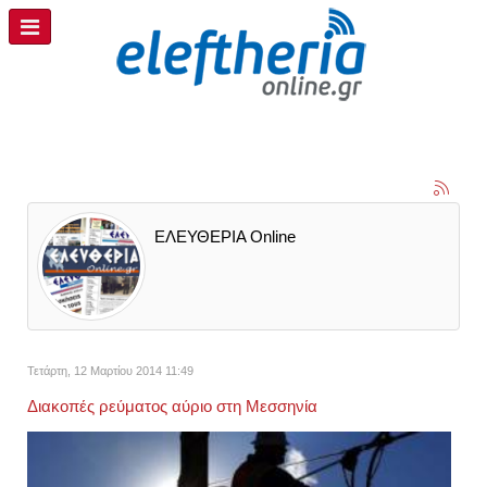
ΕΛΕΥΘΕΡΙΑ Online
Τετάρτη, 12 Μαρτίου 2014 11:49
Διακοπές ρεύματος αύριο στη Μεσσηνία