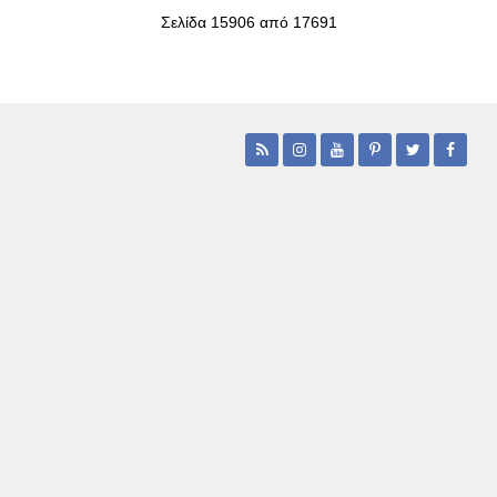
Σελίδα 15906 από 17691