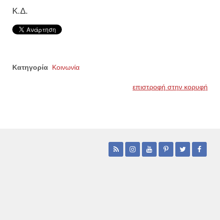
Κ.Δ.
Κατηγορία
Κοινωνία
επιστροφή στην κορυφή