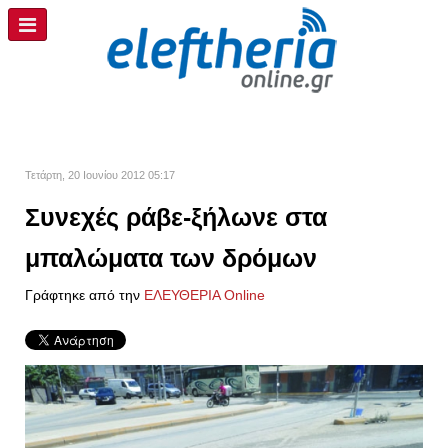
Τετάρτη, 20 Ιουνίου 2012 05:17
Συνεχές ράβε-ξήλωνε στα
μπαλώματα των δρόμων
Γράφτηκε από την
ΕΛΕΥΘΕΡΙΑ Online