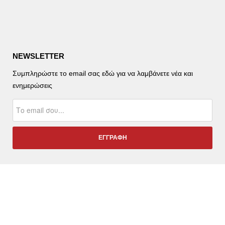
NEWSLETTER
Συμπληρώστε το email σας εδώ για να λαμβάνετε νέα και
ενημερώσεις