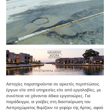
Αστοχίες παρατηρούνται σε αρκετές περιπτώσεις
έργων είτε από υπηρεσίες είτε από εργολαβίες, με
συνέπεια να χάνονται άδικα εργατοώρες. Για
παράδειγμα, οι γούβες στη διασταύρωση του
Ασπροχώματος θυμίζουν το γεφύρι της Αρτας, αφού