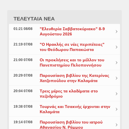
ΤΕΛΕΥΤΑΙΑ ΝΕΑ
"Ελευθερία Σαββατοκύριακο" 8-9
01:21 08/08
Αυγούστου 2026
"Ο Ηρακλής σε νέες περιπέτειες"
21:19 07/08
του Θεόδωρου Παπακώστα
Οι προκλήσεις και το μέλλον του
21:00 07/08
Πανεπιστημίου Πελοποννήσου
Παρουσίαση βιβλίου της Κατερίνας
20:29 07/08
Χατζοπούλου στην Καλαμάτα
Τρεις μέρες τα κλαδέματα στο
20:04 07/08
πεζοδρόμιο
Τουρνάς και Τσακνής έρχονται στην
19:38 07/08
Καλαμάτα
Παρουσίαση βιβλίου του ιατρού
19:14 07/08
Αθανασίου Ν. Ράμμου