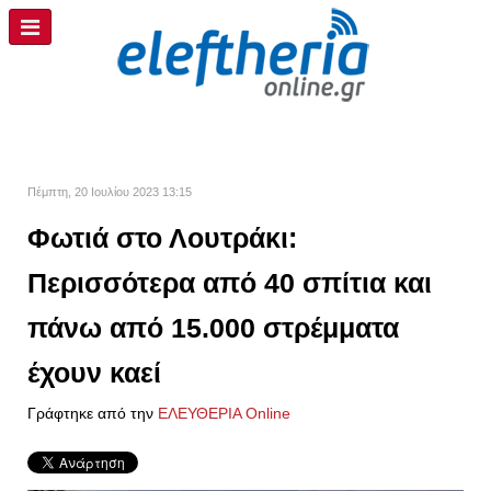
Πέμπτη, 20 Ιουλίου 2023 13:15
Φωτιά στο Λουτράκι:
Περισσότερα από 40 σπίτια και
πάνω από 15.000 στρέμματα
έχουν καεί
Γράφτηκε από την
ΕΛΕΥΘΕΡΙΑ Online