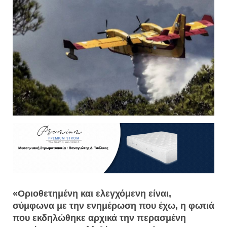
«Οριοθετημένη και ελεγχόμενη είναι,
σύμφωνα με την ενημέρωση που έχω, η φωτιά
που εκδηλώθηκε αρχικά την περασμένη