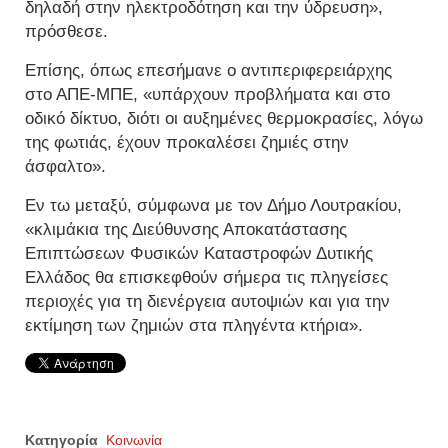
δηλαδή στην ηλεκτροδότηση και την ύδρευση»,
πρόσθεσε.
Επίσης, όπως επεσήμανε ο αντιπεριφερειάρχης
στο ΑΠΕ-ΜΠΕ, «υπάρχουν προβλήματα και στο
οδικό δίκτυο, διότι οι αυξημένες θερμοκρασίες, λόγω
της φωτιάς, έχουν προκαλέσει ζημιές στην
άσφαλτο».
Εν τω μεταξύ, σύμφωνα με τον Δήμο Λουτρακίου,
«κλιμάκια της Διεύθυνσης Αποκατάστασης
Επιπτώσεων Φυσικών Καταστροφών Δυτικής
Ελλάδος θα επισκεφθούν σήμερα τις πληγείσες
περιοχές για τη διενέργεια αυτοψιών και για την
εκτίμηση των ζημιών στα πληγέντα κτήρια».
Κατηγορία
Κοινωνία