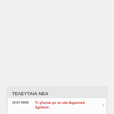
ΤΕΛΕΥΤΑΙΑ ΝΕΑ
Τι γίνεται με το νέο Δημοτικό
18:07 09/08
Σχολείο;