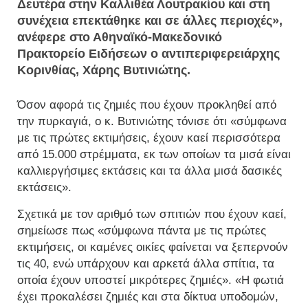
Δευτέρα στην Καλλιθέα Λουτρακίου και στη
συνέχεια επεκτάθηκε και σε άλλες περιοχές»,
ανέφερε στο Αθηναϊκό-Μακεδονικό
Πρακτορείο Ειδήσεων ο αντιπεριφερειάρχης
Κορινθίας, Χάρης Βυτινιώτης.
Όσον αφορά τις ζημιές που έχουν προκληθεί από
την πυρκαγιά, ο κ. Βυτινιώτης τόνισε ότι «σύμφωνα
με τις πρώτες εκτιμήσεις, έχουν καεί περισσότερα
από 15.000 στρέμματα, εκ των οποίων τα μισά είναι
καλλιεργήσιμες εκτάσεις και τα άλλα μισά δασικές
εκτάσεις».
Σχετικά με τον αριθμό των σπιτιών που έχουν καεί,
σημείωσε πως «σύμφωνα πάντα με τις πρώτες
εκτιμήσεις, οι καμένες οικίες φαίνεται να ξεπερνούν
τις 40, ενώ υπάρχουν και αρκετά άλλα σπίτια, τα
οποία έχουν υποστεί μικρότερες ζημιές». «Η φωτιά
έχει προκαλέσει ζημιές και στα δίκτυα υποδομών,