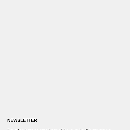
NEWSLETTER