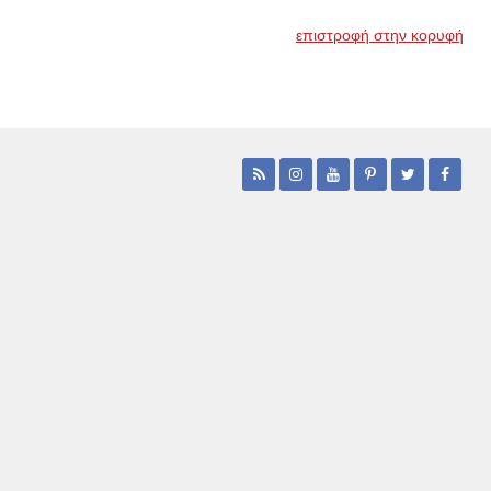
επιστροφή στην κορυφή