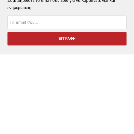
Συμπληρώστε το email σας εδώ για να λαμβάνετε νέα και
ενημερώσεις