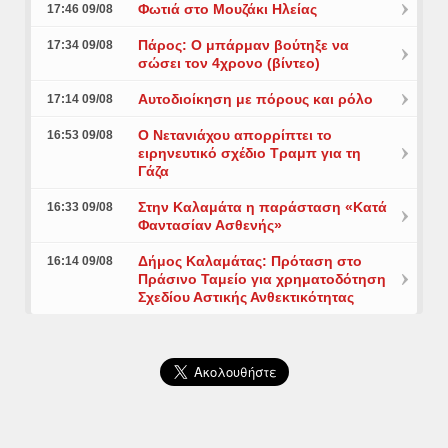
Φωτιά στο Μουζάκι Ηλείας
17:46 09/08
Πάρος: Ο μπάρμαν βούτηξε να
17:34 09/08
σώσει τον 4χρονο (βίντεο)
Αυτοδιοίκηση με πόρους και ρόλο
17:14 09/08
Ο Νετανιάχου απορρίπτει το
16:53 09/08
ειρηνευτικό σχέδιο Τραμπ για τη
Γάζα
Στην Καλαμάτα η παράσταση «Κατά
16:33 09/08
Φαντασίαν Ασθενής»
Δήμος Καλαμάτας: Πρόταση στο
16:14 09/08
Πράσινο Ταμείο για χρηματοδότηση
Σχεδίου Αστικής Ανθεκτικότητας