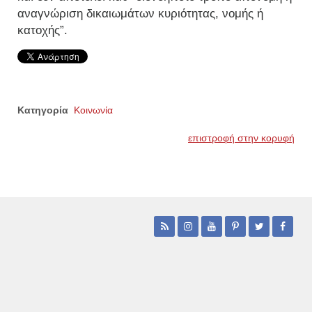
αναγνώριση δικαιωμάτων κυριότητας, νομής ή
κατοχής”.
Κατηγορία
Κοινωνία
επιστροφή στην κορυφή