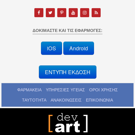
ΔΟΚΙΜΆΣΤΕ ΚΑΙ ΤΙΣ ΕΦΑΡΜΟΓΈΣ:
iOS
Android
ΕΝΤΥΠΗ ΕΚΔΟΣΗ
ΦΑΡΜΑΚΕΙΑ
ΥΠΗΡΕΣΙΕΣ ΥΓΕΙΑΣ
ΟΡΟΙ ΧΡΗΣΗΣ
ΤΑΥΤΟΤΗΤΑ
ΑΝΑΚΟΙΝΩΣΕΙΣ
ΕΠΙΚΟΙΝΩΝΙΑ