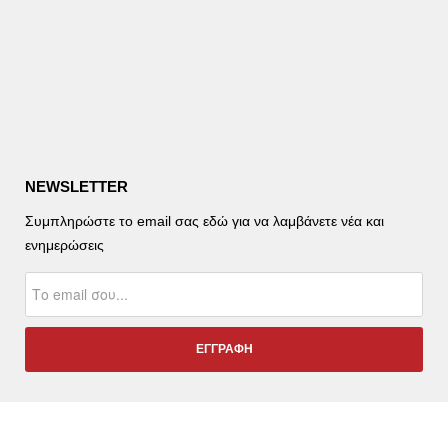
NEWSLETTER
Συμπληρώστε το email σας εδώ για να λαμβάνετε νέα και
ενημερώσεις