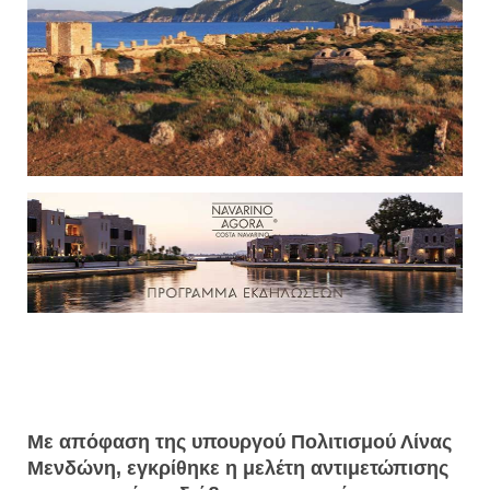
Με απόφαση της υπουργού Πολιτισμού Λίνας
Μενδώνη, εγκρίθηκε η μελέτη αντιμετώπισης