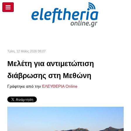
Τρίτη, 12 Μαϊος 2026 08:07
Μελέτη για αντιμετώπιση
διάβρωσης στη Μεθώνη
Γράφτηκε από την
ΕΛΕΥΘΕΡΙΑ Online