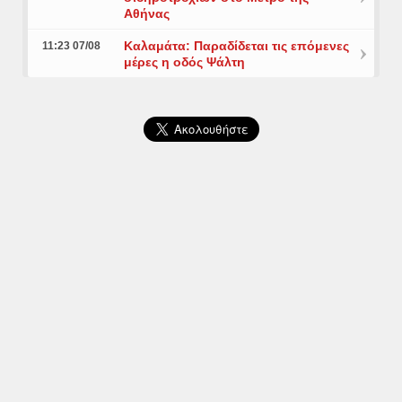
Αθήνας
Καλαμάτα: Παραδίδεται τις επόμενες
11:23 07/08
μέρες η οδός Ψάλτη