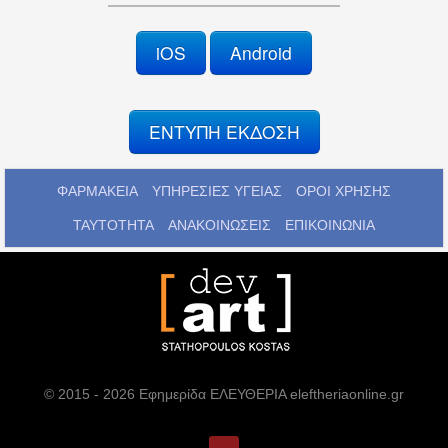
iOS
Android
ΕΝΤΥΠΗ ΕΚΔΟΣΗ
ΦΑΡΜΑΚΕΙΑ
ΥΠΗΡΕΣΙΕΣ ΥΓΕΙΑΣ
ΟΡΟΙ ΧΡΗΣΗΣ
ΤΑΥΤΟΤΗΤΑ
ΑΝΑΚΟΙΝΩΣΕΙΣ
ΕΠΙΚΟΙΝΩΝΙΑ
© 2015 - 2026 Εφημερίδα ΕΛΕΥΘΕΡΙΑ eleftheriaonline.gr