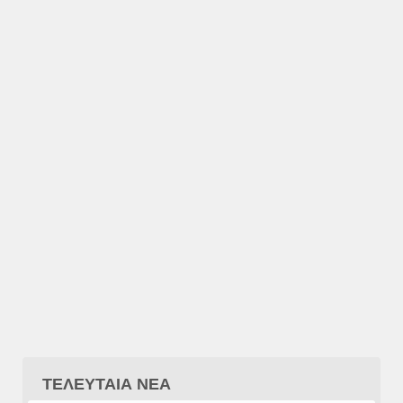
ΤΕΛΕΥΤΑΙΑ ΝΕΑ