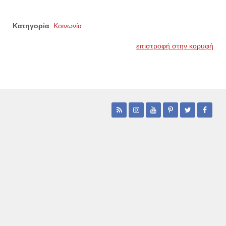
Κατηγορία
Κοινωνία
επιστροφή στην κορυφή