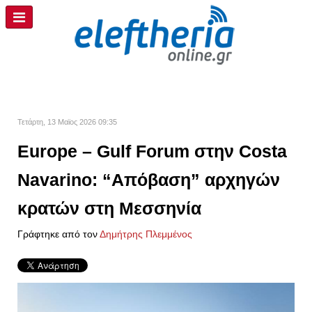
Τετάρτη, 13 Μαϊος 2026 09:35
Europe – Gulf Forum στην Costa
Navarino: “Απόβαση” αρχηγών
κρατών στη Μεσσηνία
Γράφτηκε από τον
Δημήτρης Πλεμμένος