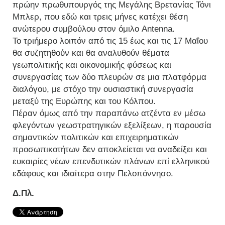
πρώην πρωθυπουργός της Μεγάλης Βρετανίας Τόνι
Μπλερ, που εδώ και τρεις μήνες κατέχει θέση
ανώτερου συμβούλου στον όμιλο Antenna.
Το τριήμερο λοιπόν από τις 15 έως και τις 17 Μαΐου
θα συζητηθούν και θα αναλυθούν θέματα
γεωπολιτικής και οικονομικής φύσεως και
συνεργασίας των δύο πλευρών σε μια πλατφόρμα
διαλόγου, με στόχο την ουσιαστική συνεργασία
μεταξύ της Ευρώπης και του Κόλπου.
Πέραν όμως από την παραπάνω ατζέντα εν μέσω
φλεγόντων γεωστρατηγικών εξελίξεων, η παρουσία
σημαντικών πολιτικών και επιχειρηματικών
προσωπικοτήτων δεν αποκλείεται να αναδείξει και
ευκαιρίες νέων επενδυτικών πλάνων επί ελληνικού
εδάφους και ιδιαίτερα στην Πελοπόννησο.
Δ.Πλ.