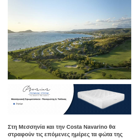
Στη Μεσσηνία και την Costa Navarino θα
στραφούν τις επόμενες ημέρες τα φώτα της