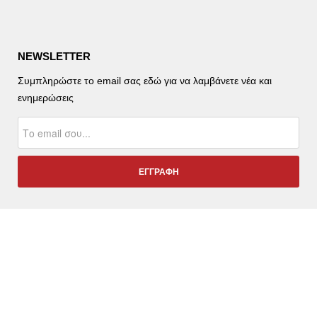
NEWSLETTER
Συμπληρώστε το email σας εδώ για να λαμβάνετε νέα και
ενημερώσεις