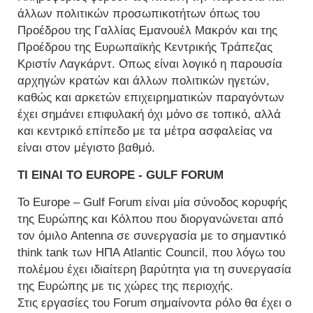
άλλων πολιτικών προσωπικοτήτων όπως του
Προέδρου της Γαλλίας Εμανουέλ Μακρόν και της
Προέδρου της Ευρωπαϊκής Κεντρικής Τράπεζας
Κριστίν Λαγκάρντ. Οπως είναι λογικό η παρουσία
αρχηγών κρατών και άλλων πολιτικών ηγετών,
καθώς και αρκετών επιχειρηματικών παραγόντων
έχει σημάνει επιφυλακή όχι μόνο σε τοπικό, αλλά
και κεντρικό επίπεδο με τα μέτρα ασφαλείας να
είναι στον μέγιστο βαθμό.
ΤΙ ΕΙΝΑΙ ΤΟ EUROPE - GULF FORUM
Το Europe – Gulf Forum είναι μία σύνοδος κορυφής
της Ευρώπης και Κόλπου που διοργανώνεται από
τον όμιλο Antenna σε συνεργασία με το σημαντικό
think tank των ΗΠΑ Atlantic Council, που λόγω του
πολέμου έχει ιδιαίτερη βαρύτητα για τη συνεργασία
της Ευρώπης με τις χώρες της περιοχής.
Στις εργασίες του Forum σημαίνοντα ρόλο θα έχει ο