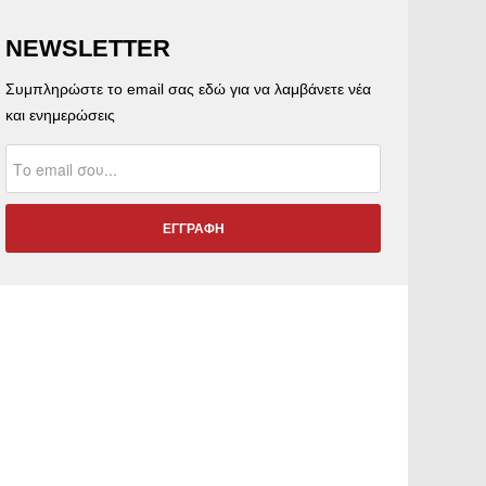
NEWSLETTER
Συμπληρώστε το email σας εδώ για να λαμβάνετε νέα
και ενημερώσεις