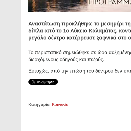
Αναστάτωση προκλήθηκε το μεσημέρι τη
δίπλα από το 1ο Λύκειο Καλαμάτας, κοντ
μεγάλο δέντρο κατέρρευσε ξαφνικά στο
Το περιστατικό σημειώθηκε σε ώρα αυξημέν
διερχόμενους οδηγούς και πεζούς.
Ευτυχώς, από την πτώση του δέντρου δεν υπ
Κατηγορία
Κοινωνία