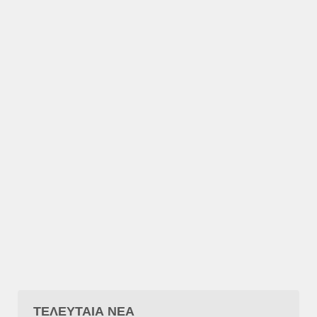
ΤΕΛΕΥΤΑΙΑ ΝΕΑ