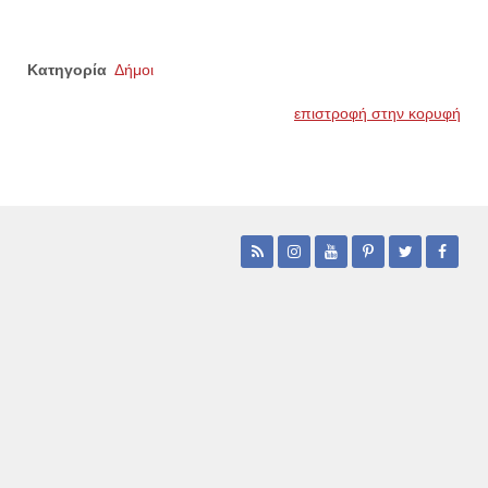
Κατηγορία
Δήμοι
επιστροφή στην κορυφή