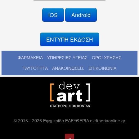
iOS
Android
ΕΝΤΥΠΗ ΕΚΔΟΣΗ
ΦΑΡΜΑΚΕΙΑ
ΥΠΗΡΕΣΙΕΣ ΥΓΕΙΑΣ
ΟΡΟΙ ΧΡΗΣΗΣ
ΤΑΥΤΟΤΗΤΑ
ΑΝΑΚΟΙΝΩΣΕΙΣ
ΕΠΙΚΟΙΝΩΝΙΑ
© 2015 - 2026 Εφημερίδα ΕΛΕΥΘΕΡΙΑ eleftheriaonline.gr