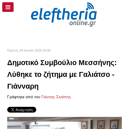
Πέμπτη, 04 Ιουνίου 2026 20:00
Δημοτικό Συμβούλιο Μεσσήνης:
Λύθηκε το ζήτημα με Γαλιάτσο -
Γιάνναρη
Γράφτηκε από τον
Γιάννης Σινάπης