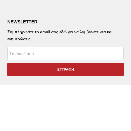
NEWSLETTER
Συμπληρώστε το email σας εδώ για να λαμβάνετε νέα και
ενημερώσεις