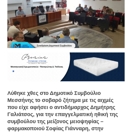
Λύθηκε χθες στο Δημοτικό Συμβούλιο
Μεσσήνης το σοβαρό ζήτημα με τις αιχμές
που είχε αφήσει ο αντιδήμαρχος Δημήτρης
Γαλιάτσος, για την επαγγελματική ηθική της
συμβούλου της μείζονος μειοψηφίας –
φαρμακοποιού Σοφίας Γιάνναρη, στην