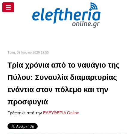
Τρίτη, 09 Ιουνίου 2026 19:55
Τρία χρόνια από το ναυάγιο της
Πύλου: Συναυλία διαμαρτυρίας
ενάντια στον πόλεμο και την
προσφυγιά
Γράφτηκε από την
ΕΛΕΥΘΕΡΙΑ Online