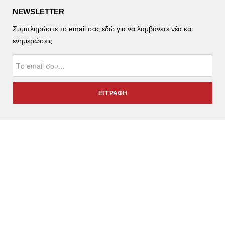
NEWSLETTER
Συμπληρώστε το email σας εδώ για να λαμβάνετε νέα και
ενημερώσεις