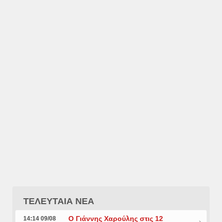
ΤΕΛΕΥΤΑΙΑ ΝΕΑ
Ο Γιάννης Χαρούλης στις 12
14:14 09/08