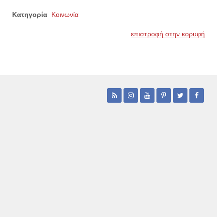
Κατηγορία
Κοινωνία
επιστροφή στην κορυφή