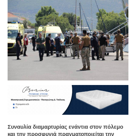
Συναυλία διαμαρτυρίας ενάντια στον πόλεμο
και την προσφυγιά πραγματοποιείται την