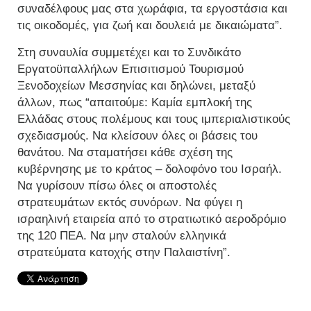
συναδέλφους μας στα χωράφια, τα εργοστάσια και
τις οικοδομές, για ζωή και δουλειά με δικαιώματα”.
Στη συναυλία συμμετέχει και το Συνδικάτο
Εργατοϋπαλλήλων Επισιτισμού Τουρισμού
Ξενοδοχείων Μεσσηνίας και δηλώνει, μεταξύ
άλλων, πως “απαιτούμε: Καμία εμπλοκή της
Ελλάδας στους πολέμους και τους ιμπεριαλιστικούς
σχεδιασμούς. Να κλείσουν όλες οι βάσεις του
θανάτου. Να σταματήσει κάθε σχέση της
κυβέρνησης με το κράτος – δολοφόνο του Ισραήλ.
Να γυρίσουν πίσω όλες οι αποστολές
στρατευμάτων εκτός συνόρων. Να φύγει η
ισραηλινή εταιρεία από το στρατιωτικό αεροδρόμιο
της 120 ΠΕΑ. Να μην σταλούν ελληνικά
στρατεύματα κατοχής στην Παλαιστίνη”.