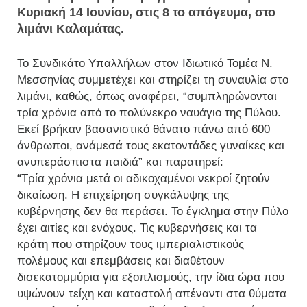
Κυριακή 14 Ιουνίου, στις 8 το απόγευμα, στο
λιμάνι Καλαμάτας.
Το Συνδικάτο Υπαλλήλων στον Ιδιωτικό Τομέα Ν.
Μεσσηνίας συμμετέχει και στηρίζει τη συναυλία στο
λιμάνι, καθώς, όπως αναφέρει, “συμπληρώνονται
τρία χρόνια από το πολύνεκρο ναυάγιο της Πύλου.
Εκεί βρήκαν βασανιστικό θάνατο πάνω από 600
άνθρωποι, ανάμεσά τους εκατοντάδες γυναίκες και
ανυπεράσπιστα παιδιά” και παρατηρεί:
“Τρία χρόνια μετά οι αδικοχαμένοι νεκροί ζητούν
δικαίωση. Η επιχείρηση συγκάλυψης της
κυβέρνησης δεν θα περάσει. Το έγκλημα στην Πύλο
έχει αιτίες και ενόχους. Τις κυβερνήσεις και τα
κράτη που στηρίζουν τους ιμπεριαλιστικούς
πολέμους και επεμβάσεις και διαθέτουν
δισεκατομμύρια για εξοπλισμούς, την ίδια ώρα που
υψώνουν τείχη και καταστολή απέναντι στα θύματα