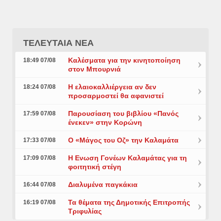
ΤΕΛΕΥΤΑΙΑ ΝΕΑ
Καλέσματα για την κινητοποίηση
18:49 07/08
στον Μπουρνιά
Η ελαιοκαλλιέργεια αν δεν
18:24 07/08
προσαρμοστεί θα αφανιστεί
Παρουσίαση του βιβλίου «Πανός
17:59 07/08
ένεκεν» στην Κορώνη
Ο «Μάγος του Οζ» την Καλαμάτα
17:33 07/08
Η Ενωση Γονέων Καλαμάτας για τη
17:09 07/08
φοιτητική στέγη
Διαλυμένα παγκάκια
16:44 07/08
Τα θέματα της Δημοτικής Επιτροπής
16:19 07/08
Τριφυλίας