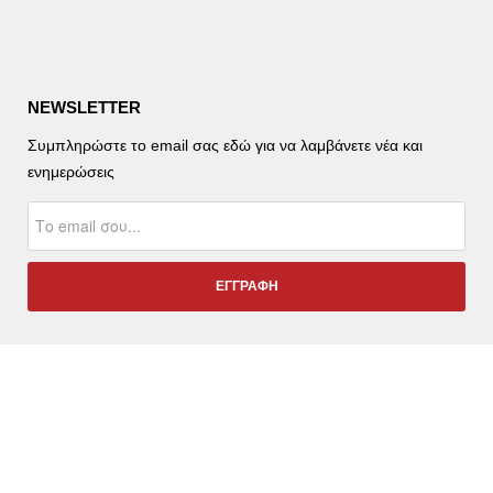
NEWSLETTER
Συμπληρώστε το email σας εδώ για να λαμβάνετε νέα και
ενημερώσεις