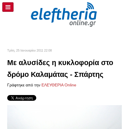
Τρίτη, 25 Ιανουαρίου 2011 22:08
Με αλυσίδες η κυκλοφορία στο
δρόμο Καλαμάτας - Σπάρτης
Γράφτηκε από την
ΕΛΕΥΘΕΡΙΑ Online