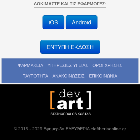
ΔΟΚΙΜΆΣΤΕ ΚΑΙ ΤΙΣ ΕΦΑΡΜΟΓΈΣ:
iOS
Android
ΕΝΤΥΠΗ ΕΚΔΟΣΗ
ΦΑΡΜΑΚΕΙΑ
ΥΠΗΡΕΣΙΕΣ ΥΓΕΙΑΣ
ΟΡΟΙ ΧΡΗΣΗΣ
ΤΑΥΤΟΤΗΤΑ
ΑΝΑΚΟΙΝΩΣΕΙΣ
ΕΠΙΚΟΙΝΩΝΙΑ
© 2015 - 2026 Εφημερίδα ΕΛΕΥΘΕΡΙΑ eleftheriaonline.gr