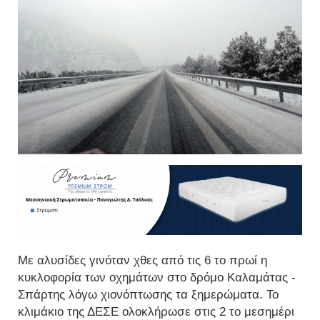
Με αλυσίδες γινόταν χθες από τις 6 το πρωί η
κυκλοφορία των οχημάτων στο δρόμο Καλαμάτας -
Σπάρτης λόγω χιονόπτωσης τα ξημερώματα. Το
κλιμάκιο της ΔΕΣΕ ολοκλήρωσε στις 2 το μεσημέρι