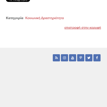
Κατηγορία
Κοινωνική Δραστηριότητα
επιστροφή στην κορυφή