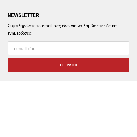
NEWSLETTER
Συμπληρώστε το email σας εδώ για να λαμβάνετε νέα και
ενημερώσεις