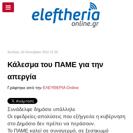
Δευτέρα, 03 Οκτωβρίου 2011 21:30
Κάλεσμα του ΠΑΜΕ για την
απεργία
Γράφτηκε από την
ΕΛΕΥΘΕΡΙΑ Online
Συνάδελφε δημόσιε υπάλληλε
Οι εφεδρείες-απολύσεις που εξήγγειλε η κυβέρνηση
στο Δημόσιο δεν πρέπει να περάσουν.
Το ΠΑΜΕ καλεί σε συναγερμό, σε ξεσηκωμό