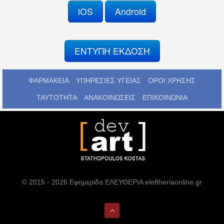
iOS
Android
ΕΝΤΥΠΗ ΕΚΔΟΣΗ
ΦΑΡΜΑΚΕΙΑ
ΥΠΗΡΕΣΙΕΣ ΥΓΕΙΑΣ
ΟΡΟΙ ΧΡΗΣΗΣ
ΤΑΥΤΟΤΗΤΑ
ΑΝΑΚΟΙΝΩΣΕΙΣ
ΕΠΙΚΟΙΝΩΝΙΑ
© 2015 - 2026 Εφημερίδα ΕΛΕΥΘΕΡΙΑ eleftheriaonline.gr