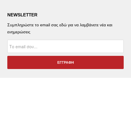
NEWSLETTER
Συμπληρώστε το email σας εδώ για να λαμβάνετε νέα και
ενημερώσεις