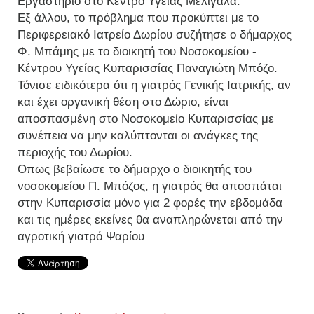
Εργαστήριο στο Κέντρο Υγείας Μελιγαλά.
Εξ άλλου, το πρόβλημα που προκύπτει με το
Περιφερειακό Ιατρείο Δωρίου συζήτησε ο δήμαρχος
Φ. Μπάμης με το διοικητή του Νοσοκομείου -
Κέντρου Υγείας Κυπαρισσίας Παναγιώτη Μπόζο.
Τόνισε ειδικότερα ότι η γιατρός Γενικής Ιατρικής, αν
και έχει οργανική θέση στο Δώριο, είναι
αποσπασμένη στο Νοσοκομείο Κυπαρισσίας με
συνέπεια να μην καλύπτονται οι ανάγκες της
περιοχής του Δωρίου.
Οπως βεβαίωσε το δήμαρχο ο διοικητής του
νοσοκομείου Π. Μπόζος, η γιατρός θα αποσπάται
στην Κυπαρισσία μόνο για 2 φορές την εβδομάδα
και τις ημέρες εκείνες θα αναπληρώνεται από την
αγροτική γιατρό Ψαρίου