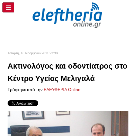
Τετάρτη, 16 Νοεμβρίου 2011 23:30
Ακτινολόγος και οδοντίατρος στο
Κέντρο Υγείας Μελιγαλά
Γράφτηκε από την
ΕΛΕΥΘΕΡΙΑ Online