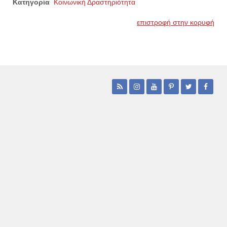
Κατηγορία
Κοινωνική Δραστηριότητα
επιστροφή στην κορυφή