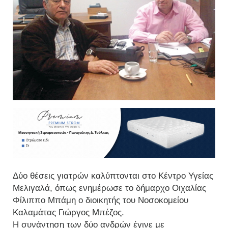
Δύο θέσεις γιατρών καλύπτονται στο Κέντρο Υγείας
Μελιγαλά, όπως ενημέρωσε το δήμαρχο Οιχαλίας
Φίλιππο Μπάμη ο διοικητής του Νοσοκομείου
Καλαμάτας Γιώργος Μπέζος.
Η συνάντηση των δύο ανδρών έγινε με