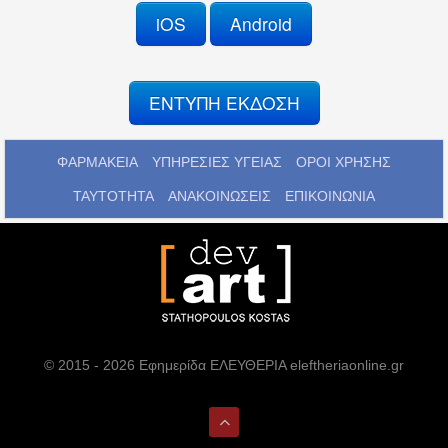
iOS
Android
ΕΝΤΥΠΗ ΕΚΔΟΣΗ
ΦΑΡΜΑΚΕΙΑ
ΥΠΗΡΕΣΙΕΣ ΥΓΕΙΑΣ
ΟΡΟΙ ΧΡΗΣΗΣ
ΤΑΥΤΟΤΗΤΑ
ΑΝΑΚΟΙΝΩΣΕΙΣ
ΕΠΙΚΟΙΝΩΝΙΑ
© 2015 - 2026 Εφημερίδα ΕΛΕΥΘΕΡΙΑ eleftheriaonline.gr