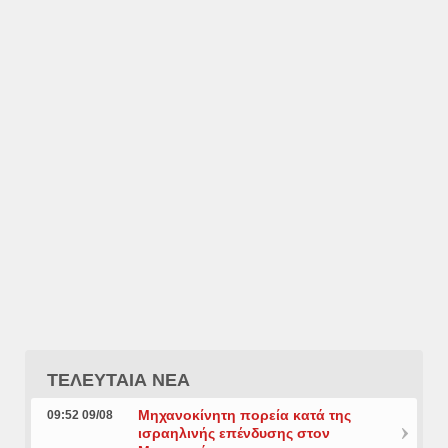
ΤΕΛΕΥΤΑΙΑ ΝΕΑ
Μηχανοκίνητη πορεία κατά της
09:52 09/08
ισραηλινής επένδυσης στον