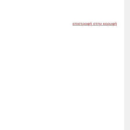
επιστροφή στην κορυφή