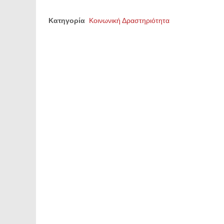
Κατηγορία
Κοινωνική Δραστηριότητα