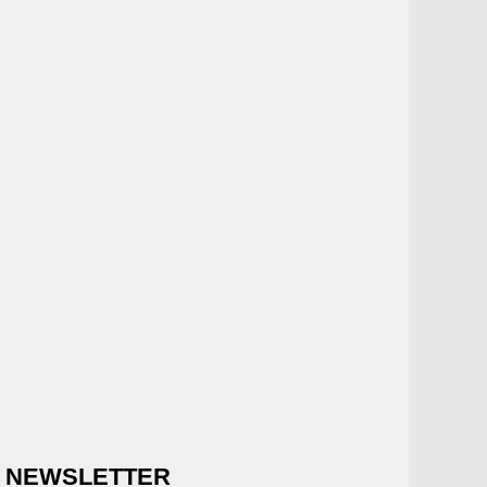
NEWSLETTER