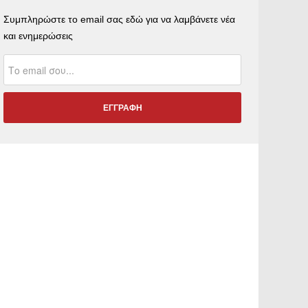
Συμπληρώστε το email σας εδώ για να λαμβάνετε νέα
και ενημερώσεις