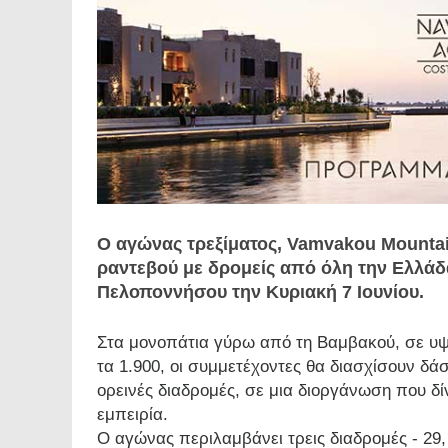
Ο αγώνας τρεξίματος, Vamvakou Mountain
ραντεβού με δρομείς από όλη την Ελλάδα
Πελοποννήσου την Κυριακή 7 Ιουνίου.
Στα μονοπάτια γύρω από τη Βαμβακού, σε υψό
τα 1.900, οι συμμετέχοντες θα διασχίσουν δά
ορεινές διαδρομές, σε μια διοργάνωση που δί
εμπειρία.
Ο αγώνας περιλαμβάνει τρεις διαδρομές - 29,