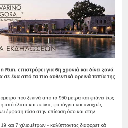
 Run, επιστρέφει για 6η χρονιά και δίνει ξανά
 σε ένα από τα πιο αυθεντικά ορεινά τοπία της
μετρο που ξεκινά από τα 950 μέτρα και φτάνει έως
ση από έλατα και πεύκα, φαράγγια και ανοιχτές
νει έμφαση τόσο στην επίδοση όσο και στην
 19 και 7 χιλιομέτρων - καλύπτοντας διαφορετικά