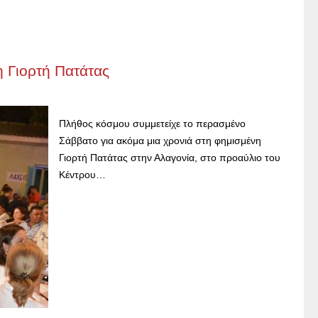
η Γιορτή Πατάτας
Πλήθος κόσμου συμμετείχε το περασμένο
Σάββατο για ακόμα μια χρονιά στη φημισμένη
Γιορτή Πατάτας στην Αλαγονία, στο προαύλιο του
Κέντρου…