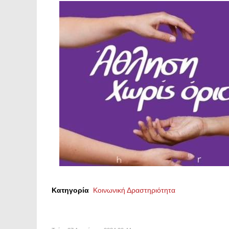
Κατηγορία
Κοινωνική Δραστηριότητα