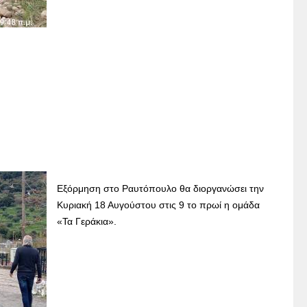
Εξόρμηση στο Ραυτόπουλο θα διοργανώσει την
Κυριακή 18 Αυγούστου στις 9 το πρωί η ομάδα
«Τα Γεράκια».