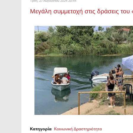
Τρίτη, 27 Αυγούστου 2024 20:44
Μεγάλη συμμετοχή στις δράσεις του
Κατηγορία
Κοινωνική Δραστηριότητα