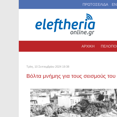
ΠΡΩΤΟΣΕΛΙΔΑ
ΕΝ
ΑΡΧΙΚΗ
ΠΕΛΟΠΟ
Τρίτη, 10 Σεπτεμβρίου 2024 19:38
Βόλτα μνήμης για τους σεισμούς του