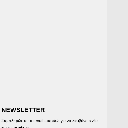
NEWSLETTER
Συμπληρώστε το email σας εδώ για να λαμβάνετε νέα
και ενημερώσεις