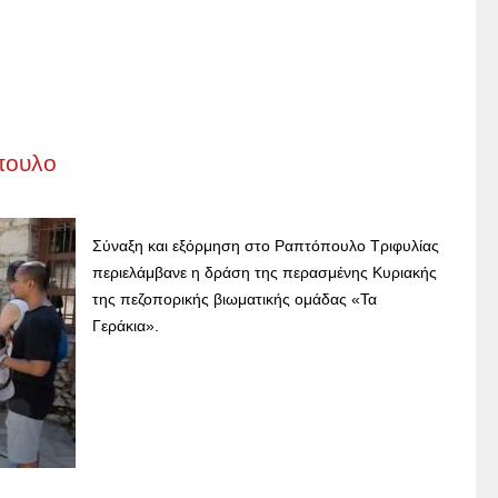
πουλο
Σύναξη και εξόρμηση στο Ραπτόπουλο Τριφυλίας
περιελάμβανε η δράση της περασμένης Κυριακής
της πεζοπορικής βιωματικής ομάδας «Τα
Γεράκια».