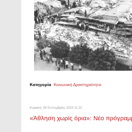
Κατηγορία
Κοινωνική Δραστηριότητα
Κυριακή, 08 Σεπτεμβρίου 2024 11:10
«Άθληση χωρίς όρια»: Νέο πρόγραμ