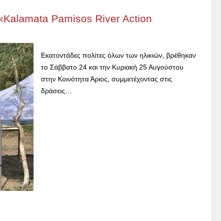
 «Kalamata Pamisos River Action
Εκατοντάδες πολίτες όλων των ηλικιών, βρέθηκαν
το Σάββατο 24 και την Κυριακή 25 Αυγούστου
στην Κοινότητα Άριος, συμμετέχοντας στις
δράσεις…