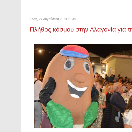
Τρίτη, 27 Αυγούστου 2024 19:34
Πλήθος κόσμου στην Αλαγονία για τ