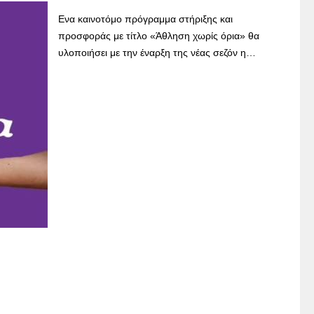
Ενα καινοτόμο πρόγραμμα στήριξης και
προσφοράς με τίτλο «Άθληση χωρίς όρια» θα
υλοποιήσει με την έναρξη της νέας σεζόν η…