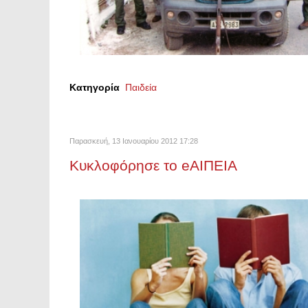
Κατηγορία
Παιδεία
Παρασκευή, 13 Ιανουαρίου 2012 17:28
Κυκλοφόρησε το eΑΙΠΕΙΑ