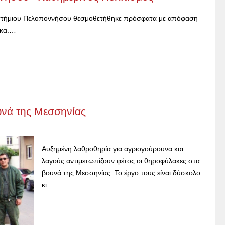
ιστήμιου Πελοποννήσου θεσμοθετήθηκε πρόσφατα με απόφαση
 κα.…
νά της Μεσσηνίας
Αυξημένη λαθροθηρία για αγριογούρουνα και
λαγούς αντιμετωπίζουν φέτος οι θηροφύλακες στα
βουνά της Μεσσηνίας. Το έργο τους είναι δύσκολο
κι…