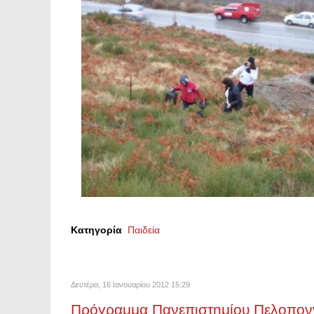
Κατηγορία
Παιδεία
Δευτέρα, 16 Ιανουαρίου 2012 15:29
Πρόγραμμα Πανεπιστημίου Πελοπον