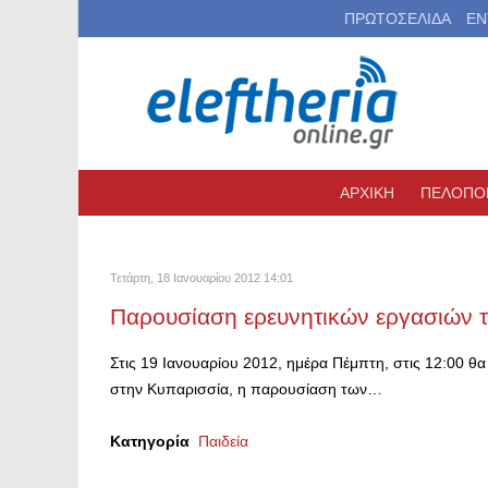
ΠΡΩΤΟΣΕΛΙΔΑ
ΕΝ
ΑΡΧΙΚΗ
ΠΕΛΟΠΟ
Τετάρτη, 18 Ιανουαρίου 2012 14:01
Παρουσίαση ερευνητικών εργασιών τ
Στις 19 Ιανουαρίου 2012, ημέρα Πέμπτη, στις 12:00 
στην Κυπαρισσία, η παρουσίαση των…
Κατηγορία
Παιδεία