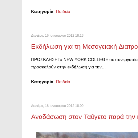
Κατηγορία
Παιδεία
Δευτέρα, 16 Ιανουαρίου 2012 18:13
Εκδήλωση για τη Μεσογειακή Διατρ
ΠΡΟΣΚΛΗΣΗΤο NEW YORK COLLEGE σε συνεργασία με
προσκαλούν στην εκδήλωση για την…
Κατηγορία
Παιδεία
Δευτέρα, 16 Ιανουαρίου 2012 18:09
Αναδάσωση στον Ταΰγετο παρά την 