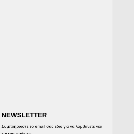
NEWSLETTER
Συμπληρώστε το email σας εδώ για να λαμβάνετε νέα
και ενημερώσεις