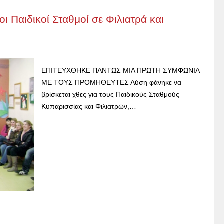
οι Παιδικοί Σταθμοί σε Φιλιατρά και
ΕΠΙΤΕΥΧΘΗΚΕ ΠΑΝΤΩΣ ΜΙΑ ΠΡΩΤΗ ΣΥΜΦΩΝΙΑ
ΜΕ ΤΟΥΣ ΠΡΟΜΗΘΕΥΤΕΣ Λύση φάνηκε να
βρίσκεται χθες για τους Παιδικούς Σταθμούς
Κυπαρισσίας και Φιλιατρών,…