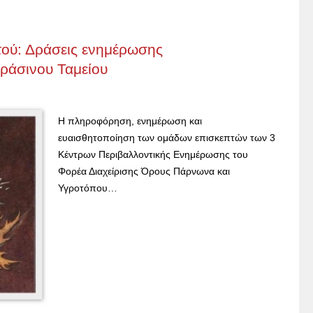
ού: Δράσεις ενημέρωσης
Πράσινου Ταμείου
Η πληροφόρηση, ενημέρωση και
ευαισθητοποίηση των ομάδων επισκεπτών των 3
Κέντρων Περιβαλλοντικής Ενημέρωσης του
Φορέα Διαχείρισης Όρους Πάρνωνα και
Υγροτόπου…