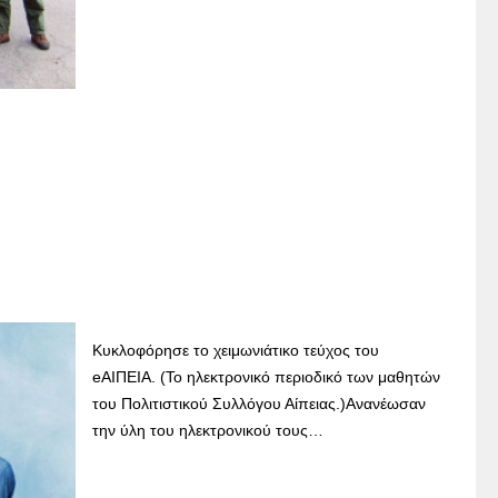
Κυκλοφόρησε το χειμωνιάτικο τεύχος του
eΑΙΠΕΙΑ. (Το ηλεκτρονικό περιοδικό των μαθητών
του Πολιτιστικού Συλλόγου Αίπειας.)Ανανέωσαν
την ύλη του ηλεκτρονικού τους…