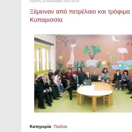
Πέμπτη, 12 Ιανουαρίου 2012 20:20
Ξέμειναν από πετρέλαιο και τρόφιμα 
Κυπαρισσία
Κατηγορία
Παιδεία