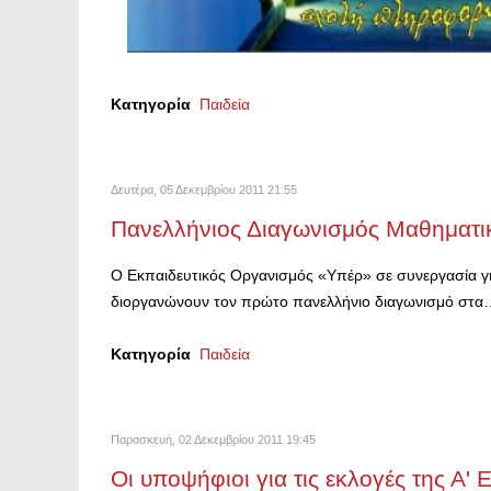
Κατηγορία
Παιδεία
Δευτέρα, 05 Δεκεμβρίου 2011 21:55
Πανελλήνιος Διαγωνισμός Μαθηματ
Ο Εκπαιδευτικός Οργανισμός «Υπέρ» σε συνεργασία γ
διοργανώνουν τον πρώτο πανελλήνιο διαγωνισμό στα
Κατηγορία
Παιδεία
Παρασκευή, 02 Δεκεμβρίου 2011 19:45
Οι υποψήφιοι για τις εκλογές της Α