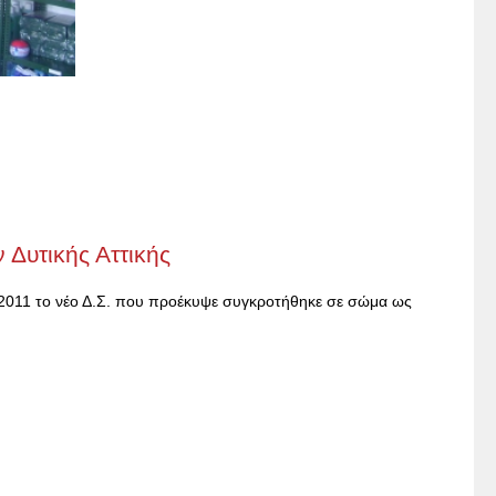
 Δυτικής Αττικής
1/2011 το νέο Δ.Σ. που προέκυψε συγκροτήθηκε σε σώμα ως