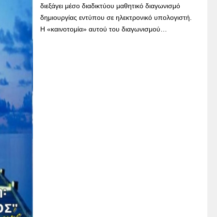
διεξάγει μέσο διαδικτύου μαθητικό διαγωνισμό
δημιουργίας εντύπου σε ηλεκτρονικό υπολογιστή.
Η «καινοτομία» αυτού του διαγωνισμού…