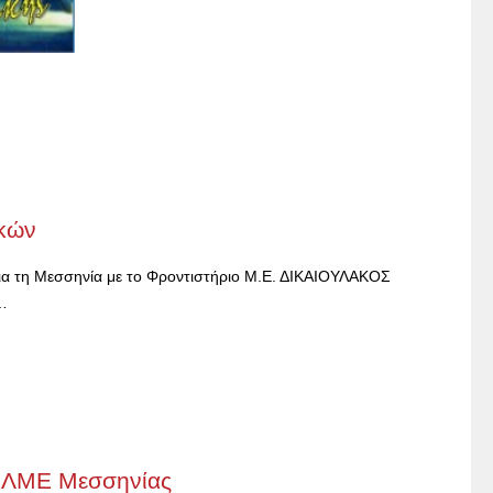
ικών
ια τη Μεσσηνία με το Φροντιστήριο Μ.Ε. ΔΙΚΑΙΟΥΛΑΚΟΣ
…
' ΕΛΜΕ Μεσσηνίας