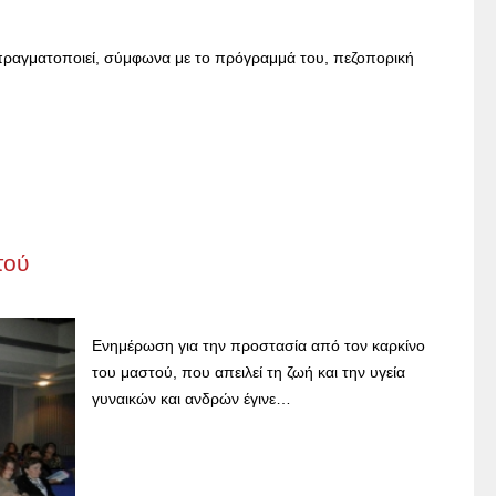
πραγματοποιεί, σύμφωνα με το πρόγραμμά του, πεζοπορική
τού
Ενημέρωση για την προστασία από τον καρκίνο
του μαστού, που απειλεί τη ζωή και την υγεία
γυναικών και ανδρών έγινε…