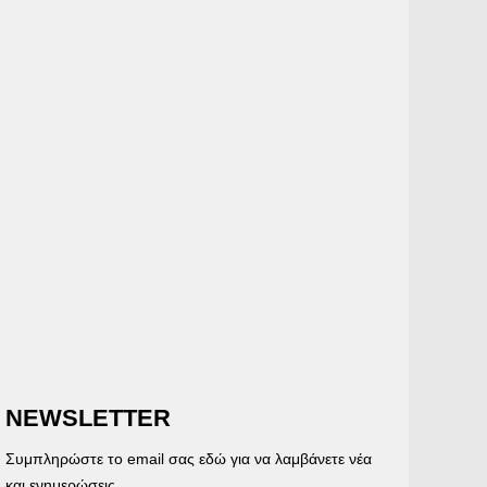
NEWSLETTER
Συμπληρώστε το email σας εδώ για να λαμβάνετε νέα
και ενημερώσεις