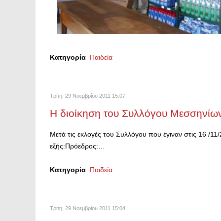
Κατηγορία
Παιδεία
Τρίτη, 29 Νοεμβρίου 2011 15:07
Η διοίκηση του Συλλόγου Μεσσηνίων
Μετά τις εκλογές του Συλλόγου που έγιναν στις 16 /1
εξής:Πρόεδρος:…
Κατηγορία
Παιδεία
Τρίτη, 29 Νοεμβρίου 2011 15:04