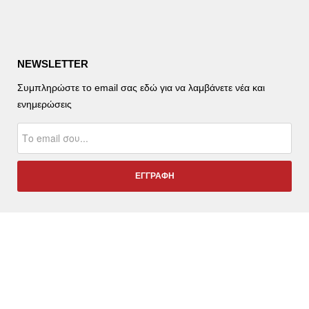
NEWSLETTER
Συμπληρώστε το email σας εδώ για να λαμβάνετε νέα και
ενημερώσεις