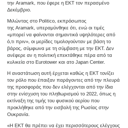
την Aramark, που έφερε η ΕΚΤ τον περασμένο
Δεκέμβριο.
Μιλώντας στο Politico, εκπρόσωπος
της Aramark, υπεραμύνθηκε ότι, ενώ οι τιμές
«μπορεί να φαίνονται σημαντικά υψηλότερες από
ό,τι πριν», οι μερίδες τιμολογούνταν με βάση το
βάρος, σύμφωνα με τη σύμβαση με την ΕΚΤ. Δεν
ανέφερε αν η πολιτική επεκτάθηκε πέρα από τα
κυλικεία στο Eurotower και ατο Japan Center.
Η αναστάτωση αυτή έρχεται καθώς η ΕΚΤ τονίζει
τον ρόλο που έπαιξαν παράγοντες από την πλευρά
της προσφοράς που δεν ελέγχονται από την ίδια
στην ενίσχυση του πληθωρισμού το 2022, όπως η
εκτίναξη της τιμής του φυσικού αερίου που
προκλήθηκε από την εισβολή της Ρωσίας στην
Ουκρανία.
«Η ΕΚΤ θα πρέπει να έχει περισσότερους ελέγχους