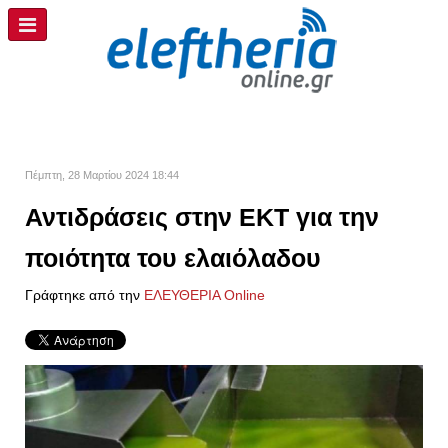
Πέμπτη, 28 Μαρτίου 2024 18:44
Αντιδράσεις στην ΕΚΤ για την
ποιότητα του ελαιόλαδου
Γράφτηκε από την
ΕΛΕΥΘΕΡΙΑ Online