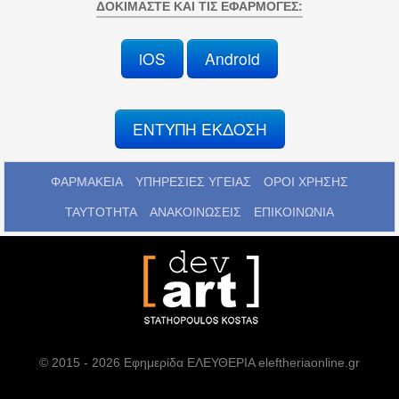
ΔΟΚΙΜΆΣΤΕ ΚΑΙ ΤΙΣ ΕΦΑΡΜΟΓΈΣ:
iOS
Android
ΕΝΤΥΠΗ ΕΚΔΟΣΗ
ΦΑΡΜΑΚΕΙΑ
ΥΠΗΡΕΣΙΕΣ ΥΓΕΙΑΣ
ΟΡΟΙ ΧΡΗΣΗΣ
ΤΑΥΤΟΤΗΤΑ
ΑΝΑΚΟΙΝΩΣΕΙΣ
ΕΠΙΚΟΙΝΩΝΙΑ
© 2015 - 2026 Εφημερίδα ΕΛΕΥΘΕΡΙΑ eleftheriaonline.gr