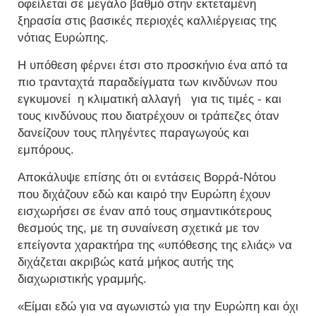
οφείλεται σε μεγάλο βαθμό στην εκτεταμένη
ξηρασία στις βασικές περιοχές καλλιέργειας της
νότιας Ευρώπης.
Η υπόθεση φέρνει έτσι στο προσκήνιο ένα από τα
πιο τρανταχτά παραδείγματα των κινδύνων που
εγκυμονεί
η κλιματική αλλαγή για τις τιμές - και
τους κινδύνους που διατρέχουν οι τράπεζες όταν
δανείζουν τους πληγέντες παραγωγούς και
εμπόρους.
Αποκάλυψε επίσης ότι οι εντάσεις Βορρά-Νότου
που διχάζουν εδώ και καιρό την Ευρώπη έχουν
εισχωρήσει σε έναν από τους σημαντικότερους
θεσμούς της, με τη συναίνεση σχετικά με τον
επείγοντα χαρακτήρα της «υπόθεσης της ελιάς» να
διχάζεται ακριβώς κατά μήκος αυτής της
διαχωριστικής γραμμής.
«Είμαι εδώ για να αγωνιστώ για την Ευρώπη και όχι