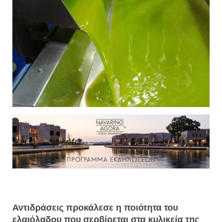
Αντιδράσεις προκάλεσε η ποιότητα του
ελαιόλαδου που σερβίρεται στα κυλικεία της