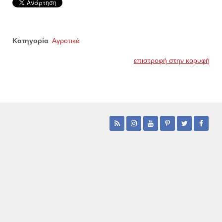
Κατηγορία
Αγροτικά
επιστροφή στην κορυφή