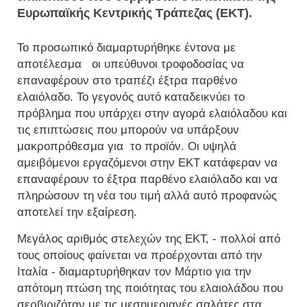
Ευρωπαϊκής Κεντρικής Τράπεζας (ΕΚΤ).
Το προσωπικό διαμαρτυρήθηκε έντονα με
αποτέλεσμα οι υπεύθυνοι τροφοδοσίας να
επαναφέρουν στο τραπέζι έξτρα παρθένο
ελαιόλαδο. Το γεγονός αυτό καταδεικνύει το
πρόβλημα που υπάρχει στην αγορά ελαιόλαδου και
τις επιπτώσεις που μπορούν να υπάρξουν
μακροπρόθεσμα για
το προϊόν. Οι υψηλά
αμειβόμενοι εργαζόμενοι στην ΕΚΤ κατάφεραν να
επαναφέρουν το έξτρα παρθένο ελαιόλαδο και να
πληρώσουν τη νέα του τιμή αλλά αυτό προφανώς
αποτελεί την εξαίρεση.
Μεγάλος αριθμός στελεχών της ΕΚΤ, - πολλοί από
τους οποίους φαίνεται να προέρχονται από την
Ιταλία - διαμαρτυρήθηκαν τον Μάρτιο για την
απότομη πτώση της ποιότητας του ελαιολάδου που
σερβιριζόταν με τις μεσημεριανές σαλάτες στα