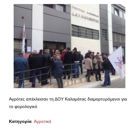
Αγρότες απέκλεισαν τη ΔΟΥ Καλαμάτας διαμαρτυρόμενοι για
το φορολογικό
Κατηγορία
Αγροτικά