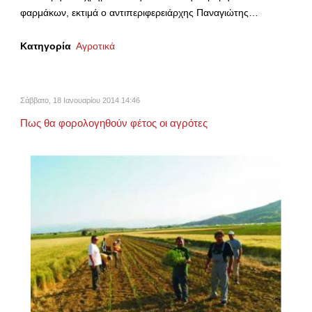
φαρμάκων, εκτιμά ο αντιπεριφερειάρχης Παναγιώτης…
Κατηγορία
Αγροτικά
Σάββατο, 18 Ιανουαρίου 2014 14:46
Πως θα φορολογηθούν φέτος οι αγρότες