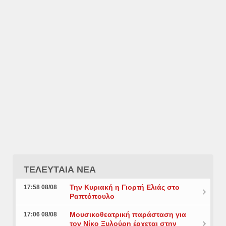
ΤΕΛΕΥΤΑΙΑ ΝΕΑ
Την Κυριακή η Γιορτή Ελιάς στο
17:58 08/08
Ραπτόπουλο
Μουσικοθεατρική παράσταση για
17:06 08/08
τον Νίκο Ξυλούρη έρχεται στην