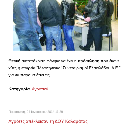
Θετική ανταπόκριση φάνηκε να έχει η πρόσκληση που έκανε
χθες η εταιρεία "Μεσσηνιακοί Συνεταιρισμοί Ελαιολάδου Α.Ε.",
για να παρουσιάσει τις…
Κατηγορία
Αγροτικά
Παρασκευή, 24 Ιανουαρίου 2014 11:29
Αγρότες απέκλεισαν τη ΔΟΥ Καλαμάτας