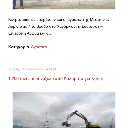
Κινητοποιήσεις ετοιμάζουν και οι αγρότες της Μεσσηνίας.
Αύριο στις 7 το βράδυ στο Χανδρινού, η Συντονιστική
Επιτροπή Αγώνα και ο…
Κατηγορία
Αγροτικά
Τετάρτη, 22 Ιανουαρίου 2014 13:24
1.200 τόνοι πυρηνόξυλο από Καλαμάτα για Κρήτη