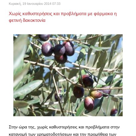
Κυριακή, 19 Ιανουαρίου 2014 07:33
Χωρίς καθυστερήσεις και προβλήματα με φάρμακα η
φετινή δακοκτονία
Στην ώρα της, χωρίς καθυστερήσεις και προβλήματα στην
κατανομή των χρηματοδοτήσεων και την προμήθεια των