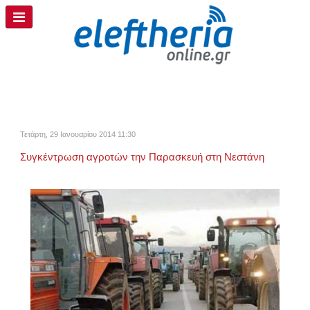
Τετάρτη, 29 Ιανουαρίου 2014 11:30
Συγκέντρωση αγροτών την Παρασκευή στη Νεστάνη