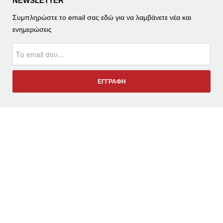
NEWSLETTER
Συμπληρώστε το email σας εδώ για να λαμβάνετε νέα και
ενημερώσεις