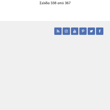
Σελίδα 338 από 367