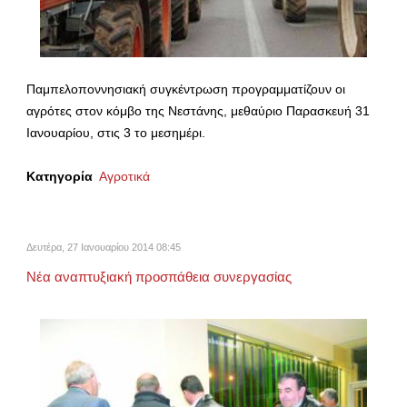
Παμπελοποννησιακή συγκέντρωση προγραμματίζουν οι
αγρότες στον κόμβο της Νεστάνης, μεθαύριο Παρασκευή 31
Ιανουαρίου, στις 3 το μεσημέρι.
Κατηγορία
Αγροτικά
Δευτέρα, 27 Ιανουαρίου 2014 08:45
Νέα αναπτυξιακή προσπάθεια συνεργασίας