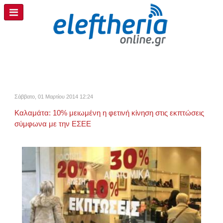
Σάββατο, 01 Μαρτίου 2014 12:24
Καλαμάτα: 10% μειωμένη η φετινή κίνηση στις εκπτώσεις
σύμφωνα με την ΕΣΕΕ