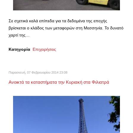
Σε σχετικά καλά επίπεδα για τα δεδομένα της εποχής
βρίσκεται ο κλάδος των μεταφορών στη Μεσσηνία. Το δυνατό
χαρτί της…
Κατηγορία
Επιχειρήσεις
Παρασκευή, 07 Φεβρουαρίου 2014 23:08
Ανοικτά τα καταστήματα την Κυριακή στα Φιλιατρά