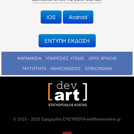
iOS
Android
ΕΝΤΥΠΗ ΕΚΔΟΣΗ
ΦΑΡΜΑΚΕΙΑ
ΥΠΗΡΕΣΙΕΣ ΥΓΕΙΑΣ
ΟΡΟΙ ΧΡΗΣΗΣ
ΤΑΥΤΟΤΗΤΑ
ΑΝΑΚΟΙΝΩΣΕΙΣ
ΕΠΙΚΟΙΝΩΝΙΑ
© 2015 - 2026 Εφημερίδα ΕΛΕΥΘΕΡΙΑ eleftheriaonline.gr