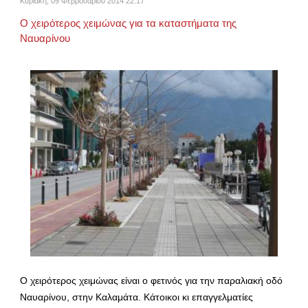
Κυριακή, 09 Φεβρουαρίου 2014 22:17
Ο χειρότερος χειμώνας για τα καταστήματα της
Ναυαρίνου
Ο χειρότερος χειμώνας είναι ο φετινός για την παραλιακή οδό
Ναυαρίνου, στην Καλαμάτα. Κάτοικοι κι επαγγελματίες