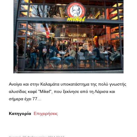
Ανοίγει και στην Καλαμάτα υποκατάστημα της πολύ γνωστής
αλυσίδας καφέ "Mikel", που ξεκίνησε από τη Λάρισα και
σήμερα έχει 77…
Κατηγορία
Επιχειρήσεις