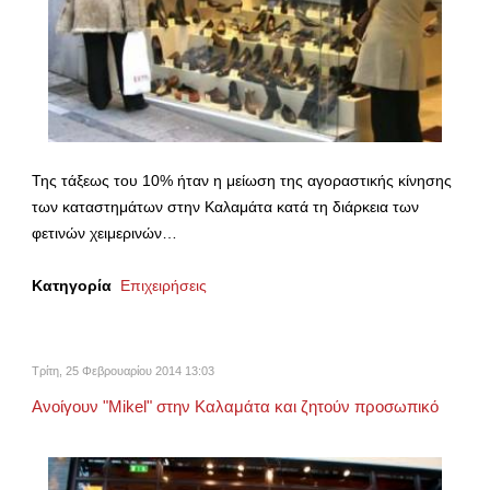
Της τάξεως του 10% ήταν η μείωση της αγοραστικής κίνησης
των καταστημάτων στην Καλαμάτα κατά τη διάρκεια των
φετινών χειμερινών…
Κατηγορία
Επιχειρήσεις
Τρίτη, 25 Φεβρουαρίου 2014 13:03
Ανοίγουν "Mikel" στην Καλαμάτα και ζητούν προσωπικό