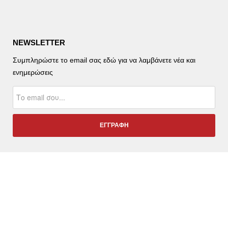
NEWSLETTER
Συμπληρώστε το email σας εδώ για να λαμβάνετε νέα και
ενημερώσεις