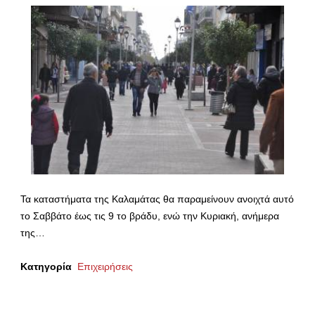
Τα καταστήματα της Καλαμάτας θα παραμείνουν ανοιχτά αυτό
το Σαββάτο έως τις 9 το βράδυ, ενώ την Κυριακή, ανήμερα
της…
Κατηγορία
Επιχειρήσεις