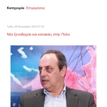
Κατηγορία
Επιχειρήσεις
Τρίτη, 28 Ιανουαρίου 2014 07:24
Νέο ξενοδοχείο και κατοικίες στην Πύλο