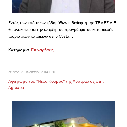
Εντός των επόμενων εβδομάδων η διοίκηση της ΤΕΜΕΣ Α.Ε.
θα ανακοινώσει την έναρξη του προγράμματος κατασκευής
τουριστικών κατοικιών στην Costa…
Κατηγορία
Επιχειρήσεις
Δευτέρα, 20 Ιανουαρίου 2014 11:46
Αφιέρωμα του "Νέου Κόσμου" της Αυστραλίας στην
Agrexpo