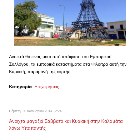
Ανοικτά θα είναι, μετά από απόφαση του Εμπορικού
Συλλόγου, τα εμπορικά καταστήματα στα Φιλιατρά αυτή την
Κυριακή, παραμονή της εορτής…
Κατηγορία
Επιχειρήσεις
Πέμπτη, 30 Ιανουαρίου 2014 12:24
Ανοιχτά μαγαζιά Σάββατο και Κυριακή στην Καλαμάτα
λόγω Υπαπαντής