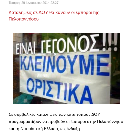
Τετάρτη, 29 Ιανουαρίου 2014 22:27
Καταλήψεις σε ΔΟΥ θα κάνουν οι έμποροι της
Πελοποννήσου
Σε συμβολικές καταλήψεις των κατά τόπους ΔΟΥ
προγραμματίζουν να προβούν οι έμποροι στην Πελοπόννησο
και τη Νοτιοδυτική Ελλάδα, ως ένδειξη…