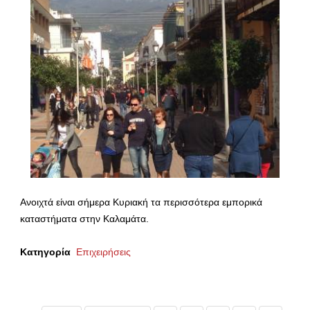
Ανοιχτά είναι σήμερα Κυριακή τα περισσότερα εμπορικά
καταστήματα στην Καλαμάτα.
Κατηγορία
Επιχειρήσεις