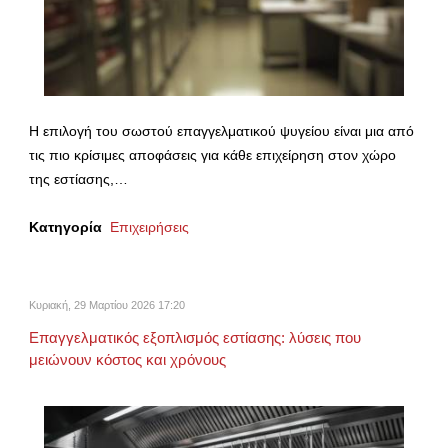
Η επιλογή του σωστού επαγγελματικού ψυγείου είναι μια από
τις πιο κρίσιμες αποφάσεις για κάθε επιχείρηση στον χώρο
της εστίασης,…
Κατηγορία
Επιχειρήσεις
Κυριακή, 29 Μαρτίου 2026 17:20
Επαγγελματικός εξοπλισμός εστίασης: λύσεις που
μειώνουν κόστος και χρόνους