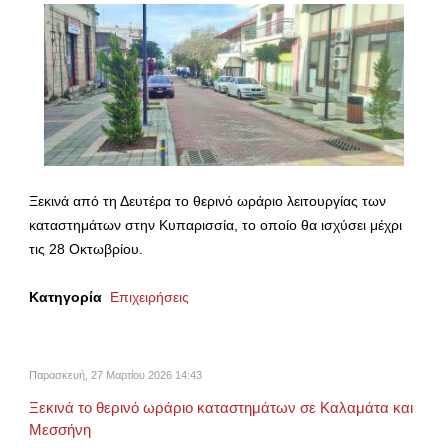
Ξεκινά από τη Δευτέρα το θερινό ωράριο λειτουργίας των
καταστημάτων στην Κυπαρισσία, το οποίο θα ισχύσει μέχρι
τις 28 Οκτωβρίου.
Κατηγορία
Επιχειρήσεις
Παρασκευή, 27 Μαρτίου 2026 14:43
Ξεκινά το θερινό ωράριο καταστημάτων σε Καλαμάτα και
Μεσσήνη