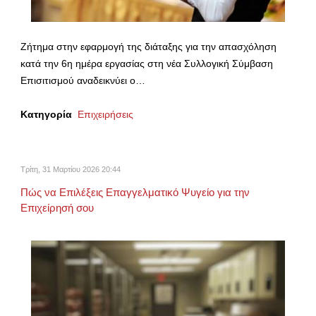
Ζήτημα στην εφαρμογή της διάταξης για την απασχόληση
κατά την 6η ημέρα εργασίας στη νέα Συλλογική Σύμβαση
Επισιτισμού αναδεικνύει ο…
Κατηγορία
Επιχειρήσεις
Τρίτη, 31 Μαρτίου 2026 20:44
Πώς να Επιλέξεις Επαγγελματικό Ψυγείο για την
Επιχείρησή σου