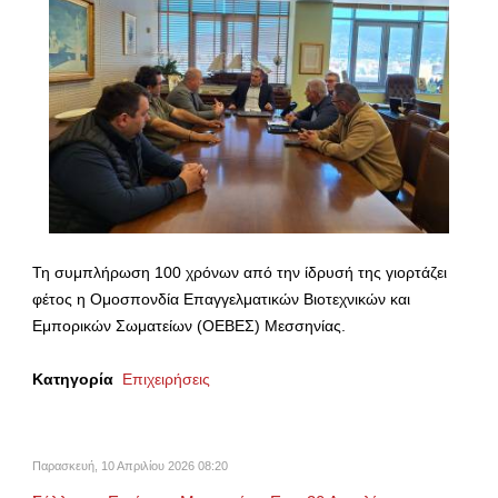
Τη συμπλήρωση 100 χρόνων από την ίδρυσή της γιορτάζει
φέτος η Ομοσπονδία Επαγγελματικών Βιοτεχνικών και
Εμπορικών Σωματείων (ΟΕΒΕΣ) Μεσσηνίας.
Κατηγορία
Επιχειρήσεις
Παρασκευή, 10 Απριλίου 2026 08:20