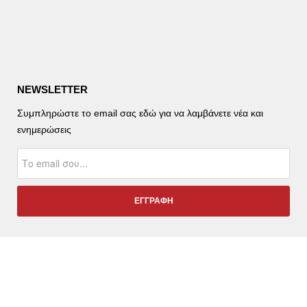
NEWSLETTER
Συμπληρώστε το email σας εδώ για να λαμβάνετε νέα και
ενημερώσεις