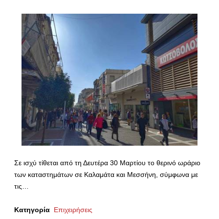
Σε ισχύ τίθεται από τη Δευτέρα 30 Μαρτίου το θερινό ωράριο
των καταστημάτων σε Καλαμάτα και Μεσσήνη, σύμφωνα με
τις…
Κατηγορία
Επιχειρήσεις