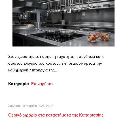
Στον χώρο της εστίασης, η ταχύτητα, η συνέπεια και ο
σωστός έλεγχος του κόστους επηρεάζουν άμεσα την
καθημερινή λειτουργία της…
Κατηγορία
Επιχειρήσεις
Σάββατο, 28 Μαρτίου 2026 14:47
Θερινό ωράριο στα καταστήματα της Κυπαρισσίας