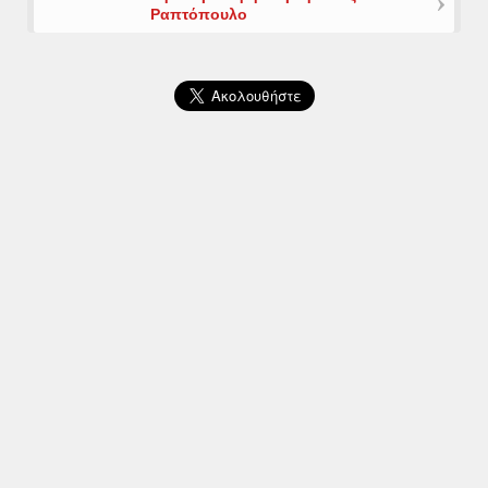
Ραπτόπουλο