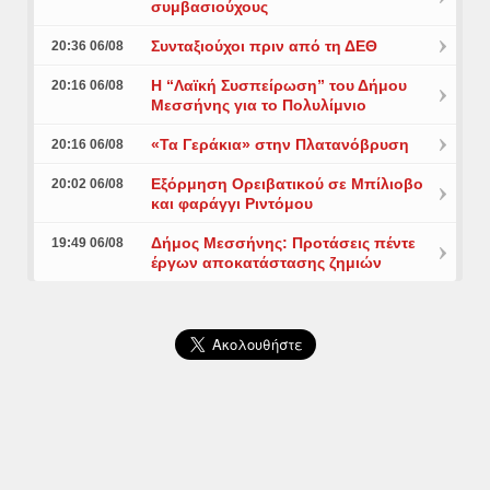
συμβασιούχους
Συνταξιούχοι πριν από τη ΔΕΘ
20:36 06/08
Η “Λαϊκή Συσπείρωση” του Δήμου
20:16 06/08
Μεσσήνης για το Πολυλίμνιο
«Τα Γεράκια» στην Πλατανόβρυση
20:16 06/08
Εξόρμηση Ορειβατικού σε Μπίλιοβο
20:02 06/08
και φαράγγι Ριντόμου
Δήμος Μεσσήνης: Προτάσεις πέντε
19:49 06/08
έργων αποκατάστασης ζημιών