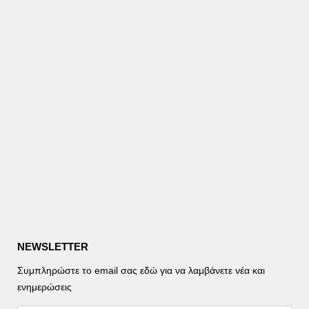
NEWSLETTER
Συμπληρώστε το email σας εδώ για να λαμβάνετε νέα και
ενημερώσεις