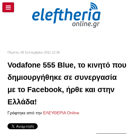
Πέμπτη, 08 Σεπτεμβρίου 2011 12:36
Vodafone 555 Blue, το κινητό που
δημιουργήθηκε σε συνεργασία
με το Facebook, ήρθε και στην
Ελλάδα!
Γράφτηκε από την
ΕΛΕΥΘΕΡΙΑ Online