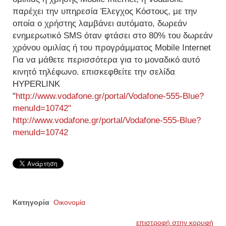
παρέχει την υπηρεσία Έλεγχος Κόστους, με την
οποία ο χρήστης λαμβάνει αυτόματο, δωρεάν
ενημερωτικό SMS όταν φτάσει στο 80% του δωρεάν
χρόνου ομιλίας ή του προγράμματος Mobile Internet
Για να μάθετε περισσότερα για το μοναδικό αυτό
κινητό τηλέφωνο. επισκεφθείτε την σελίδα
HYPERLINK
"
http://www.vodafone.gr/portal/Vodafone-555-Blue?
menuId=10742"
http://www.vodafone.gr/portal/Vodafone-555-Blue?
menuId=10742
Κατηγορία
Οικονομία
επιστροφή στην κορυφή