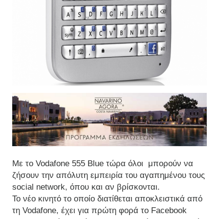
Με τo Vodafone 555 Blue τώρα όλοι μπορούν να
ζήσουν την απόλυτη εμπειρία του αγαπημένου τους
social network, όπου και αν βρίσκονται.
Το νέο κινητό το οποίο διατίθεται αποκλειστικά από
τη Vodafone, έχει για πρώτη φορά το Facebook