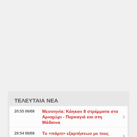
ΤΕΛΕΥΤΑΙΑ ΝΕΑ
Μεσσηνία: Κάηκαν 8 στρέμματα στο
20:55 06/08
Αριοχώρι - Πυρκαγιά και στη
Μάδαινα
Το «πάρτι» εξαρτήσεων με τους
20:54 06/08