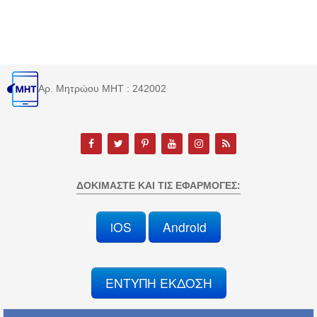
Αρ. Μητρώου MHT : 242002
ΔΟΚΙΜΆΣΤΕ ΚΑΙ ΤΙΣ ΕΦΑΡΜΟΓΈΣ:
iOS
Android
ΕΝΤΥΠΗ ΕΚΔΟΣΗ