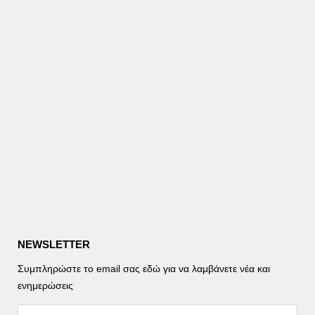
NEWSLETTER
Συμπληρώστε το email σας εδώ για να λαμβάνετε νέα και
ενημερώσεις