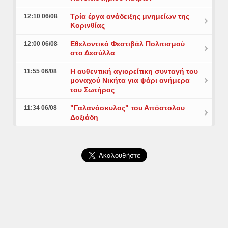
Τρία έργα ανάδειξης μνημείων της
12:10 06/08
Κορινθίας
Εθελοντικό Φεστιβάλ Πολιτισμού
12:00 06/08
στο Δεσύλλα
Η αυθεντική αγιορείτικη συνταγή του
11:55 06/08
μοναχού Νικήτα για ψάρι ανήμερα
του Σωτήρος
"Γαλανόσκυλος" του Απόστολου
11:34 06/08
Δοξιάδη