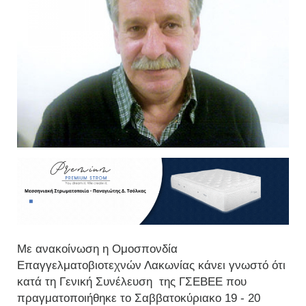
Με ανακοίνωση η Ομοσπονδία
Επαγγελματοβιοτεχνών Λακωνίας κάνει γνωστό ότι
κατά τη Γενική Συνέλευση της ΓΣΕΒΕΕ που
πραγματοποιήθηκε το Σαββατοκύριακο 19 - 20