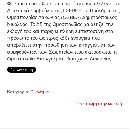
Φεβρουαρίου, έθεσε υποψηφιότητα και εξελέγη στο
Διοικητικό Συμβούλιο της ΓΣΕΒΕΕ, ο Πρόεδρος της
Ομοσπονδίας Λακωνίας (ΟΕΒΕΛ) Δημητρόπουλος
Νικόλαος. Το ΔΣ της Ομοσπονδίας χαιρετίζει την
εκλογή του και παρέχει πλήρη εμπιστοσύνη στο
πρόσωπό του ως προς κάθε ενέργεια που
αποβλέπει στην προώθηση των επαγγελματικών
συμφερόντων των Σωματείων που εκπροσωπεί η
Ομοσπονδία Επαγγελματοβιοτεχνών Λακωνίας.
Κατηγορία
Οικονομία
επιστροφή στην κορυφή