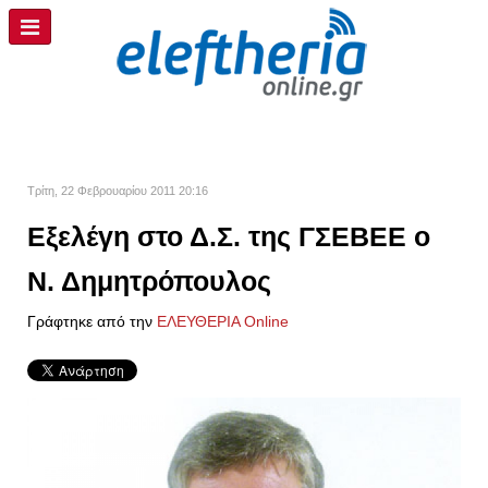
Τρίτη, 22 Φεβρουαρίου 2011 20:16
Εξελέγη στο Δ.Σ. της ΓΣΕΒΕΕ ο
Ν. Δημητρόπουλος
Γράφτηκε από την
ΕΛΕΥΘΕΡΙΑ Online