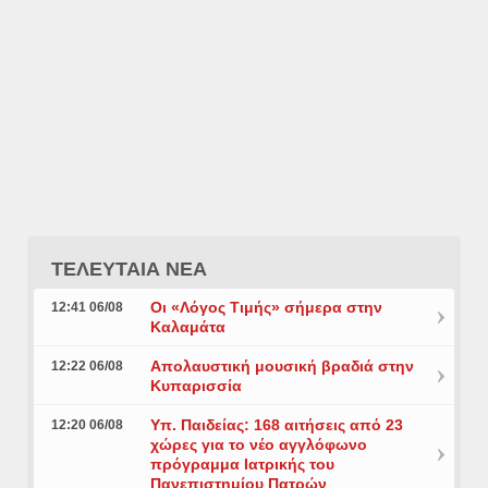
ΤΕΛΕΥΤΑΙΑ ΝΕΑ
Οι «Λόγος Τιμής» σήμερα στην
12:41 06/08
Καλαμάτα
Απολαυστική μουσική βραδιά στην
12:22 06/08
Κυπαρισσία
Υπ. Παιδείας: 168 αιτήσεις από 23
12:20 06/08
χώρες για το νέο αγγλόφωνο
πρόγραμμα Ιατρικής του
Πανεπιστημίου Πατρών