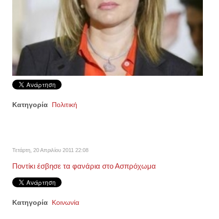
Κατηγορία
Πολιτική
Τετάρτη, 20 Απριλίου 2011 22:08
Ποντίκι έσβησε τα φανάρια στο Ασπρόχωμα
Κατηγορία
Κοινωνία