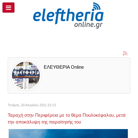
ΕΛΕΥΘΕΡΙΑ Online
Τετάρτη, 20 Απριλίου 2011 22:13
Ταραχή στην Περιφέρεια με το θέμα Πουλοκέφαλου, μετά
την αποκάλυψη της παραίτησής του