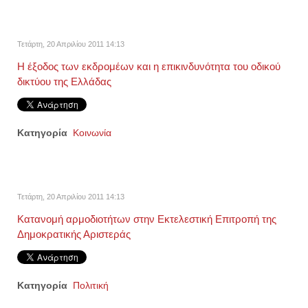
Τετάρτη, 20 Απριλίου 2011 14:13
Η έξοδος των εκδρομέων και η επικινδυνότητα του οδικού
δικτύου της Ελλάδας
Κατηγορία
Κοινωνία
Τετάρτη, 20 Απριλίου 2011 14:13
Κατανομή αρμοδιοτήτων στην Εκτελεστική Επιτροπή της
Δημοκρατικής Αριστεράς
Κατηγορία
Πολιτική