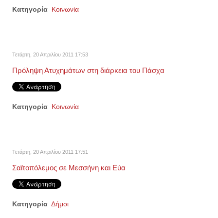
Κατηγορία
Κοινωνία
Τετάρτη, 20 Απριλίου 2011 17:53
Πρόληψη Ατυχημάτων στη διάρκεια του Πάσχα
Κατηγορία
Κοινωνία
Τετάρτη, 20 Απριλίου 2011 17:51
Σαϊτοπόλεμος σε Μεσσήνη και Εύα
Κατηγορία
Δήμοι