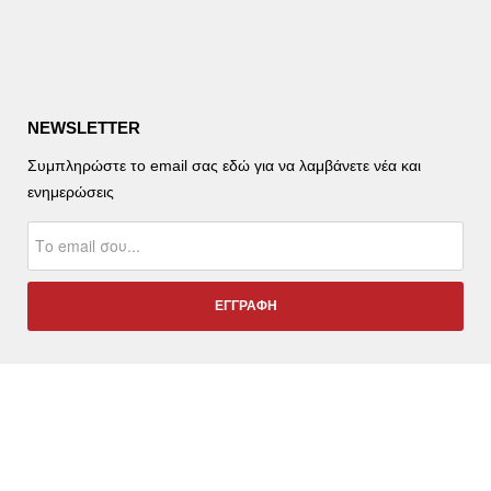
NEWSLETTER
Συμπληρώστε το email σας εδώ για να λαμβάνετε νέα και
ενημερώσεις