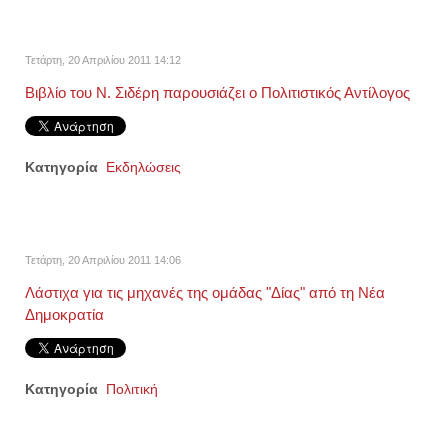
Τετάρτη, 20 Απριλίου 2011 14:12
Βιβλίο του Ν. Σιδέρη παρουσιάζει ο Πολιτιστικός Αντίλογος
Κατηγορία
Εκδηλώσεις
Τετάρτη, 20 Απριλίου 2011 14:06
Λάστιχα για τις μηχανές της ομάδας "Δίας" από τη Νέα
Δημοκρατία
Κατηγορία
Πολιτική